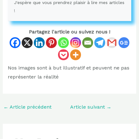
J'espère que vous prendrez plaisir à lire mes articles
!
Partagez l'article ou suivez nous !
Nos images sont à but illustratif et peuvent ne pas
représenter la réalité
←
Article précédent
Article suivant
→