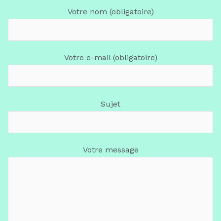
Votre nom (obligatoire)
Votre e-mail (obligatoire)
Sujet
Votre message