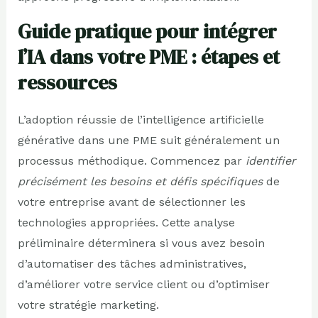
Guide pratique pour intégrer
l’IA dans votre PME : étapes et
ressources
L’adoption réussie de l’intelligence artificielle
générative dans une PME suit généralement un
processus méthodique. Commencez par
identifier
précisément les besoins et défis spécifiques
de
votre entreprise avant de sélectionner les
technologies appropriées. Cette analyse
préliminaire déterminera si vous avez besoin
d’automatiser des tâches administratives,
d’améliorer votre service client ou d’optimiser
votre stratégie marketing.