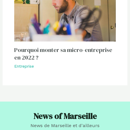
Pourquoi monter sa micro-entreprise
en 2022 ?
Entreprise
News of Marseille
News de Marseille et d'ailleurs