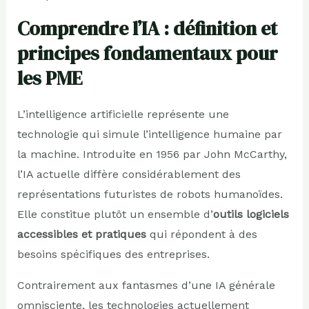
Comprendre l’IA : définition et
principes fondamentaux pour
les PME
L’intelligence artificielle représente une
technologie qui simule l’intelligence humaine par
la machine. Introduite en 1956 par John McCarthy,
l’IA actuelle diffère considérablement des
représentations futuristes de robots humanoïdes.
Elle constitue plutôt un ensemble d’
outils logiciels
accessibles et pratiques
qui répondent à des
besoins spécifiques des entreprises.
Contrairement aux fantasmes d’une IA générale
omnisciente, les technologies actuellement