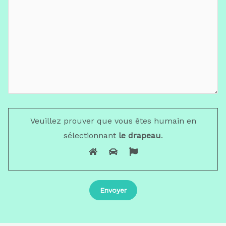
Veuillez prouver que vous êtes humain en
sélectionnant
le drapeau
.