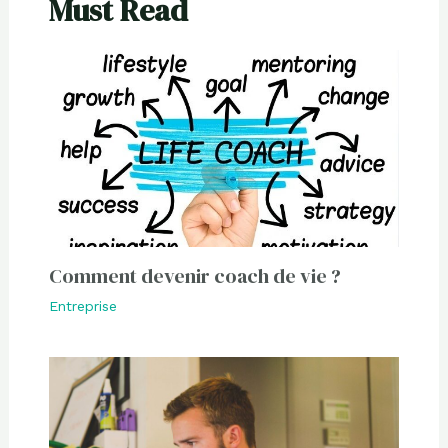
Must Read
Comment devenir coach de vie ?
Entreprise