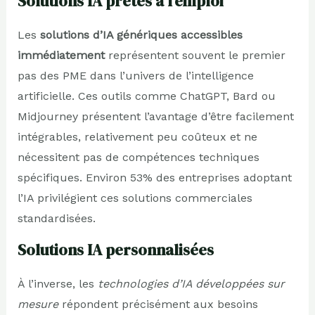
Solutions IA prêtes à l’emploi
Les
solutions d’IA génériques accessibles
immédiatement
représentent souvent le premier
pas des PME dans l’univers de l’intelligence
artificielle. Ces outils comme ChatGPT, Bard ou
Midjourney présentent l’avantage d’être facilement
intégrables, relativement peu coûteux et ne
nécessitent pas de compétences techniques
spécifiques. Environ 53% des entreprises adoptant
l’IA privilégient ces solutions commerciales
standardisées.
Solutions IA personnalisées
À l’inverse, les
technologies d’IA développées sur
mesure
répondent précisément aux besoins