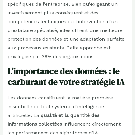
spécifiques de l’entreprise. Bien qu’exigeant un
investissement plus conséquent et des
compétences techniques ou l’intervention d’un
prestataire spécialisé, elles offrent une meilleure
protection des données et une adaptation parfaite
aux processus existants. Cette approche est
privilégiée par 38% des organisations.
L’importance des données : le
carburant de votre stratégie IA
Les données constituent la matière première
essentielle de tout système d’intelligence
artificielle. La
qualité et la quantité des
informations collectées
influencent directement
les performances des algorithmes d’IA.