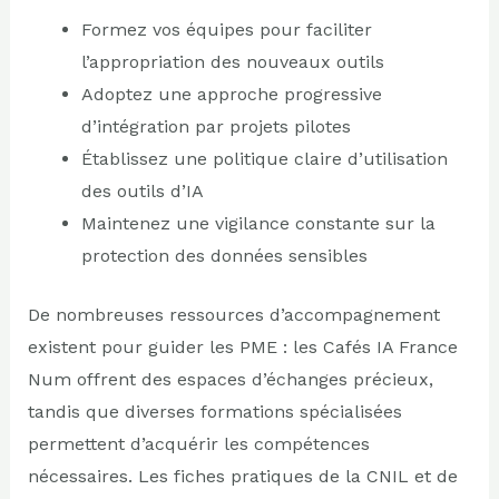
Formez vos équipes pour faciliter
l’appropriation des nouveaux outils
Adoptez une approche progressive
d’intégration par projets pilotes
Établissez une politique claire d’utilisation
des outils d’IA
Maintenez une vigilance constante sur la
protection des données sensibles
De nombreuses ressources d’accompagnement
existent pour guider les PME : les Cafés IA France
Num offrent des espaces d’échanges précieux,
tandis que diverses formations spécialisées
permettent d’acquérir les compétences
nécessaires. Les fiches pratiques de la CNIL et de