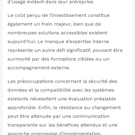
d’usage évident dans leur entreprise.
Le coût perçu de l’investissement constitue
également un frein majeur, bien que de
nombreuses solutions accessibles existent
aujourd’hui. Le manque d’expertise interne
représente un autre défi significatif, pouvant être
surmonté par des formations ciblées ou un
accompagnement externe.
Les préoccupations concernant la sécurité des
données et la compatibilité avec les systèmes
existants nécessitent une évaluation préalable
approfondie. Enfin, la résistance au changement
peut être atténuée par une communication
transparente sur les bénéfices attendus et une
approche progressive d’implémentation.