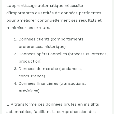
L’apprentissage automatique nécessite
d’importantes quantités de données pertinentes
pour améliorer continuellement ses résultats et
minimiser les erreurs.
Données clients (comportements,
préférences, historique)
Données opérationnelles (processus internes,
production)
Données de marché (tendances,
concurrence)
Données financières (transactions,
prévisions)
L’IA transforme ces données brutes en insights
actionnables, facilitant la compréhension des