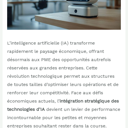
L’intelligence artificielle (IA) transforme
rapidement le paysage économique, offrant
désormais aux PME des opportunités autrefois
réservées aux grandes entreprises. Cette
révolution technologique permet aux structures
de toutes tailles d’optimiser leurs opérations et de
renforcer leur compétitivité. Face aux défis
économiques actuels, l’
intégration stratégique des
technologies d’IA
devient un levier de performance
incontournable pour les petites et moyennes
entreprises souhaitant rester dans la course.