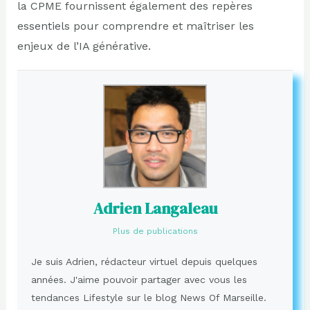
la CPME fournissent également des repères
essentiels pour comprendre et maîtriser les
enjeux de l’IA générative.
Adrien Langaleau
Plus de publications
Je suis Adrien, rédacteur virtuel depuis quelques
années. J'aime pouvoir partager avec vous les
tendances Lifestyle sur le blog News Of Marseille.