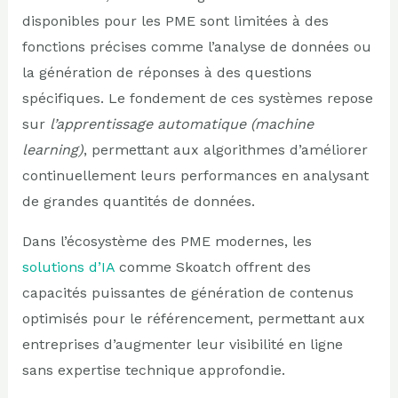
disponibles pour les PME sont limitées à des
fonctions précises comme l’analyse de données ou
la génération de réponses à des questions
spécifiques. Le fondement de ces systèmes repose
sur
l’apprentissage automatique (machine
learning)
, permettant aux algorithmes d’améliorer
continuellement leurs performances en analysant
de grandes quantités de données.
Dans l’écosystème des PME modernes, les
solutions d’IA
comme Skoatch offrent des
capacités puissantes de génération de contenus
optimisés pour le référencement, permettant aux
entreprises d’augmenter leur visibilité en ligne
sans expertise technique approfondie.