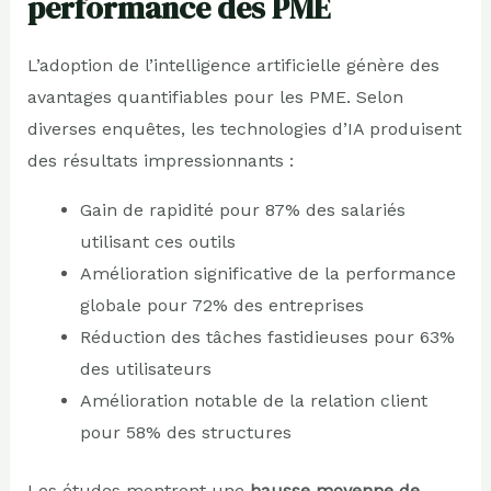
performance des PME
L’adoption de l’intelligence artificielle génère des
avantages quantifiables pour les PME. Selon
diverses enquêtes, les technologies d’IA produisent
des résultats impressionnants :
Gain de rapidité pour 87% des salariés
utilisant ces outils
Amélioration significative de la performance
globale pour 72% des entreprises
Réduction des tâches fastidieuses pour 63%
des utilisateurs
Amélioration notable de la relation client
pour 58% des structures
Les études montrent une
hausse moyenne de