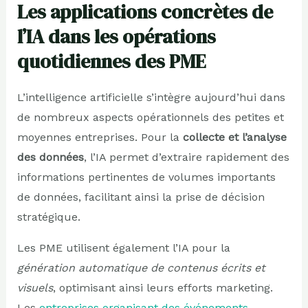
Les applications concrètes de
l’IA dans les opérations
quotidiennes des PME
L’intelligence artificielle s’intègre aujourd’hui dans
de nombreux aspects opérationnels des petites et
moyennes entreprises. Pour la
collecte et l’analyse
des données
, l’IA permet d’extraire rapidement des
informations pertinentes de volumes importants
de données, facilitant ainsi la prise de décision
stratégique.
Les PME utilisent également l’IA pour la
génération automatique de contenus écrits et
visuels
, optimisant ainsi leurs efforts marketing.
Les
entreprises organisant des événements