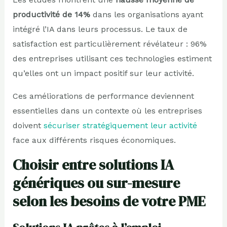
productivité de 14%
dans les organisations ayant
intégré l’IA dans leurs processus. Le taux de
satisfaction est particulièrement révélateur : 96%
des entreprises utilisant ces technologies estiment
qu’elles ont un impact positif sur leur activité.
Ces améliorations de performance deviennent
essentielles dans un contexte où les entreprises
doivent
sécuriser stratégiquement leur activité
face aux différents risques économiques.
Choisir entre solutions IA
génériques ou sur-mesure
selon les besoins de votre PME