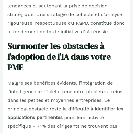
tendances et soutenant la prise de décision
stratégique. Une stratégie de collecte et d’analyse
rigoureuse, respectueuse du RGPD, constitue donc
le fondement de toute initiative d’IA réussie.
Surmonter les obstacles à
l’adoption de l’IA dans votre
PME
Malgré ses bénéfices évidents, l’intégration de
l’intelligence artificielle rencontre plusieurs freins
dans les petites et moyennes entreprises. Le
principal obstacle reste la
difficulté à identifier les
applications pertinentes
pour leur activité
spécifique – 71% des dirigeants ne trouvent pas