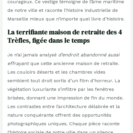
courageux. Ce vestige témoigne de l’âme maritime
de notre ville et raconte l’histoire industrielle de
Marseille mieux que n’importe quel livre d’histoire.
La terrifiante maison de retraite des 4
Trèfles, figée dans le temps
Je n’ai jamais analysé
d’endroit abandonné aussi
effrayant
que cette ancienne maison de retraite.
Les couloirs déserts et les chambres vides
semblent tout droit sortis d’un film d’horreur. La
végétation luxuriante s’infiltre par les fenêtres
brisées, donnant une impression de fin du monde.
Les contrastes entre l’architecture délabrée et la
nature conquérante offrent des opportunités
photographiques uniques. Chaque pièce raconte
l’histoire sociale de notre ville dans un silence