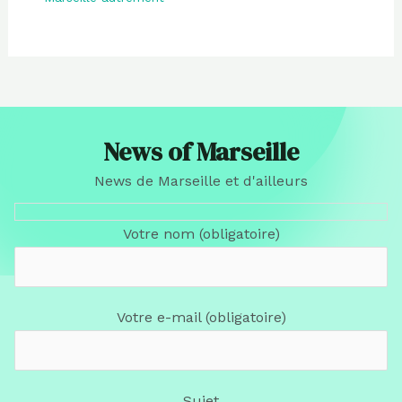
News of Marseille
News de Marseille et d'ailleurs
Votre nom (obligatoire)
Votre e-mail (obligatoire)
Sujet