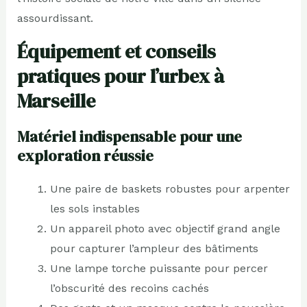
assourdissant.
Équipement et conseils
pratiques pour l’urbex à
Marseille
Matériel indispensable pour une
exploration réussie
Une paire de baskets robustes pour arpenter
les sols instables
Un appareil photo avec objectif grand angle
pour capturer l’ampleur des bâtiments
Une lampe torche puissante pour percer
l’obscurité des recoins cachés