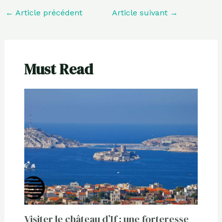
←
Article précédent
Article suivant
→
Must Read
Visiter le château d’If : une forteresse