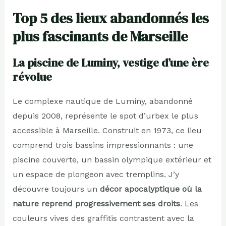
Top 5 des lieux abandonnés les
plus fascinants de Marseille
La piscine de Luminy, vestige d’une ère
révolue
Le complexe nautique de Luminy, abandonné
depuis 2008, représente le spot d’urbex le plus
accessible à Marseille. Construit en 1973, ce lieu
comprend trois bassins impressionnants : une
piscine couverte, un bassin olympique extérieur et
un espace de plongeon avec tremplins. J’y
découvre toujours un
décor apocalyptique où la
nature reprend progressivement ses droits
. Les
couleurs vives des graffitis contrastent avec la