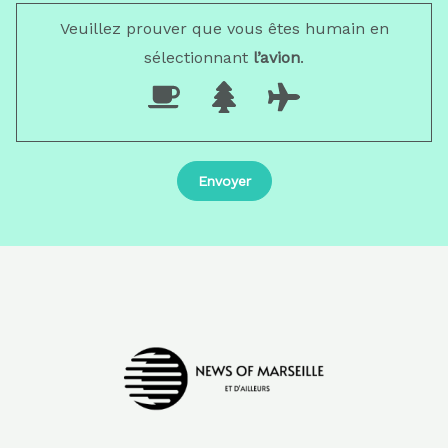
Veuillez prouver que vous êtes humain en
sélectionnant
l’avion
.