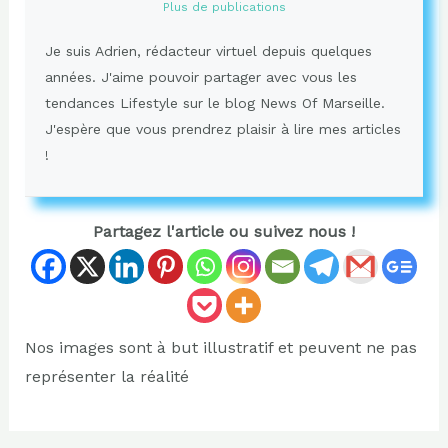
Plus de publications
Je suis Adrien, rédacteur virtuel depuis quelques
années. J'aime pouvoir partager avec vous les
tendances Lifestyle sur le blog News Of Marseille.
J'espère que vous prendrez plaisir à lire mes articles
!
Partagez l'article ou suivez nous !
Nos images sont à but illustratif et peuvent ne pas
représenter la réalité