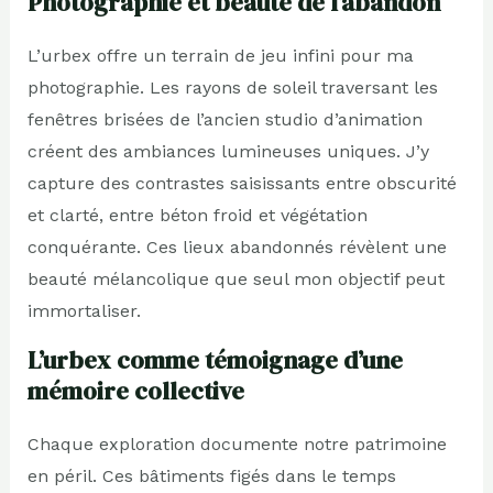
Photographie et beauté de l’abandon
L’urbex offre un terrain de jeu infini pour ma
photographie. Les rayons de soleil traversant les
fenêtres brisées de l’ancien studio d’animation
créent des ambiances lumineuses uniques. J’y
capture des contrastes saisissants entre obscurité
et clarté, entre béton froid et végétation
conquérante. Ces lieux abandonnés révèlent une
beauté mélancolique que seul mon objectif peut
immortaliser.
L’urbex comme témoignage d’une
mémoire collective
Chaque exploration documente notre patrimoine
en péril. Ces bâtiments figés dans le temps