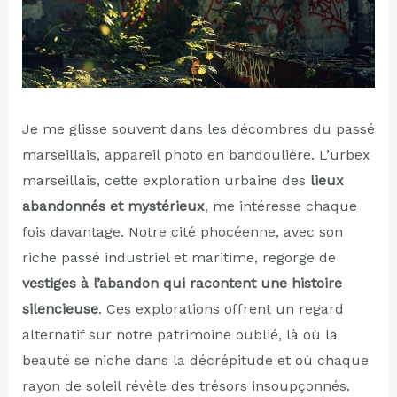
Je me glisse souvent dans les décombres du passé
marseillais, appareil photo en bandoulière. L’urbex
marseillais, cette exploration urbaine des
lieux
abandonnés et mystérieux
, me intéresse chaque
fois davantage. Notre cité phocéenne, avec son
riche passé industriel et maritime, regorge de
vestiges à l’abandon qui racontent une histoire
silencieuse
. Ces explorations offrent un regard
alternatif sur notre patrimoine oublié, là où la
beauté se niche dans la décrépitude et où chaque
rayon de soleil révèle des trésors insoupçonnés.