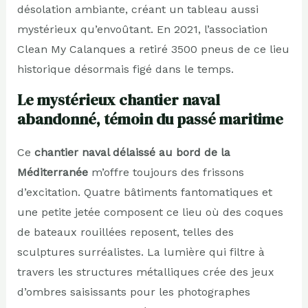
désolation ambiante, créant un tableau aussi
mystérieux qu’envoûtant. En 2021, l’association
Clean My Calanques a retiré 3500 pneus de ce lieu
historique désormais figé dans le temps.
Le mystérieux chantier naval
abandonné, témoin du passé maritime
Ce
chantier naval délaissé au bord de la
Méditerranée
m’offre toujours des frissons
d’excitation. Quatre bâtiments fantomatiques et
une petite jetée composent ce lieu où des coques
de bateaux rouillées reposent, telles des
sculptures surréalistes. La lumière qui filtre à
travers les structures métalliques crée des jeux
d’ombres saisissants pour les photographes