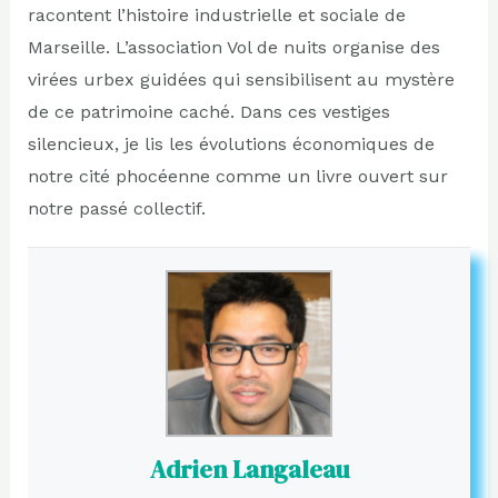
racontent l’histoire industrielle et sociale de
Marseille. L’association Vol de nuits organise des
virées urbex guidées qui sensibilisent au mystère
de ce patrimoine caché. Dans ces vestiges
silencieux, je lis les évolutions économiques de
notre cité phocéenne comme un livre ouvert sur
notre passé collectif.
Adrien Langaleau