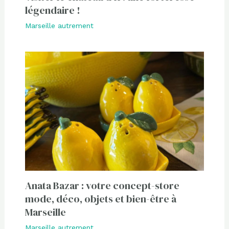
légendaire !
Marseille autrement
Anata Bazar : votre concept-store
mode, déco, objets et bien-être à
Marseille
Marseille autrement