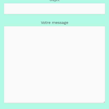
Votre message