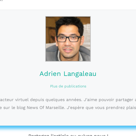
Adrien Langaleau
Plus de publications
dacteur virtuel depuis quelques années. J'aime pouvoir partager 
e sur le blog News Of Marseille. J'espère que vous prendrez plais