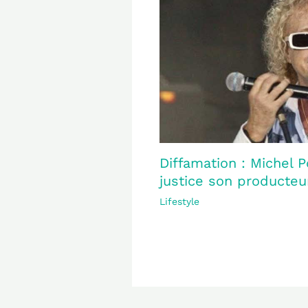
Diffamation : Michel P
justice son producteur
Lifestyle