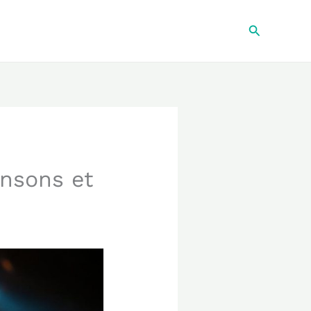
Recherche
nsons et