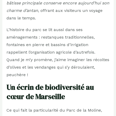
bâtisse principale conserve encore aujourd’hui son
charme d’antan
, offrant aux visiteurs un voyage
dans le temps.
L’histoire du parc se lit aussi dans ses
aménagements : restanques traditionnelles,
fontaines en pierre et bassins d’irrigation
rappellent l’organisation agricole d’autrefois.
Quand je m’y promène, j’aime imaginer les récoltes
d’olives et les vendanges qui s’y déroulaient,
peuchère !
Un écrin de biodiversité au
cœur de Marseille
Ce qui fait la particularité du Parc de la Moline,