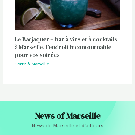
Le Barjaquer – bar à vins et à cocktails
à Marseille, l’endroit incontournable
pour vos soirées
Sortir à Marseille
News of Marseille
News de Marseille et d'ailleurs