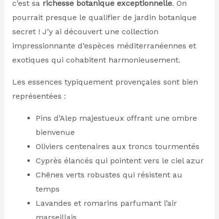
c’est sa
richesse botanique exceptionnelle
. On
pourrait presque le qualifier de jardin botanique
secret ! J’y ai découvert une collection
impressionnante d’espèces méditerranéennes et
exotiques qui cohabitent harmonieusement.
Les essences typiquement provençales sont bien
représentées :
Pins d’Alep majestueux offrant une ombre
bienvenue
Oliviers centenaires aux troncs tourmentés
Cyprès élancés qui pointent vers le ciel azur
Chênes verts robustes qui résistent au
temps
Lavandes et romarins parfumant l’air
marseillais