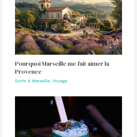
Pourquoi Marseille me fait aimer la
Provence
Sortir à Marseille
,
Voyage