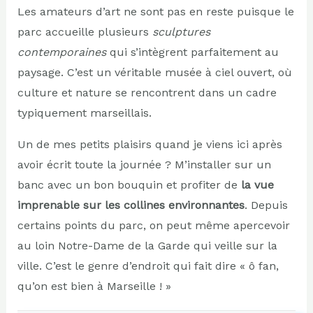
Les amateurs d’art ne sont pas en reste puisque le
parc accueille plusieurs
sculptures
contemporaines
qui s’intègrent parfaitement au
paysage. C’est un véritable musée à ciel ouvert, où
culture et nature se rencontrent dans un cadre
typiquement marseillais.
Un de mes petits plaisirs quand je viens ici après
avoir écrit toute la journée ? M’installer sur un
banc avec un bon bouquin et profiter de
la vue
imprenable sur les collines environnantes
. Depuis
certains points du parc, on peut même apercevoir
au loin Notre-Dame de la Garde qui veille sur la
ville. C’est le genre d’endroit qui fait dire « ô fan,
qu’on est bien à Marseille ! »