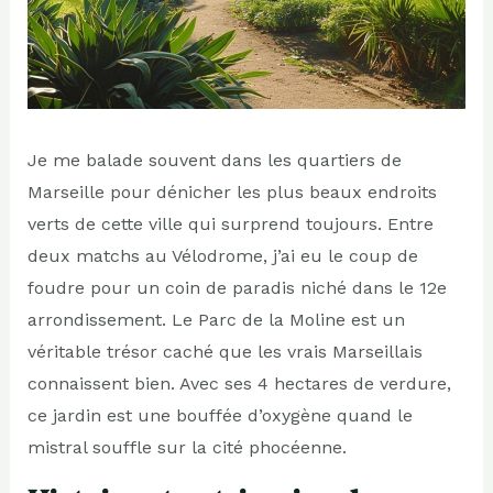
Je me balade souvent dans les quartiers de
Marseille pour dénicher les plus beaux endroits
verts de cette ville qui surprend toujours. Entre
deux matchs au Vélodrome, j’ai eu le coup de
foudre pour un coin de paradis niché dans le 12e
arrondissement. Le Parc de la Moline est un
véritable trésor caché que les vrais Marseillais
connaissent bien. Avec ses 4 hectares de verdure,
ce jardin est une bouffée d’oxygène quand le
mistral souffle sur la cité phocéenne.