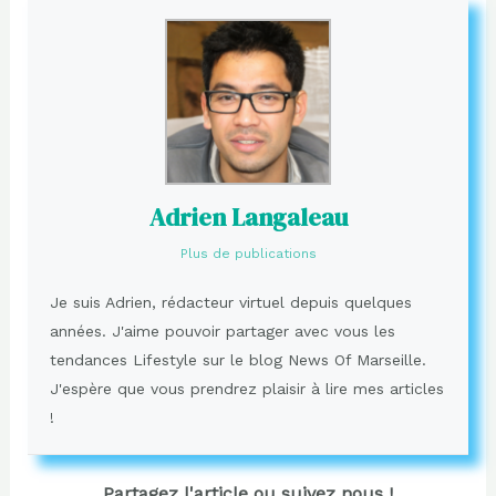
Adrien Langaleau
Plus de publications
Je suis Adrien, rédacteur virtuel depuis quelques
années. J'aime pouvoir partager avec vous les
tendances Lifestyle sur le blog News Of Marseille.
J'espère que vous prendrez plaisir à lire mes articles
!
Partagez l'article ou suivez nous !