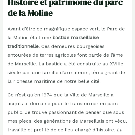
Histoire et patrimoine du parc
de la Moline
Avant d’être ce magnifique espace vert, le Parc de
la Moline était une
bastide marseillaise
traditionnelle
. Ces demeures bourgeoises
entourées de terres agricoles font partie de l’âme
de Marseille. La bastide a été construite au XVIIIe
siècle par une famille d’armateurs, témoignant de
la richesse maritime de notre belle cité.
Ce n’est qu’en 1974 que la Ville de Marseille a
acquis le domaine pour le transformer en parc
public. Je trouve passionnant de penser que sous
mes pieds, des générations de Marseillais ont vécu,
travaillé et profité de ce lieu chargé d’histoire.
La