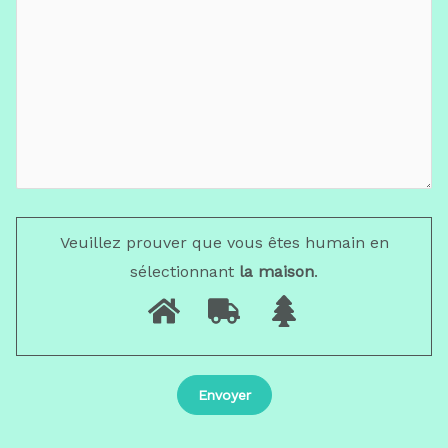
Veuillez prouver que vous êtes humain en
sélectionnant
la maison
.