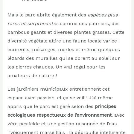
Mais le parc abrite également des
espèces plus
rares et surprenantes
comme des palmiers, des
bambous géants et diverses plantes grasses. Cette
diversité végétale attire une faune locale variée :
écureuils, mésanges, merles et même quelques
lézards des murailles qui se dorent au soleil sur
les pierres chaudes. Un vrai régal pour les
amateurs de nature !
Les jardiniers municipaux entretiennent cet
espace avec passion, et ça se voit ! J’ai même
appris que le parc est géré selon des
principes
écologiques respectueux de l’environnement
, avec
zéro pesticide et une gestion raisonnée de l’eau.
Typiquement marseillais : la débrouille intelligente