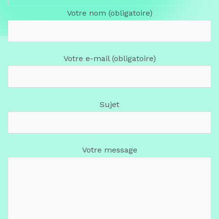
Votre nom (obligatoire)
Votre e-mail (obligatoire)
Sujet
Votre message