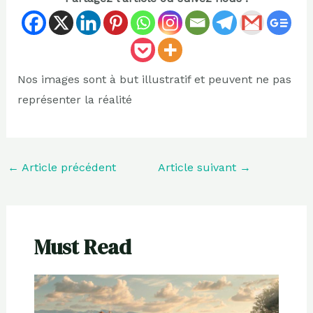
Nos images sont à but illustratif et peuvent ne pas
représenter la réalité
←
Article précédent
Article suivant
→
Must Read