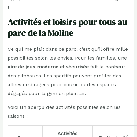
!
Activités et loisirs pour tous au
parc de la Moline
Ce qui me plaît dans ce parc, c’est qu’il offre mille
possibilités selon les envies. Pour les familles, une
aire de jeux moderne et sécurisée
fait le bonheur
des pitchouns. Les sportifs peuvent profiter des
allées ombragées pour courir ou des espaces
dégagés pour la gym en plein air.
Voici un aperçu des activités possibles selon les
saisons :
Activités