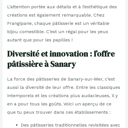
L’attention portée aux détails et à l’esthétique des
créations est également remarquable. Chez
Frangipane, chaque pâtisserie est un véritable
bijou comestible. C’est un régal pour les yeux
autant que pour les papilles !
Diversité et innovation : l’offre
pâtissière à Sanary
La force des pâtisseries de Sanary-sur-Mer, c’est
aussi la diversité de leur offre. Entre les classiques
intemporels et les créations plus audacieuses, il y
en a pour tous les goûts. Voici un aperçu de ce
que tu peux trouver dans ces établissements :
Des pâtisseries traditionnelles revisitées avec