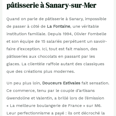
pâtisserie à Sanary-sur-Mer
Quand on parle de pâtisserie à Sanary, impossible
de passer à côté de
La Fontaine
, une véritable
institution familiale. Depuis 1994, Olivier Fombelle
et son équipe de 15 salariés perpétuent un savoir-
faire d’exception. Ici, tout est fait maison, des
pâtisseries aux chocolats en passant par les
glaces. La clientèle raffole autant des classiques
que des créations plus modernes.
Un peu plus loin,
Douceurs Estivales
fait sensation.
Ce commerce, tenu par le couple d’artisans
Gwendoline et Valentin, a brillé lors de l’émission
« La meilleure boulangerie de France » sur M6.
Leur perfectionnisme a payé : ils ont décroché la