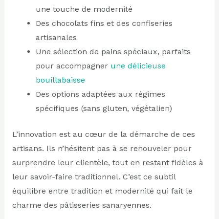
une touche de modernité
Des chocolats fins et des confiseries
artisanales
Une sélection de pains spéciaux, parfaits
pour accompagner
une délicieuse
bouillabaisse
Des options adaptées aux régimes
spécifiques (sans gluten, végétalien)
L’innovation est au cœur de la démarche de ces
artisans. Ils n’hésitent pas à se renouveler pour
surprendre leur clientèle, tout en restant fidèles à
leur savoir-faire traditionnel. C’est ce subtil
équilibre entre tradition et modernité qui fait le
charme des pâtisseries sanaryennes.