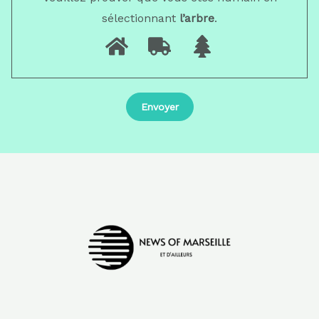
sélectionnant
l’arbre
.