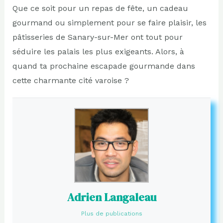
Que ce soit pour un repas de fête, un cadeau
gourmand ou simplement pour se faire plaisir, les
pâtisseries de Sanary-sur-Mer ont tout pour
séduire les palais les plus exigeants. Alors, à
quand ta prochaine escapade gourmande dans
cette charmante cité varoise ?
Adrien Langaleau
Plus de publications