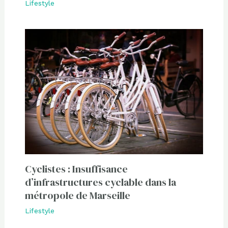
Lifestyle
Cyclistes : Insuffisance
d’infrastructures cyclable dans la
métropole de Marseille
Lifestyle