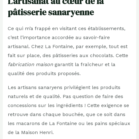
L’artisanat au cœur de la
pâtisserie sanaryenne
Ce qui m’a frappé en visitant ces établissements,
c’est l’importance accordée au savoir-faire
artisanal. Chez La Fontaine, par exemple, tout est
fait sur place, des pâtisseries aux chocolats. Cette
fabrication maison
garantit la fraîcheur et la
qualité des produits proposés.
Les artisans sanaryens privilégient les produits
naturels et de qualité. Pas question de faire des
concessions sur les ingrédients ! Cette exigence se
retrouve dans chaque bouchée, que ce soit dans
les macarons de La Fontaine ou les pains spéciaux
de la Maison Henri.