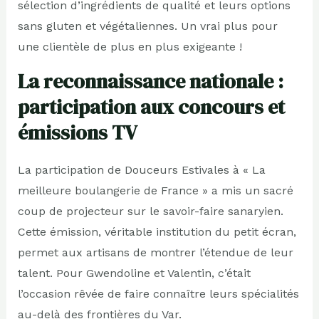
sélection d’ingrédients de qualité et leurs options
sans gluten et végétaliennes. Un vrai plus pour
une clientèle de plus en plus exigeante !
La reconnaissance nationale :
participation aux concours et
émissions TV
La participation de Douceurs Estivales à « La
meilleure boulangerie de France » a mis un sacré
coup de projecteur sur le savoir-faire sanaryien.
Cette émission, véritable institution du petit écran,
permet aux artisans de montrer l’étendue de leur
talent. Pour Gwendoline et Valentin, c’était
l’occasion rêvée de faire connaître leurs spécialités
au-delà des frontières du Var.