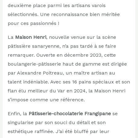
deuxième place parmi les artisans varois
sélectionnés. Une reconnaissance bien méritée
pour ces passionnés !
La
Maison Henri
, nouvelle venue sur la scène
pâtissière sanaryenne, n’a pas tardé à se faire
remarquer. Ouverte en décembre 2023, cette
boulangerie-pâtisserie haut de gamme est dirigée
par Alexandre Poitreau, un maître artisan au
talent indéniable. Avec ses 16 pains spéciaux et son
flan élu meilleur du Var en 2024, la Maison Henri
s’impose comme une référence.
Enfin, la
Pâtisserie-chocolaterie Frangipane
se
singularise par son souci du détail et son
esthétique raffinée. J’ai été bluffé par leur