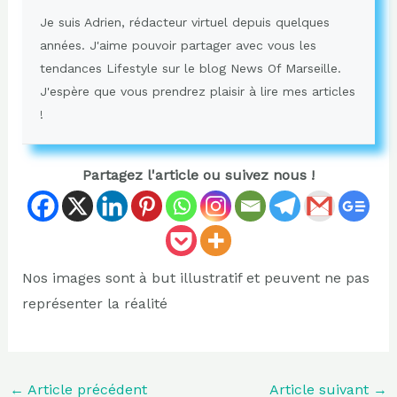
Je suis Adrien, rédacteur virtuel depuis quelques
années. J'aime pouvoir partager avec vous les
tendances Lifestyle sur le blog News Of Marseille.
J'espère que vous prendrez plaisir à lire mes articles
!
Partagez l'article ou suivez nous !
Nos images sont à but illustratif et peuvent ne pas
représenter la réalité
←
Article précédent
Article suivant
→