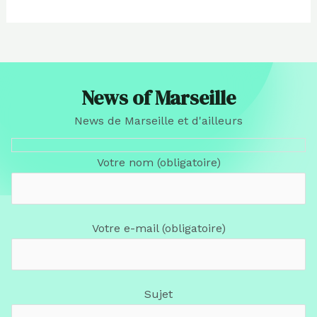
News of Marseille
News de Marseille et d'ailleurs
Votre nom (obligatoire)
Votre e-mail (obligatoire)
Sujet