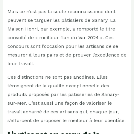
Mais ce n’est pas la seule reconnaissance dont
peuvent se targuer les pâtissiers de Sanary. La
Maison Henri, par exemple, a remporté le titre
convoité de « meilleur flan du Var 2024 ». Ces
concours sont l’occasion pour les artisans de se
mesurer à leurs pairs et de prouver l’excellence de
leur travail.
Ces distinctions ne sont pas anodines. Elles
témoignent de la qualité exceptionnelle des
produits proposés par les pâtisseries de Sanary-
sur-Mer. C’est aussi une façon de valoriser le
travail acharné de ces artisans qui, chaque jour,
s’efforcent de proposer le meilleur à leur clientèle.