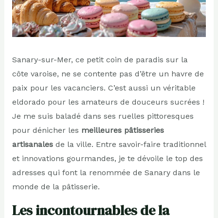
Sanary-sur-Mer, ce petit coin de paradis sur la
côte varoise, ne se contente pas d’être un havre de
paix pour les vacanciers. C’est aussi un véritable
eldorado pour les amateurs de douceurs sucrées !
Je me suis baladé dans ses ruelles pittoresques
pour dénicher les
meilleures pâtisseries
artisanales
de la ville. Entre savoir-faire traditionnel
et innovations gourmandes, je te dévoile le top des
adresses qui font la renommée de Sanary dans le
monde de la pâtisserie.
Les incontournables de la