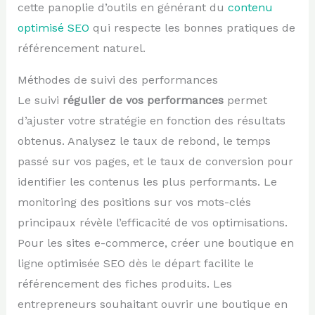
cette panoplie d’outils en générant du
contenu
optimisé SEO
qui respecte les bonnes pratiques de
référencement naturel.
Méthodes de suivi des performances
Le suivi
régulier de vos performances
permet
d’ajuster votre stratégie en fonction des résultats
obtenus. Analysez le taux de rebond, le temps
passé sur vos pages, et le taux de conversion pour
identifier les contenus les plus performants. Le
monitoring des positions sur vos mots-clés
principaux révèle l’efficacité de vos optimisations.
Pour les sites e-commerce, créer une boutique en
ligne optimisée SEO dès le départ facilite le
référencement des fiches produits. Les
entrepreneurs souhaitant ouvrir une boutique en