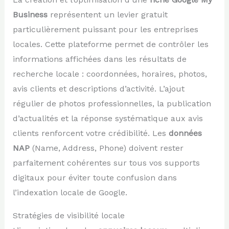
Business
représentent un levier gratuit
particulièrement puissant pour les entreprises
locales. Cette plateforme permet de contrôler les
informations affichées dans les résultats de
recherche locale : coordonnées, horaires, photos,
avis clients et descriptions d’activité. L’ajout
régulier de photos professionnelles, la publication
d’actualités et la réponse systématique aux avis
clients renforcent votre crédibilité. Les
données
NAP
(Name, Address, Phone) doivent rester
parfaitement cohérentes sur tous vos supports
digitaux pour éviter toute confusion dans
l’indexation locale de Google.
Stratégies de visibilité locale