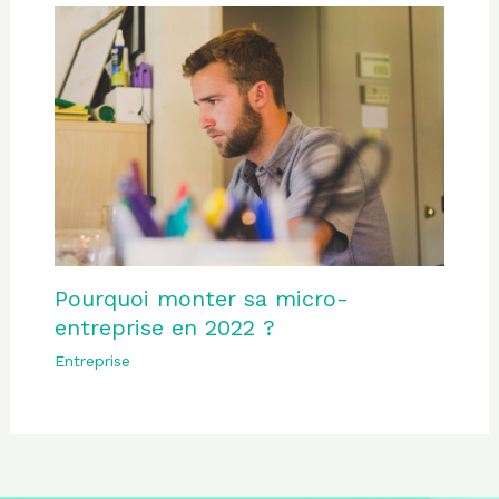
Pourquoi monter sa micro-
entreprise en 2022 ?
Entreprise