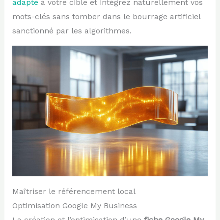
adapté
à votre cible et intégrez naturellement vos
mots-clés sans tomber dans le bourrage artificiel
sanctionné par les algorithmes.
Maîtriser le référencement local
Optimisation Google My Business
La création et l’optimisation d’une
fiche Google My