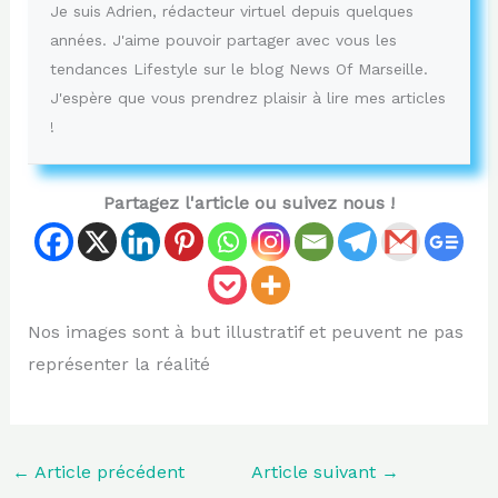
Je suis Adrien, rédacteur virtuel depuis quelques
années. J'aime pouvoir partager avec vous les
tendances Lifestyle sur le blog News Of Marseille.
J'espère que vous prendrez plaisir à lire mes articles
!
Partagez l'article ou suivez nous !
Nos images sont à but illustratif et peuvent ne pas
représenter la réalité
←
Article précédent
Article suivant
→