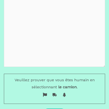
Veuillez prouver que vous êtes humain en
sélectionnant
le camion
.