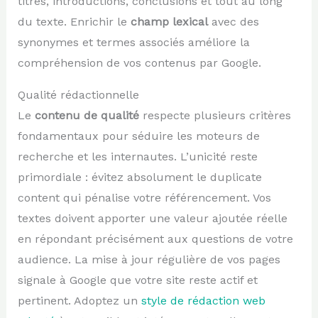
titres, introductions, conclusions et tout au long
du texte. Enrichir le
champ lexical
avec des
synonymes et termes associés améliore la
compréhension de vos contenus par Google.
Qualité rédactionnelle
Le
contenu de qualité
respecte plusieurs critères
fondamentaux pour séduire les moteurs de
recherche et les internautes. L’unicité reste
primordiale : évitez absolument le duplicate
content qui pénalise votre référencement. Vos
textes doivent apporter une valeur ajoutée réelle
en répondant précisément aux questions de votre
audience. La mise à jour régulière de vos pages
signale à Google que votre site reste actif et
pertinent. Adoptez un
style de rédaction web