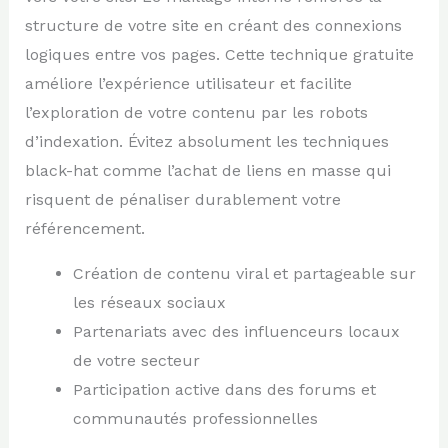
structure de votre site en créant des connexions
logiques entre vos pages. Cette technique gratuite
améliore l’expérience utilisateur et facilite
l’exploration de votre contenu par les robots
d’indexation. Évitez absolument les techniques
black-hat comme l’achat de liens en masse qui
risquent de pénaliser durablement votre
référencement.
Création de contenu viral et partageable sur
les réseaux sociaux
Partenariats avec des influenceurs locaux
de votre secteur
Participation active dans des forums et
communautés professionnelles