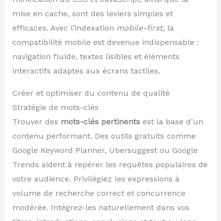
mise en cache, sont des leviers simples et
efficaces. Avec l’indexation
mobile-first
, la
compatibilité mobile est devenue indispensable :
navigation fluide, textes lisibles et éléments
interactifs adaptés aux écrans tactiles.
Créer et optimiser du contenu de qualité
Stratégie de mots-clés
Trouver des
mots-clés pertinents
est la base d’un
contenu performant. Des outils gratuits comme
Google Keyword Planner, Ubersuggest ou Google
Trends aident à repérer les requêtes populaires de
votre audience. Privilégiez les expressions à
volume de recherche correct et concurrence
modérée. Intégrez-les naturellement dans vos