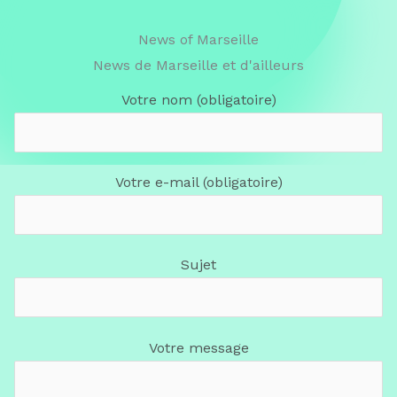
News of Marseille
News de Marseille et d'ailleurs
Votre nom (obligatoire)
Votre e-mail (obligatoire)
Sujet
Votre message