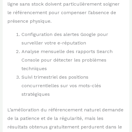
ligne sans stock doivent particulièrement soigner
le référencement pour compenser l’absence de
présence physique.
Configuration des alertes Google pour
surveiller votre e-réputation
Analyse mensuelle des rapports Search
Console pour détecter les problèmes
techniques
Suivi trimestriel des positions
concurrentielles sur vos mots-clés
stratégiques
L’amélioration du référencement naturel demande
de la patience et de la régularité, mais les
résultats obtenus gratuitement perdurent dans le