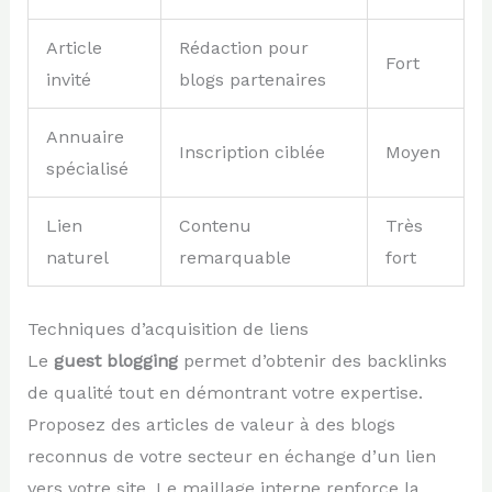
Article
Rédaction pour
Fort
invité
blogs partenaires
Annuaire
Inscription ciblée
Moyen
spécialisé
Lien
Contenu
Très
naturel
remarquable
fort
Techniques d’acquisition de liens
Le
guest blogging
permet d’obtenir des backlinks
de qualité tout en démontrant votre expertise.
Proposez des articles de valeur à des blogs
reconnus de votre secteur en échange d’un lien
vers votre site. Le maillage interne renforce la