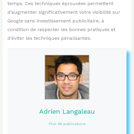
temps. Ces techniques éprouvées permettent
d’augmenter significativement votre visibilité sur
Google sans investissement publicitaire, à
condition de respecter les bonnes pratiques et
d’éviter les techniques pénalisantes.
Adrien Langaleau
Plus de publications