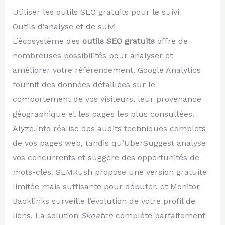
Utiliser les outils SEO gratuits pour le suivi
Outils d’analyse et de suivi
L’écosystème des
outils SEO gratuits
offre de
nombreuses possibilités pour analyser et
améliorer votre référencement. Google Analytics
fournit des données détaillées sur le
comportement de vos visiteurs, leur provenance
géographique et les pages les plus consultées.
Alyze.Info réalise des audits techniques complets
de vos pages web, tandis qu’UberSuggest analyse
vos concurrents et suggère des opportunités de
mots-clés. SEMRush propose une version gratuite
limitée mais suffisante pour débuter, et Monitor
Backlinks surveille l’évolution de votre profil de
liens. La solution
Skoatch
complète parfaitement