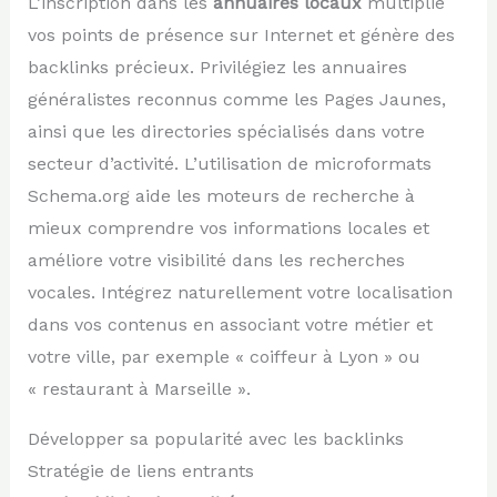
L’inscription dans les
annuaires locaux
multiplie
vos points de présence sur Internet et génère des
backlinks précieux. Privilégiez les annuaires
généralistes reconnus comme les Pages Jaunes,
ainsi que les directories spécialisés dans votre
secteur d’activité. L’utilisation de microformats
Schema.org aide les moteurs de recherche à
mieux comprendre vos informations locales et
améliore votre visibilité dans les recherches
vocales. Intégrez naturellement votre localisation
dans vos contenus en associant votre métier et
votre ville, par exemple « coiffeur à Lyon » ou
« restaurant à Marseille ».
Développer sa popularité avec les backlinks
Stratégie de liens entrants