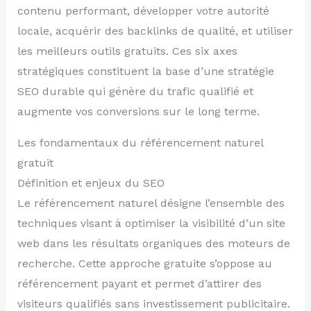
contenu performant, développer votre autorité
locale, acquérir des backlinks de qualité, et utiliser
les meilleurs outils gratuits. Ces six axes
stratégiques constituent la base d’une stratégie
SEO durable qui génère du trafic qualifié et
augmente vos conversions sur le long terme.
Les fondamentaux du référencement naturel
gratuit
Définition et enjeux du SEO
Le référencement naturel désigne l’ensemble des
techniques visant à optimiser la visibilité d’un site
web dans les résultats organiques des moteurs de
recherche. Cette approche gratuite s’oppose au
référencement payant et permet d’attirer des
visiteurs qualifiés sans investissement publicitaire.