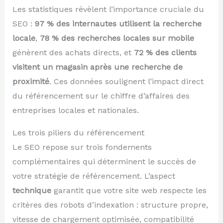
Les statistiques révèlent l’importance cruciale du
SEO :
97 % des internautes utilisent la recherche
locale
,
78 % des recherches locales sur mobile
génèrent des achats directs, et
72 % des clients
visitent un magasin après une recherche de
proximité
. Ces données soulignent l’impact direct
du référencement sur le chiffre d’affaires des
entreprises locales et nationales.
Les trois piliers du référencement
Le SEO repose sur trois fondements
complémentaires qui déterminent le succès de
votre stratégie de référencement. L’aspect
technique
garantit que votre site web respecte les
critères des robots d’indexation : structure propre,
vitesse de chargement optimisée, compatibilité