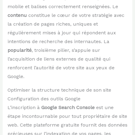
mobile et balises correctement renseignées. Le
contenu
constitue le cœur de votre stratégie avec
la création de pages riches, uniques et
régulièrement mises à jour qui répondent aux
intentions de recherche des internautes. La
popularité
, troisième pilier, s’appuie sur
l’acquisition de liens externes de qualité qui
renforcent l’autorité de votre site aux yeux de
Google.
Optimiser la structure technique de son site
Configuration des outils Google
L’inscription à
Google Search Console
est une
étape incontournable pour tout propriétaire de site
web. Cette plateforme gratuite fournit des données
précieuses sur l’indexation de vos pages, les