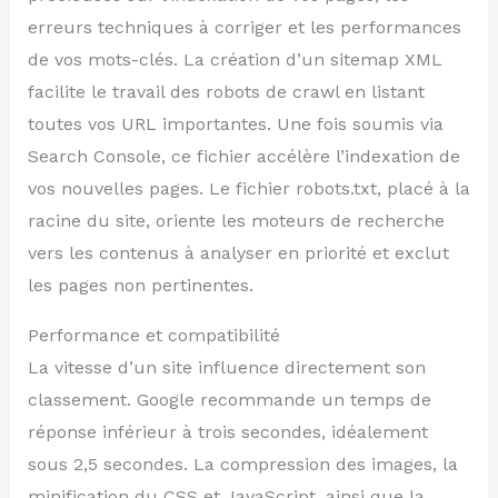
erreurs techniques à corriger et les performances
de vos mots-clés. La création d’un sitemap XML
facilite le travail des robots de crawl en listant
toutes vos URL importantes. Une fois soumis via
Search Console, ce fichier accélère l’indexation de
vos nouvelles pages. Le fichier robots.txt, placé à la
racine du site, oriente les moteurs de recherche
vers les contenus à analyser en priorité et exclut
les pages non pertinentes.
Performance et compatibilité
La vitesse d’un site influence directement son
classement. Google recommande un temps de
réponse inférieur à trois secondes, idéalement
sous 2,5 secondes. La compression des images, la
minification du CSS et JavaScript, ainsi que la