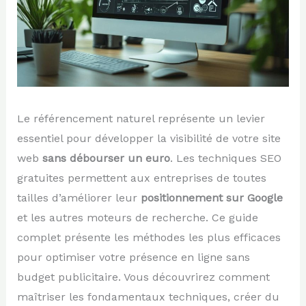
Le référencement naturel représente un levier
essentiel pour développer la visibilité de votre site
web
sans débourser un euro
. Les techniques SEO
gratuites permettent aux entreprises de toutes
tailles d’améliorer leur
positionnement sur Google
et les autres moteurs de recherche. Ce guide
complet présente les méthodes les plus efficaces
pour optimiser votre présence en ligne sans
budget publicitaire. Vous découvrirez comment
maîtriser les fondamentaux techniques, créer du