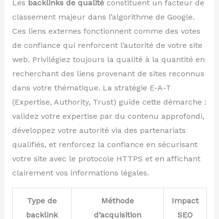
Les
backlinks de qualité
constituent un facteur de
classement majeur dans l’algorithme de Google.
Ces liens externes fonctionnent comme des votes
de confiance qui renforcent l’autorité de votre site
web. Privilégiez toujours la qualité à la quantité en
recherchant des liens provenant de sites reconnus
dans votre thématique. La stratégie E-A-T
(Expertise, Authority, Trust) guide cette démarche :
validez votre expertise par du contenu approfondi,
développez votre autorité via des partenariats
qualifiés, et renforcez la confiance en sécurisant
votre site avec le protocole HTTPS et en affichant
clairement vos informations légales.
Type de
Méthode
Impact
backlink
d’acquisition
SEO