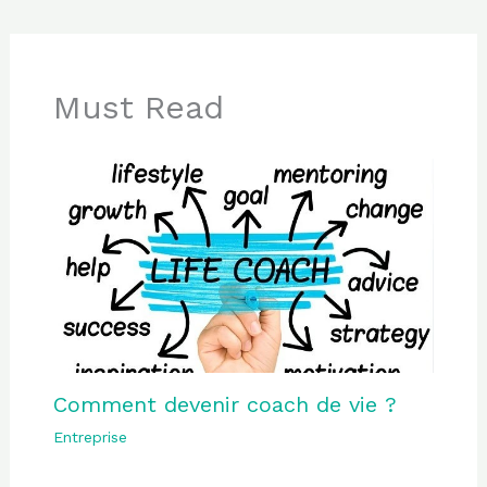
Must Read
Comment devenir coach de vie ?
Entreprise