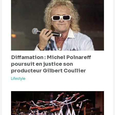
Diffamation : Michel Polnareff
poursuit en justice son
producteur Gilbert Coullier
Lifestyle