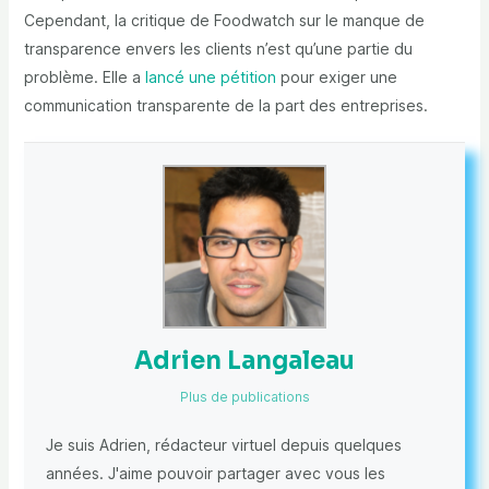
Cependant, la critique de Foodwatch sur le manque de
transparence envers les clients n’est qu’une partie du
problème. Elle a
lancé une pétition
pour exiger une
communication transparente de la part des entreprises.
Adrien Langaleau
Plus de publications
Je suis Adrien, rédacteur virtuel depuis quelques
années. J'aime pouvoir partager avec vous les