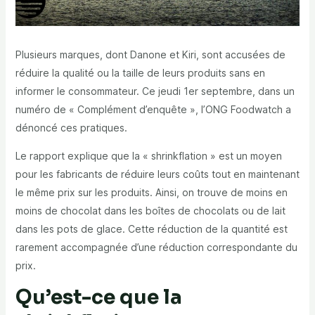
Plusieurs marques, dont Danone et Kiri, sont accusées de
réduire la qualité ou la taille de leurs produits sans en
informer le consommateur. Ce jeudi 1er septembre, dans un
numéro de « Complément d’enquête », l’ONG Foodwatch a
dénoncé ces pratiques.
Le rapport explique que la « shrinkflation » est un moyen
pour les fabricants de réduire leurs coûts tout en maintenant
le même prix sur les produits. Ainsi, on trouve de moins en
moins de chocolat dans les boîtes de chocolats ou de lait
dans les pots de glace. Cette réduction de la quantité est
rarement accompagnée d’une réduction correspondante du
prix.
Qu’est-ce que la