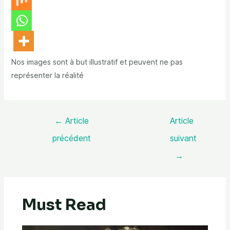
Nos images sont à but illustratif et peuvent ne pas
représenter la réalité
←
Article
Article
précédent
suivant
→
Must Read