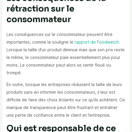
rétraction sur le
consommateur
Les conséquences sur le consommateur peuvent être
importantes, comme le souligne le
rapport de Foodwatch
.
Lorsque la taille d’un produit diminue mais que son prix reste
le même, le consommateur paie essentiellement plus pour
moins. Le consommateur peut alors se sentir floué ou
trompé.
En outre, lorsque les entreprises réduisent la taille de leurs
produits sans en informer les consommateurs, il leur est
difficile de faire des choix éclairés sur ce qu’ils achètent. Ce
manque de transparence peut être frustrant et entraîner
une perte de confiance entre le client et l’entreprise.
Qui est responsable de ce