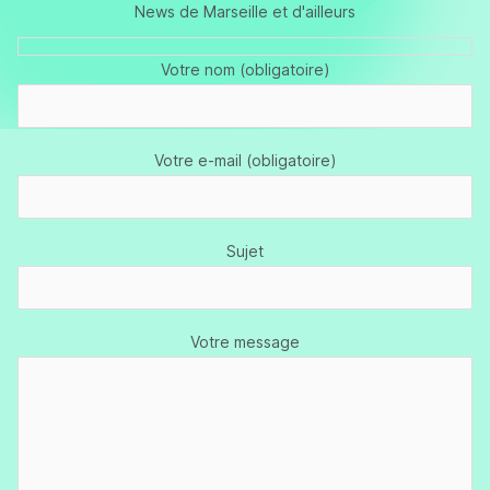
News de Marseille et d'ailleurs
Votre nom (obligatoire)
Votre e-mail (obligatoire)
Sujet
Votre message