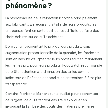
phénomène ?
La responsabilité de la rétraction incombe principalement
aux fabricants. En réduisant la taille de leurs produits, les
entreprises font en sorte qu’il leur est difficile de faire des
choix éclairés sur ce qu’ils achètent.
De plus, en augmentant le prix de leurs produits sans
augmentation proportionnelle de la quantité, les fabricants
sont en mesure d’augmenter leurs profits tout en maintenant
les mêmes prix pour leurs produits. Foodwatch recommande
de prêter attention à la diminution des tailles comme
indicateur de l’inflation et appelle les entreprises à être plus
transparentes.
Certains fabricants lésinent sur la qualité pour économiser
de l’argent, ce qu’ils tentent ensuite d’expliquer en
invoquant la flambée des coûts des matières premières.