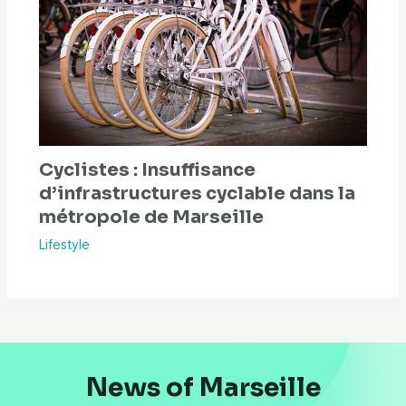
Cyclistes : Insuffisance
d’infrastructures cyclable dans la
métropole de Marseille
Lifestyle
News of Marseille