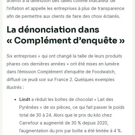
attentif à la diminution des tailles comme indicateur de
l’inflation et appelle les entreprises à plus de transparence
afin de permettre aux clients de faire des choix éclairés.
La dénonciation dans
« Complément d’enquête »
Six entreprises « qui ont changé la taille de leurs produits
phares ces dernières années » ont été mises en lumière
dans l’émission Complément d’enquête de Foodwatch,
diffusé ce jeudi soir sur France 2. Quelques exemples
illustrés :
Lindt
a réduit les boîtes de chocolat « Lait des
Pyrénées » de six pièces, ce qui fait passer le poids
total de 30 à 24. Alors que le prix du kilo chez
Carrefour a augmenté de 30 % depuis 2020,
l’augmentation du prix par boîte a été limitée à 4 %.