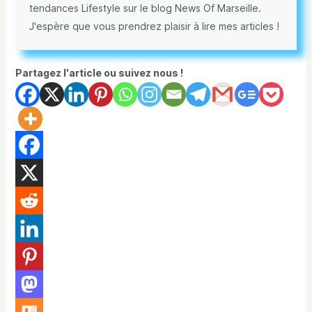
tendances Lifestyle sur le blog News Of Marseille.
J'espère que vous prendrez plaisir à lire mes articles !
Partagez l'article ou suivez nous !