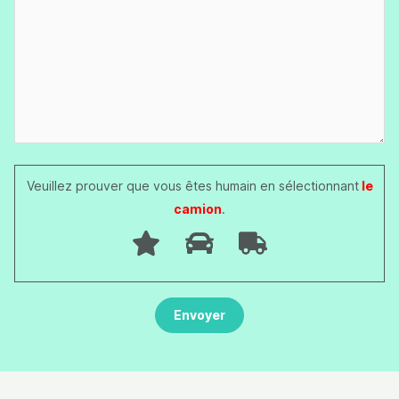
Veuillez prouver que vous êtes humain en sélectionnant
le
camion
.