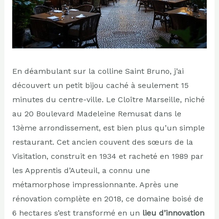
En déambulant sur la colline Saint Bruno, j’ai
découvert un petit bijou caché à seulement 15
minutes du centre-ville. Le Cloître Marseille, niché
au 20 Boulevard Madeleine Remusat dans le
13ème arrondissement, est bien plus qu’un simple
restaurant. Cet ancien couvent des sœurs de la
Visitation, construit en 1934 et racheté en 1989 par
les Apprentis d’Auteuil, a connu une
métamorphose impressionnante. Après une
rénovation complète en 2018, ce domaine boisé de
6 hectares s’est transformé en un
lieu d’innovation