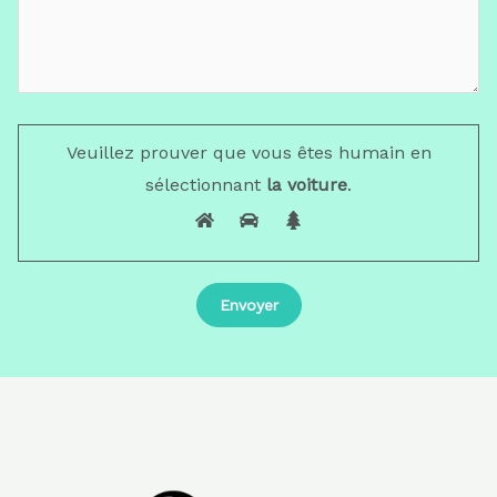
Veuillez prouver que vous êtes humain en
sélectionnant
la voiture
.