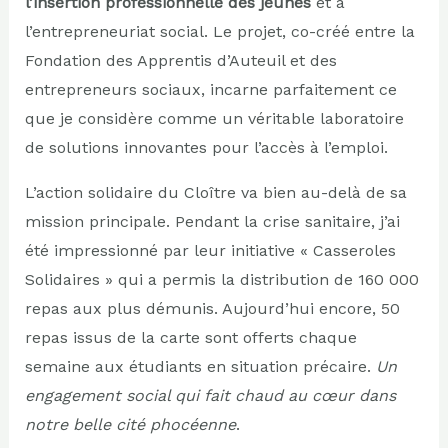
l’insertion professionnelle des jeunes
et à
l’entrepreneuriat social. Le projet, co-créé entre la
Fondation des Apprentis d’Auteuil et des
entrepreneurs sociaux, incarne parfaitement ce
que je considère comme un véritable laboratoire
de solutions innovantes pour l’accès à l’emploi.
L’action solidaire du Cloître va bien au-delà de sa
mission principale. Pendant la crise sanitaire, j’ai
été impressionné par leur initiative « Casseroles
Solidaires » qui a permis la distribution de 160 000
repas aux plus démunis. Aujourd’hui encore, 50
repas issus de la carte sont offerts chaque
semaine aux étudiants en situation précaire.
Un
engagement social qui fait chaud au cœur dans
notre belle cité phocéenne
.