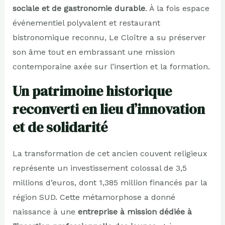
sociale et de gastronomie durable
. À la fois espace
événementiel polyvalent et restaurant
bistronomique reconnu, Le Cloître a su préserver
son âme tout en embrassant une mission
contemporaine axée sur l’insertion et la formation.
Un patrimoine historique
reconverti en lieu d’innovation
et de solidarité
La transformation de cet ancien couvent religieux
représente un investissement colossal de 3,5
millions d’euros, dont 1,385 million financés par la
région SUD. Cette métamorphose a donné
naissance à une
entreprise à mission dédiée à