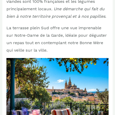
viandes sont 100% françaises et les légumes
principalement locaux.
Une démarche qui fait du
bien à notre territoire provençal et à nos papilles
.
La terrasse plein Sud offre une vue imprenable
sur Notre-Dame de la Garde, idéale pour déguster
un repas tout en contemplant notre Bonne Mère
qui veille sur la ville.