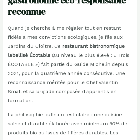
gastronomie éco-responsable
reconnue
Quand je cherche à me régaler tout en restant
fidèle à mes convictions écologiques, je file aux
Jardins du Cloître. Ce
restaurant bistronomique
labellisé Écotable
(au niveau le plus élevé : « Trois
ÉCOTABLE ») fait partie du Guide Michelin depuis
2021, pour la quatrième année consécutive. Une
reconnaissance méritée pour le Chef Valentin
Small et sa brigade composée d’apprentis en
formation.
La philosophie culinaire est claire : une cuisine
saine et durable élaborée avec minimum 50% de
produits bio ou issus de filières durables. Les