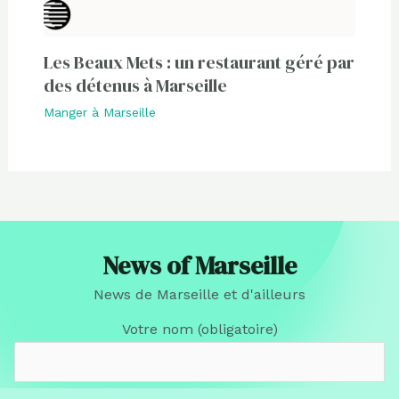
Les Beaux Mets : un restaurant géré par
des détenus à Marseille
Manger à Marseille
News of Marseille
News de Marseille et d'ailleurs
Votre nom (obligatoire)