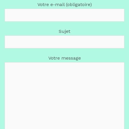
Votre e-mail (obligatoire)
Sujet
Votre message