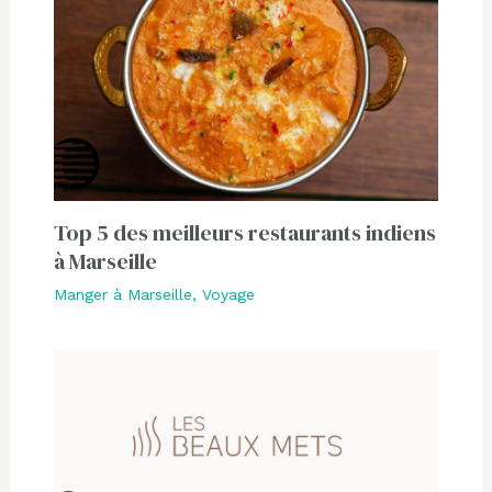
Top 5 des meilleurs restaurants indiens
à Marseille
Manger à Marseille
,
Voyage