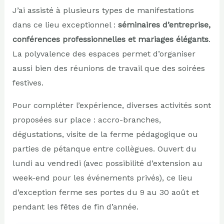
J’ai assisté à plusieurs types de manifestations
dans ce lieu exceptionnel :
séminaires d’entreprise,
conférences professionnelles et mariages élégants
.
La polyvalence des espaces permet d’organiser
aussi bien des réunions de travail que des soirées
festives.
Pour compléter l’expérience, diverses activités sont
proposées sur place : accro-branches,
dégustations, visite de la ferme pédagogique ou
parties de pétanque entre collègues. Ouvert du
lundi au vendredi (avec possibilité d’extension au
week-end pour les événements privés), ce lieu
d’exception ferme ses portes du 9 au 30 août et
pendant les fêtes de fin d’année.