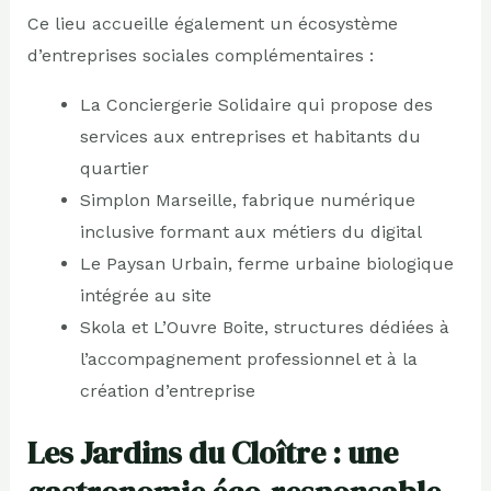
Ce lieu accueille également un écosystème
d’entreprises sociales complémentaires :
La Conciergerie Solidaire qui propose des
services aux entreprises et habitants du
quartier
Simplon Marseille, fabrique numérique
inclusive formant aux métiers du digital
Le Paysan Urbain, ferme urbaine biologique
intégrée au site
Skola et L’Ouvre Boite, structures dédiées à
l’accompagnement professionnel et à la
création d’entreprise
Les Jardins du Cloître : une