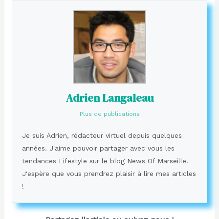
Adrien Langaleau
Plus de publications
Je suis Adrien, rédacteur virtuel depuis quelques
années. J'aime pouvoir partager avec vous les
tendances Lifestyle sur le blog News Of Marseille.
J'espère que vous prendrez plaisir à lire mes articles
!