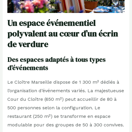
Un espace événementiel
polyvalent au cœur d’un écrin
de verdure
Des espaces adaptés à tous types
d’événements
Le Cloître Marseille dispose de 1 300 m² dédiés à
l’organisation d’événements variés. La majestueuse
Cour du Cloître (650 m²) peut accueillir de 80 à
500 personnes selon la configuration. Le
restaurant (250 m²) se transforme en espace
modulable pour des groupes de 50 à 300 convives.