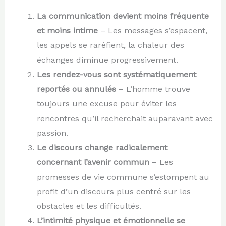
La communication devient moins fréquente
et moins intime
– Les messages s’espacent,
les appels se raréfient, la chaleur des
échanges diminue progressivement.
Les rendez-vous sont systématiquement
reportés ou annulés
– L’homme trouve
toujours une excuse pour éviter les
rencontres qu’il recherchait auparavant avec
passion.
Le discours change radicalement
concernant l’avenir commun
– Les
promesses de vie commune s’estompent au
profit d’un discours plus centré sur les
obstacles et les difficultés.
L’intimité physique et émotionnelle se