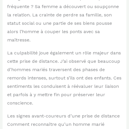
fréquente ? Sa femme a découvert ou soupçonne
la relation. La crainte de perdre sa famille, son
statut social ou une partie de ses biens pousse
alors l’homme à couper les ponts avec sa
maîtresse.
La culpabilité joue également un rôle majeur dans
cette prise de distance. J’ai observé que beaucoup
d’hommes mariés traversent des phases de
remords intenses, surtout s’ils ont des enfants. Ces
sentiments les conduisent à réévaluer leur liaison
et parfois à y mettre fin pour préserver leur
conscience.
Les signes avant-coureurs d’une prise de distance
Comment reconnaître qu’un homme marié