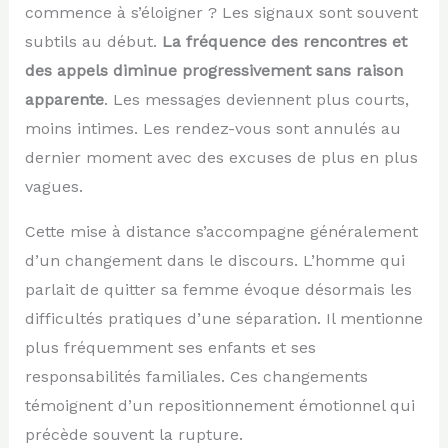
commence à s’éloigner ? Les signaux sont souvent
subtils au début.
La fréquence des rencontres et
des appels diminue progressivement sans raison
apparente
. Les messages deviennent plus courts,
moins intimes. Les rendez-vous sont annulés au
dernier moment avec des excuses de plus en plus
vagues.
Cette mise à distance s’accompagne généralement
d’un changement dans le discours. L’homme qui
parlait de quitter sa femme évoque désormais les
difficultés pratiques d’une séparation. Il mentionne
plus fréquemment ses enfants et ses
responsabilités familiales. Ces changements
témoignent d’un repositionnement émotionnel qui
précède souvent la rupture.