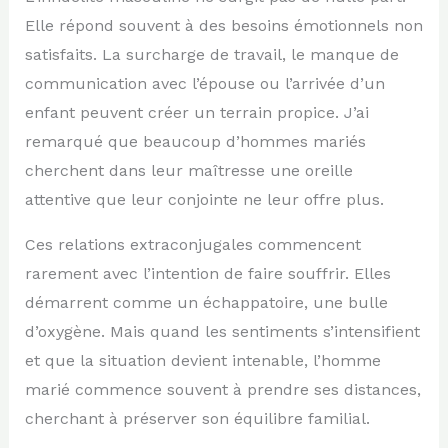
Elle répond souvent à des besoins émotionnels non
satisfaits. La surcharge de travail, le manque de
communication avec l’épouse ou l’arrivée d’un
enfant peuvent créer un terrain propice. J’ai
remarqué que beaucoup d’hommes mariés
cherchent dans leur maîtresse une oreille
attentive que leur conjointe ne leur offre plus.
Ces relations extraconjugales commencent
rarement avec l’intention de faire souffrir. Elles
démarrent comme un échappatoire, une bulle
d’oxygène. Mais quand les sentiments s’intensifient
et que la situation devient intenable, l’homme
marié commence souvent à prendre ses distances,
cherchant à préserver son équilibre familial.