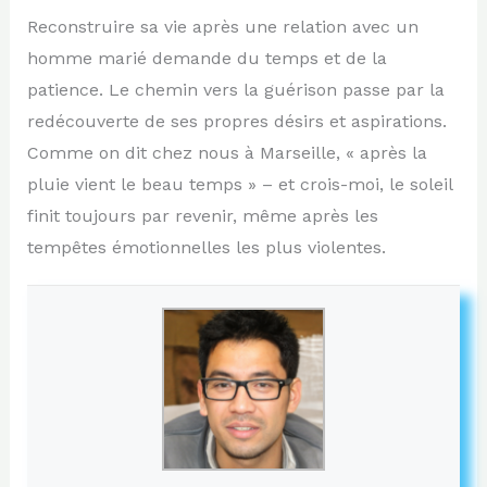
Reconstruire sa vie après une relation avec un
homme marié demande du temps et de la
patience. Le chemin vers la guérison passe par la
redécouverte de ses propres désirs et aspirations.
Comme on dit chez nous à Marseille, « après la
pluie vient le beau temps » – et crois-moi, le soleil
finit toujours par revenir, même après les
tempêtes émotionnelles les plus violentes.