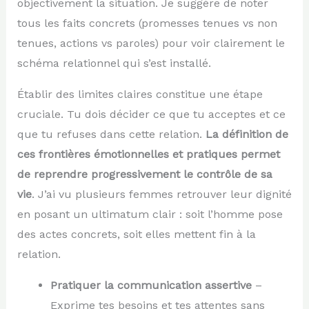
objectivement la situation. Je suggère de noter
tous les faits concrets (promesses tenues vs non
tenues, actions vs paroles) pour voir clairement le
schéma relationnel qui s’est installé.
Établir des limites claires constitue une étape
cruciale. Tu dois décider ce que tu acceptes et ce
que tu refuses dans cette relation.
La définition de
ces frontières émotionnelles et pratiques permet
de reprendre progressivement le contrôle de sa
vie
. J’ai vu plusieurs femmes retrouver leur dignité
en posant un ultimatum clair : soit l’homme pose
des actes concrets, soit elles mettent fin à la
relation.
Pratiquer la communication assertive
–
Exprime tes besoins et tes attentes sans