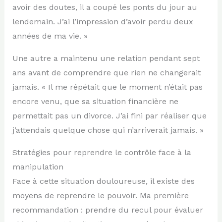
avoir des doutes, il a coupé les ponts du jour au
lendemain. J’ai l’impression d’avoir perdu deux
années de ma vie. »
Une autre a maintenu une relation pendant sept
ans avant de comprendre que rien ne changerait
jamais. « Il me répétait que le moment n’était pas
encore venu, que sa situation financière ne
permettait pas un divorce. J’ai fini par réaliser que
j’attendais quelque chose qui n’arriverait jamais. »
Stratégies pour reprendre le contrôle face à la
manipulation
Face à cette situation douloureuse, il existe des
moyens de reprendre le pouvoir. Ma première
recommandation : prendre du recul pour évaluer