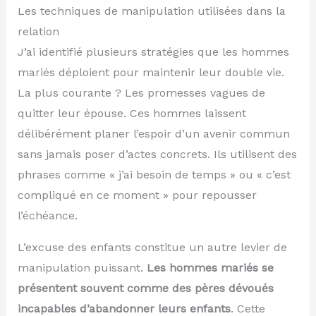
Les techniques de manipulation utilisées dans la
relation
J’ai identifié plusieurs stratégies que les hommes
mariés déploient pour maintenir leur double vie.
La plus courante ? Les promesses vagues de
quitter leur épouse. Ces hommes laissent
délibérément planer l’espoir d’un avenir commun
sans jamais poser d’actes concrets. Ils utilisent des
phrases comme « j’ai besoin de temps » ou « c’est
compliqué en ce moment » pour repousser
l’échéance.
L’excuse des enfants constitue un autre levier de
manipulation puissant.
Les hommes mariés se
présentent souvent comme des pères dévoués
incapables d’abandonner leurs enfants
. Cette