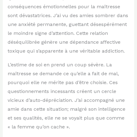
conséquences émotionnelles pour la maîtresse
sont dévastatrices. J’ai vu des amies sombrer dans
une anxiété permanente, guettant désespérément
le moindre signe d’attention. Cette relation
déséquilibrée génère une dépendance affective
toxique qui s’apparente à une véritable addiction.
L’estime de soi en prend un coup sévère. La
maîtresse se demande ce qu’elle a fait de mal,
pourquoi elle ne mérite pas d’être choisie. Ces
questionnements incessants créent un cercle
vicieux d’auto-dépréciation. J’ai accompagné une
amie dans cette situation; malgré son intelligence
et ses qualités, elle ne se voyait plus que comme
« la femme qu’on cache ».