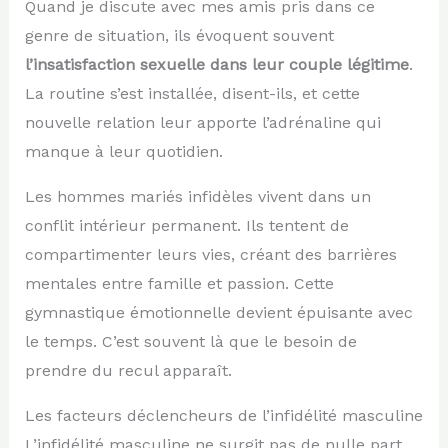
Quand je discute avec mes amis pris dans ce
genre de situation, ils évoquent souvent
l’insatisfaction sexuelle dans leur couple légitime
.
La routine s’est installée, disent-ils, et cette
nouvelle relation leur apporte l’adrénaline qui
manque à leur quotidien.
Les hommes mariés infidèles vivent dans un
conflit intérieur permanent. Ils tentent de
compartimenter leurs vies, créant des barrières
mentales entre famille et passion. Cette
gymnastique émotionnelle devient épuisante avec
le temps. C’est souvent là que le besoin de
prendre du recul apparaît.
Les facteurs déclencheurs de l’infidélité masculine
L’infidélité masculine ne surgit pas de nulle part.