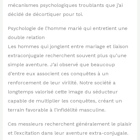
mécanismes psychologiques troublants que j’ai
décidé de décortiquer pour toi.
Psychologie de l’homme marié qui entretient une
double relation
Les hommes qui jonglent entre mariage et liaison
extraconjugale recherchent souvent plus qu’une
simple aventure. J’ai observé que beaucoup
d’entre eux associent ces conquêtes à un
renforcement de leur virilité. Notre société a
longtemps valorisé cette image du séducteur
capable de multiplier les conquêtes, créant un
terrain favorable à l’infidélité masculine.
Ces messieurs recherchent généralement le plaisir
et l’excitation dans leur aventure extra-conjugale.