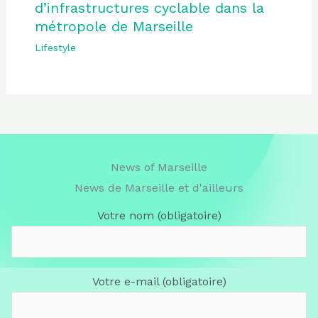
d’infrastructures cyclable dans la
métropole de Marseille
Lifestyle
News of Marseille
News de Marseille et d'ailleurs
Votre nom (obligatoire)
Votre e-mail (obligatoire)