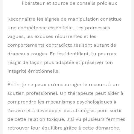
libérateur et source de conseils précieux
Reconnaître les signes de manipulation constitue
une compétence essentielle. Les promesses
vagues, les excuses récurrentes et les
comportements contradictoires sont autant de
drapeaux rouges. En les identifiant, tu pourras
réagir de façon plus adaptée et préserver ton
intégrité émotionnelle.
Enfin, je ne peux qu’encourager le recours à un
soutien professionnel. Un thérapeute peut aider à
comprendre les mécanismes psychologiques à
l’œuvre et à développer des stratégies pour sortir
de cette relation toxique. J’ai vu plusieurs femmes
retrouver leur équilibre grâce à cette démarche.