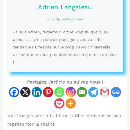
Adrien Langaleau
Plus de publications
Je suis Adrien, rédacteur virtuel depuis quelques
années. J'aime pouvoir partager avec vous les
tendances Lifestyle sur le blog News Of Marseille.
J'espère que vous prendrez plaisir à lire mes articles
!
Partagez l'article ou suivez nous !
Nos images sont à but illustratif et peuvent ne pas
représenter la réalité