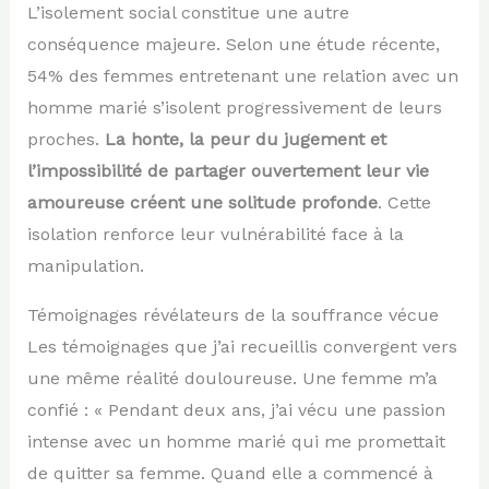
L’isolement social constitue une autre
conséquence majeure. Selon une étude récente,
54% des femmes entretenant une relation avec un
homme marié s’isolent progressivement de leurs
proches.
La honte, la peur du jugement et
l’impossibilité de partager ouvertement leur vie
amoureuse créent une solitude profonde
. Cette
isolation renforce leur vulnérabilité face à la
manipulation.
Témoignages révélateurs de la souffrance vécue
Les témoignages que j’ai recueillis convergent vers
une même réalité douloureuse. Une femme m’a
confié : « Pendant deux ans, j’ai vécu une passion
intense avec un homme marié qui me promettait
de quitter sa femme. Quand elle a commencé à