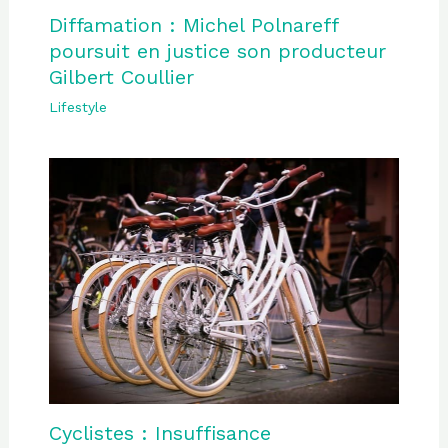
Diffamation : Michel Polnareff
poursuit en justice son producteur
Gilbert Coullier
Lifestyle
Cyclistes : Insuffisance