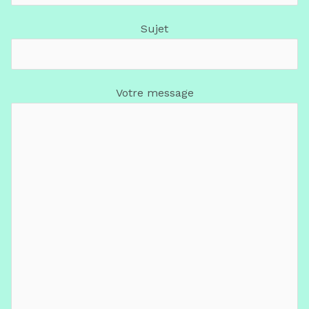
Sujet
Votre message