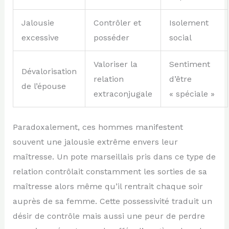
Jalousie
Contrôler et
Isolement
excessive
posséder
social
Valoriser la
Sentiment
Dévalorisation
relation
d’être
de l’épouse
extraconjugale
« spéciale »
Paradoxalement, ces hommes manifestent
souvent une jalousie extrême envers leur
maîtresse. Un pote marseillais pris dans ce type de
relation contrôlait constamment les sorties de sa
maîtresse alors même qu’il rentrait chaque soir
auprès de sa femme. Cette possessivité traduit un
désir de contrôle mais aussi une peur de perdre