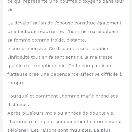
ce qui représente une bouffée d’oxygène dans leur
vie.
La dévalorisation de l’épouse constitue également
une tactique récurrente. L’homme marié dépeint
sa femme comme froide, distante,
incompréhensive. Ce discours vise à justifier
l’infidélité tout en faisant sentir à la maîtresse
qu’elle est exceptionnelle. Cette comparaison
flatteuse crée une dépendance affective difficile à
rompre.
Pourquoi et comment l’homme marié prend ses
distances
Après plusieurs mois ou années de double vie,
l’homme marié peut soudainement commencer à
s’éloigner. Les raisons sont multiples. La plus