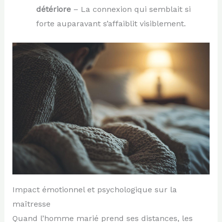
détériore
– La connexion qui semblait si
forte auparavant s’affaiblit visiblement.
Impact émotionnel et psychologique sur la
maîtresse
Quand l’homme marié prend ses distances, les