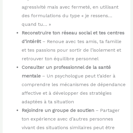
agressivité mais avec fermeté, en utilisant
des formulations du type « je ressens…
quand tu… »
Reconstruire ton réseau social et tes centres
d’intérêt
– Renoue avec tes amis, ta famille
et tes passions pour sortir de l’isolement et
retrouver ton équilibre personnel
Consulter un professionnel de la santé
mentale
– Un psychologue peut t’aider à
comprendre les mécanismes de dépendance
affective et à développer des stratégies
adaptées à ta situation
Rejoindre un groupe de soutien
– Partager
ton expérience avec d’autres personnes
vivant des situations similaires peut être