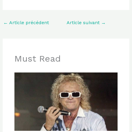
←
Article précédent
Article suivant
→
Must Read