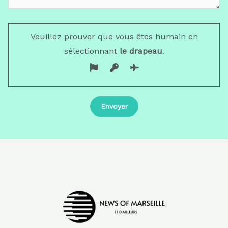
Veuillez prouver que vous êtes humain en
sélectionnant
le drapeau
.