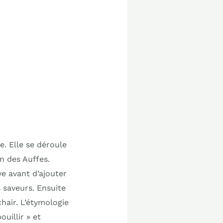
e. Elle se déroule
n des Auffes.
ve avant d’ajouter
 saveurs. Ensuite
hair. L’étymologie
ouillir » et