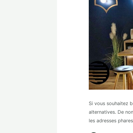
Si vous souhaitez b
alternatives. De no
les adresses phares