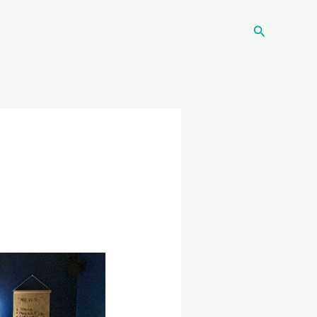
Recherche