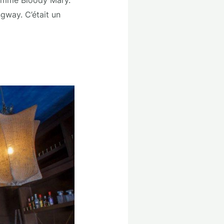
gway. C’était un