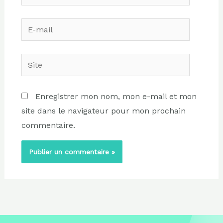
E-
mail
Site
Enregistrer mon nom, mon e-mail et mon
site dans le navigateur pour mon prochain
commentaire.