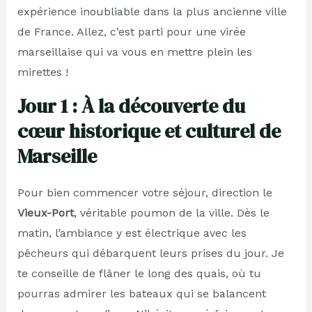
expérience inoubliable dans la plus ancienne ville
de France. Allez, c’est parti pour une virée
marseillaise qui va vous en mettre plein les
mirettes !
Jour 1 : À la découverte du
cœur historique et culturel de
Marseille
Pour bien commencer votre séjour, direction le
Vieux-Port
, véritable poumon de la ville. Dès le
matin, l’ambiance y est électrique avec les
pêcheurs qui débarquent leurs prises du jour. Je
te conseille de flâner le long des quais, où tu
pourras admirer les bateaux qui se balancent