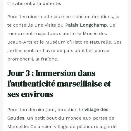
t’inviteront à la détente.
Pour terminer cette journée riche en émotions, je
te conseille une visite du
Palais Longchamp
. Ce
monument majestueux abrite le Musée des
Beaux-Arts et le Muséum d’Histoire Naturelle. Ses
jardins sont un havre de paix où il fait bon se
promener à la fraîche.
Jour 3 : Immersion dans
l’authenticité marseillaise et
ses environs
Pour ton dernier jour, direction le
village des
Goudes
, un petit bout du monde aux portes de
Marseille. Ce ancien village de pêcheurs a gardé