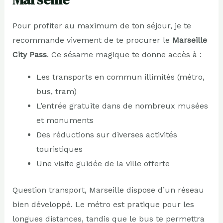
Pour profiter au maximum de ton séjour, je te
recommande vivement de te procurer le
Marseille
City Pass
. Ce sésame magique te donne accès à :
Les transports en commun illimités (métro,
bus, tram)
L’entrée gratuite dans de nombreux musées
et monuments
Des réductions sur diverses activités
touristiques
Une visite guidée de la ville offerte
Question transport, Marseille dispose d’un réseau
bien développé. Le métro est pratique pour les
longues distances, tandis que le bus te permettra