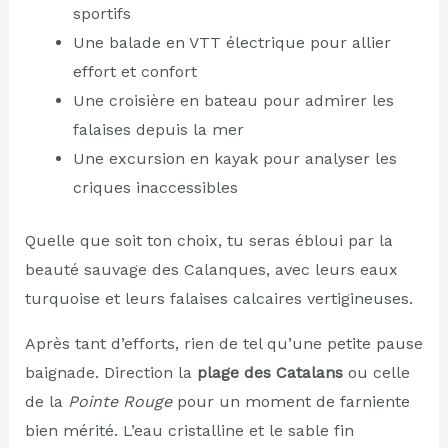
sportifs
Une balade en VTT électrique pour allier
effort et confort
Une croisière en bateau pour admirer les
falaises depuis la mer
Une excursion en kayak pour analyser les
criques inaccessibles
Quelle que soit ton choix, tu seras ébloui par la
beauté sauvage des Calanques, avec leurs eaux
turquoise et leurs falaises calcaires vertigineuses.
Après tant d’efforts, rien de tel qu’une petite pause
baignade. Direction la
plage des Catalans
ou celle
de la
Pointe Rouge
pour un moment de farniente
bien mérité. L’eau cristalline et le sable fin