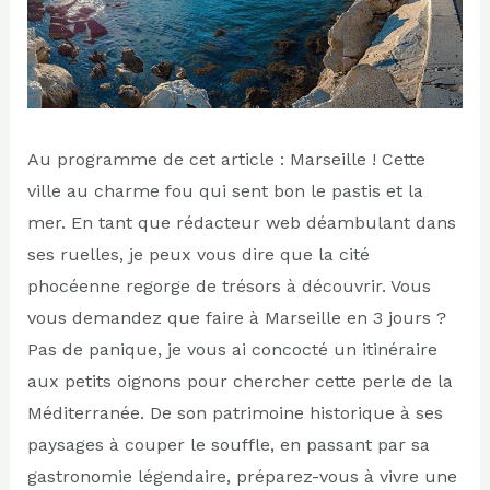
Au programme de cet article : Marseille ! Cette
ville au charme fou qui sent bon le pastis et la
mer. En tant que rédacteur web déambulant dans
ses ruelles, je peux vous dire que la cité
phocéenne regorge de trésors à découvrir. Vous
vous demandez que faire à Marseille en 3 jours ?
Pas de panique, je vous ai concocté un itinéraire
aux petits oignons pour chercher cette perle de la
Méditerranée. De son patrimoine historique à ses
paysages à couper le souffle, en passant par sa
gastronomie légendaire, préparez-vous à vivre une