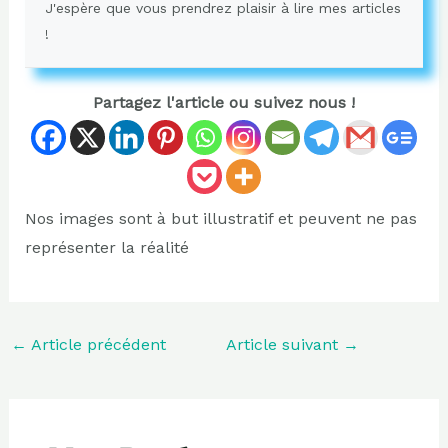
J'espère que vous prendrez plaisir à lire mes articles
!
Partagez l'article ou suivez nous !
Nos images sont à but illustratif et peuvent ne pas
représenter la réalité
←
Article précédent
Article suivant
→