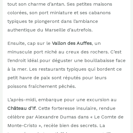
tout son charme d’antan. Ses petites maisons
colorées, son port miniature et ses cabanons
typiques te plongeront dans l’ambiance
authentique du Marseille d’autrefois.
Ensuite, cap sur le
Vallon des Auffes
, un
minuscule port niché au creux des rochers. C’est
l’endroit idéal pour déguster une bouillabaisse face
à la mer. Les restaurants typiques qui bordent ce
petit havre de paix sont réputés pour leurs
poissons fraîchement pêchés.
L’après-midi, embarque pour une excursion au
Château d’If
. Cette forteresse insulaire, rendue
célèbre par Alexandre Dumas dans « Le Comte de
Monte-Cristo », recèle bien des secrets. La