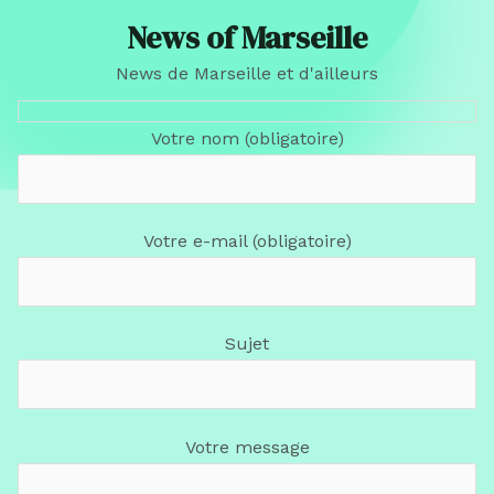
News of Marseille
News de Marseille et d'ailleurs
Votre nom (obligatoire)
Votre e-mail (obligatoire)
Sujet
Votre message