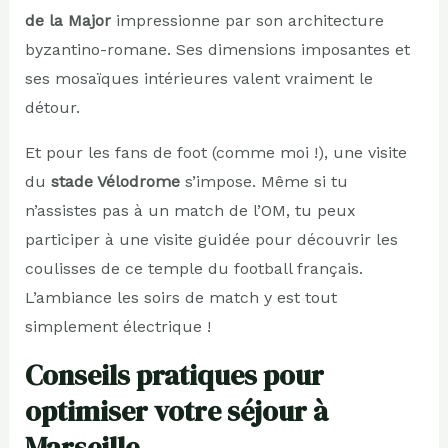
de la Major
impressionne par son architecture
byzantino-romane. Ses dimensions imposantes et
ses mosaïques intérieures valent vraiment le
détour.
Et pour les fans de foot (comme moi !), une visite
du
stade Vélodrome
s’impose. Même si tu
n’assistes pas à un match de l’OM, tu peux
participer à une visite guidée pour découvrir les
coulisses de ce temple du football français.
L’ambiance les soirs de match y est tout
simplement électrique !
Conseils pratiques pour
optimiser votre séjour à
Marseille