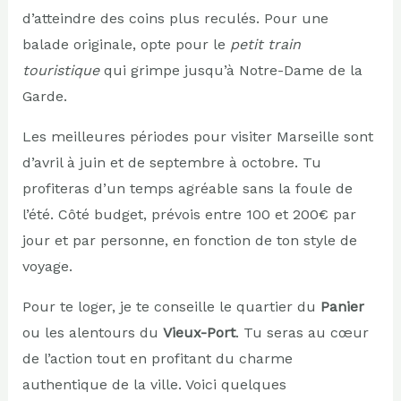
d’atteindre des coins plus reculés. Pour une
balade originale, opte pour le
petit train
touristique
qui grimpe jusqu’à Notre-Dame de la
Garde.
Les meilleures périodes pour visiter Marseille sont
d’avril à juin et de septembre à octobre. Tu
profiteras d’un temps agréable sans la foule de
l’été. Côté budget, prévois entre 100 et 200€ par
jour et par personne, en fonction de ton style de
voyage.
Pour te loger, je te conseille le quartier du
Panier
ou les alentours du
Vieux-Port
. Tu seras au cœur
de l’action tout en profitant du charme
authentique de la ville. Voici quelques