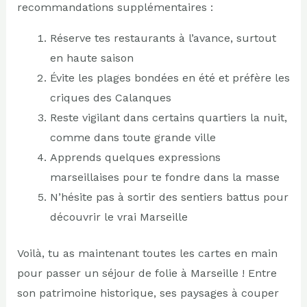
recommandations supplémentaires :
Réserve tes restaurants à l’avance, surtout
en haute saison
Évite les plages bondées en été et préfère les
criques des Calanques
Reste vigilant dans certains quartiers la nuit,
comme dans toute grande ville
Apprends quelques expressions
marseillaises pour te fondre dans la masse
N’hésite pas à sortir des sentiers battus pour
découvrir le vrai Marseille
Voilà, tu as maintenant toutes les cartes en main
pour passer un séjour de folie à Marseille ! Entre
son patrimoine historique, ses paysages à couper