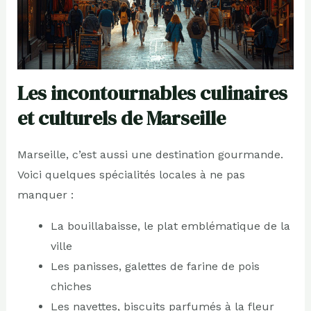
Les incontournables culinaires
et culturels de Marseille
Marseille, c’est aussi une destination gourmande.
Voici quelques spécialités locales à ne pas
manquer :
La bouillabaisse, le plat emblématique de la
ville
Les panisses, galettes de farine de pois
chiches
Les navettes, biscuits parfumés à la fleur