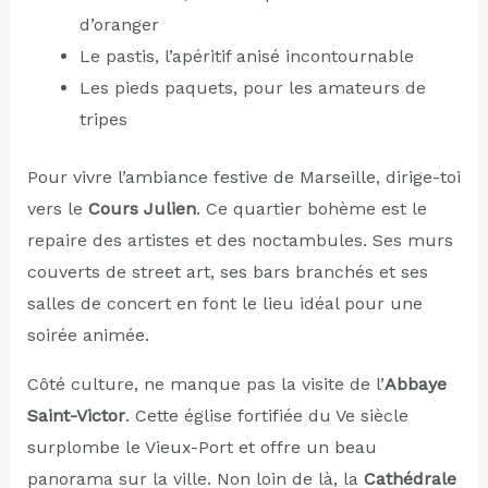
d’oranger
Le pastis, l’apéritif anisé incontournable
Les pieds paquets, pour les amateurs de
tripes
Pour vivre l’ambiance festive de Marseille, dirige-toi
vers le
Cours Julien
. Ce quartier bohème est le
repaire des artistes et des noctambules. Ses murs
couverts de street art, ses bars branchés et ses
salles de concert en font le lieu idéal pour une
soirée animée.
Côté culture, ne manque pas la visite de l’
Abbaye
Saint-Victor
. Cette église fortifiée du Ve siècle
surplombe le Vieux-Port et offre un beau
panorama sur la ville. Non loin de là, la
Cathédrale