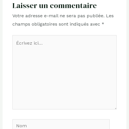
Laisser un commentaire
Votre adresse e-mail ne sera pas publiée.
Les
champs obligatoires sont indiqués avec
*
Écrivez
ici…
Nom