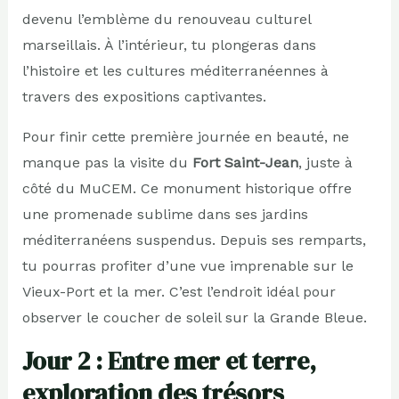
devenu l’emblème du renouveau culturel
marseillais. À l’intérieur, tu plongeras dans
l’histoire et les cultures méditerranéennes à
travers des expositions captivantes.
Pour finir cette première journée en beauté, ne
manque pas la visite du
Fort Saint-Jean
, juste à
côté du MuCEM. Ce monument historique offre
une promenade sublime dans ses jardins
méditerranéens suspendus. Depuis ses remparts,
tu pourras profiter d’une vue imprenable sur le
Vieux-Port et la mer. C’est l’endroit idéal pour
observer le coucher de soleil sur la Grande Bleue.
Jour 2 : Entre mer et terre,
exploration des trésors