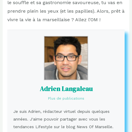
le souffle et sa gastronomie savoureuse, tu vas en
prendre plein les yeux (et les papilles). Alors, prêt à
vivre la vie à la marseillaise ? Allez l’OM !
Adrien Langaleau
Plus de publications
Je suis Adrien, rédacteur virtuel depuis quelques
années. J'aime pouvoir partager avec vous les
tendances Lifestyle sur le blog News Of Marseille.