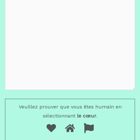
Veuillez prouver que vous êtes humain en
sélectionnant
le cœur
.