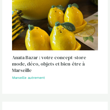
Anata Bazar : votre concept-store
mode, déco, objets et bien-être à
Marseille
Marseille autrement