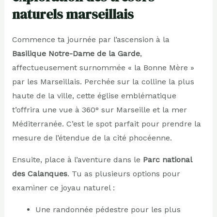
naturels marseillais
Commence ta journée par l’ascension à la
Basilique Notre-Dame de la Garde
,
affectueusement surnommée « la Bonne Mère »
par les Marseillais. Perchée sur la colline la plus
haute de la ville, cette église emblématique
t’offrira une vue à 360° sur Marseille et la mer
Méditerranée. C’est le spot parfait pour prendre la
mesure de l’étendue de la cité phocéenne.
Ensuite, place à l’aventure dans le
Parc national
des Calanques
. Tu as plusieurs options pour
examiner ce joyau naturel :
Une randonnée pédestre pour les plus