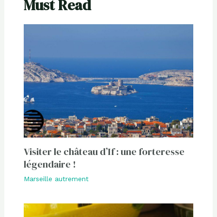
Must Read
Visiter le château d’If : une forteresse
légendaire !
Marseille autrement