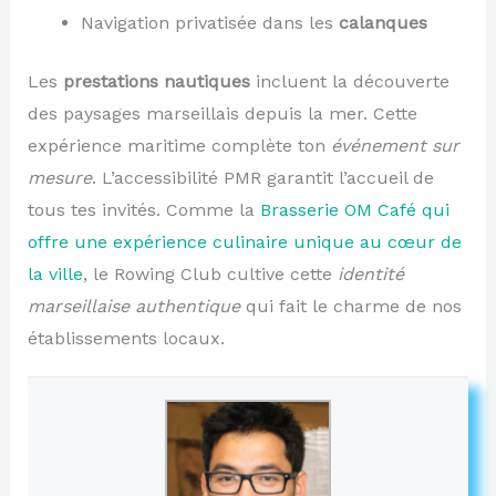
Navigation privatisée dans les
calanques
Les
prestations nautiques
incluent la découverte
des paysages marseillais depuis la mer. Cette
expérience maritime complète ton
événement sur
mesure
. L’accessibilité PMR garantit l’accueil de
tous tes invités. Comme la
Brasserie OM Café qui
offre une expérience culinaire unique au cœur de
la ville
, le Rowing Club cultive cette
identité
marseillaise authentique
qui fait le charme de nos
établissements locaux.