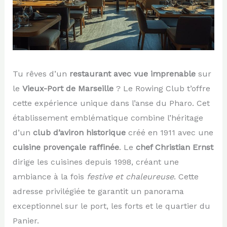
Tu rêves d’un
restaurant avec vue imprenable
sur
le
Vieux-Port de Marseille
? Le Rowing Club t’offre
cette expérience unique dans l’anse du Pharo. Cet
établissement emblématique combine l’héritage
d’un
club d’aviron historique
créé en 1911 avec une
cuisine provençale raffinée
. Le
chef Christian Ernst
dirige les cuisines depuis 1998, créant une
ambiance à la fois
festive et chaleureuse
. Cette
adresse privilégiée te garantit un panorama
exceptionnel sur le port, les forts et le quartier du
Panier.