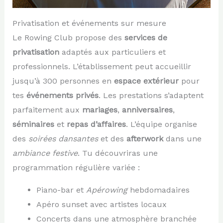
Privatisation et événements sur mesure
Le Rowing Club propose des
services de
privatisation
adaptés aux particuliers et
professionnels. L’établissement peut accueillir
jusqu’à 300 personnes en
espace extérieur
pour
tes
événements privés
. Les prestations s’adaptent
parfaitement aux
mariages
,
anniversaires
,
séminaires
et
repas d’affaires
. L’équipe organise
des
soirées dansantes
et des
afterwork
dans une
ambiance festive
. Tu découvriras une
programmation régulière variée :
Piano-bar et
Apérowing
hebdomadaires
Apéro sunset avec artistes locaux
Concerts dans une atmosphère branchée