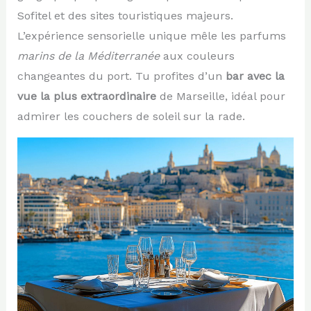
Sofitel et des sites touristiques majeurs.
L’expérience sensorielle unique mêle les parfums
marins de la Méditerranée
aux couleurs
changeantes du port. Tu profites d’un
bar avec la
vue la plus extraordinaire
de Marseille, idéal pour
admirer les couchers de soleil sur la rade.