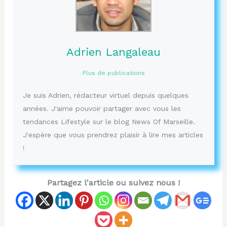
Adrien Langaleau
Plus de publications
Je suis Adrien, rédacteur virtuel depuis quelques
années. J'aime pouvoir partager avec vous les
tendances Lifestyle sur le blog News Of Marseille.
J'espère que vous prendrez plaisir à lire mes articles
!
Partagez l'article ou suivez nous !