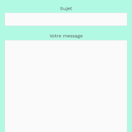
Sujet
Votre message