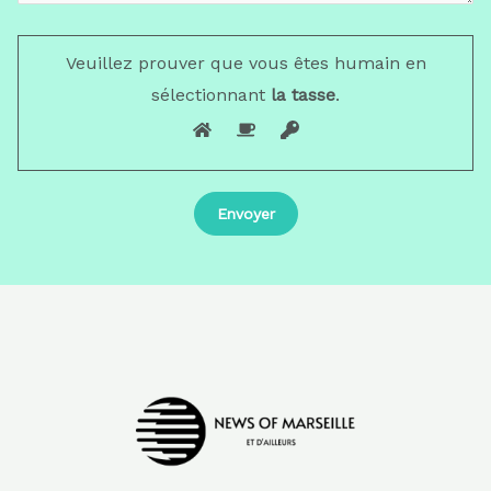
Veuillez prouver que vous êtes humain en
sélectionnant
la tasse
.