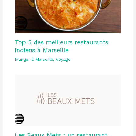
Top 5 des meilleurs restaurants
indiens à Marseille
Manger à Marseille
,
Voyage
Les Beaux Mets : un restaurant