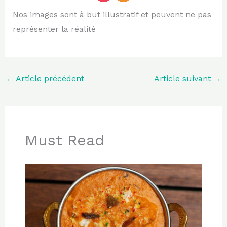
Nos images sont à but illustratif et peuvent ne pas
représenter la réalité
←
Article précédent
Article suivant
→
Must Read