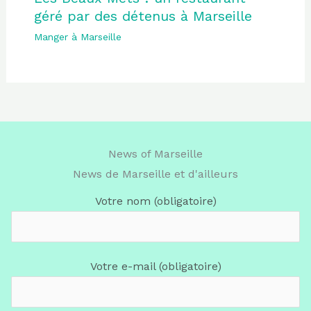
géré par des détenus à Marseille
Manger à Marseille
News of Marseille
News de Marseille et d'ailleurs
Votre nom (obligatoire)
Votre e-mail (obligatoire)