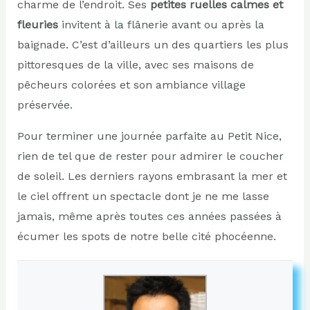
charme de l’endroit. Ses
petites ruelles calmes et
fleuries
invitent à la flânerie avant ou après la
baignade. C’est d’ailleurs un des quartiers les plus
pittoresques de la ville, avec ses maisons de
pêcheurs colorées et son ambiance village
préservée.
Pour terminer une journée parfaite au Petit Nice,
rien de tel que de rester pour admirer le coucher
de soleil. Les derniers rayons embrasant la mer et
le ciel offrent un spectacle dont je ne me lasse
jamais, même après toutes ces années passées à
écumer les spots de notre belle cité phocéenne.