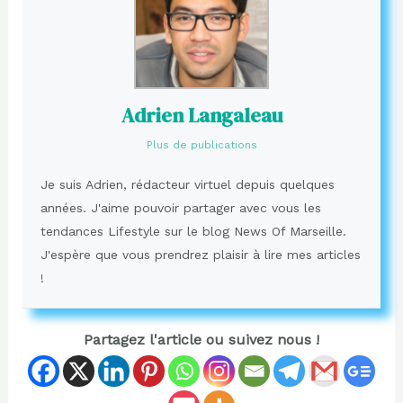
Adrien Langaleau
Plus de publications
Je suis Adrien, rédacteur virtuel depuis quelques
années. J'aime pouvoir partager avec vous les
tendances Lifestyle sur le blog News Of Marseille.
J'espère que vous prendrez plaisir à lire mes articles
!
Partagez l'article ou suivez nous !