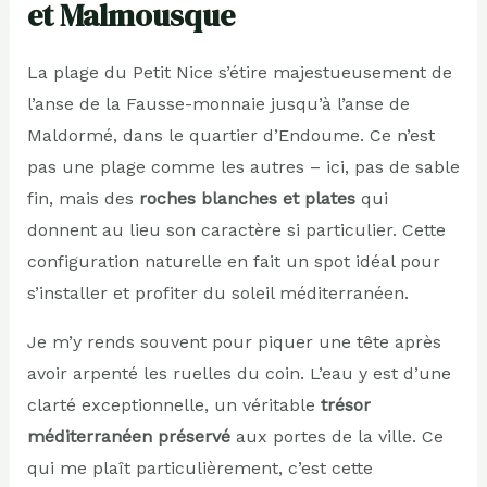
et Malmousque
La plage du Petit Nice s’étire majestueusement de
l’anse de la Fausse-monnaie jusqu’à l’anse de
Maldormé, dans le quartier d’Endoume. Ce n’est
pas une plage comme les autres – ici, pas de sable
fin, mais des
roches blanches et plates
qui
donnent au lieu son caractère si particulier. Cette
configuration naturelle en fait un spot idéal pour
s’installer et profiter du soleil méditerranéen.
Je m’y rends souvent pour piquer une tête après
avoir arpenté les ruelles du coin. L’eau y est d’une
clarté exceptionnelle, un véritable
trésor
méditerranéen préservé
aux portes de la ville. Ce
qui me plaît particulièrement, c’est cette