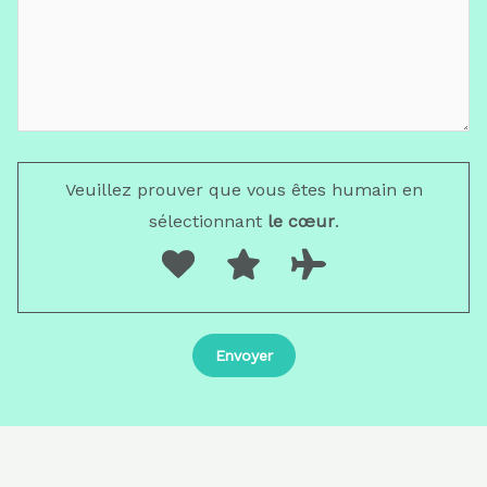
Veuillez prouver que vous êtes humain en
sélectionnant
le cœur
.