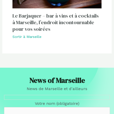
Le Barjaquer – bar à vins et à cocktails
à Marseille, l’endroit incontournable
pour vos soirées
Sortir à Marseille
News of Marseille
News de Marseille et d'ailleurs
Votre nom (obligatoire)