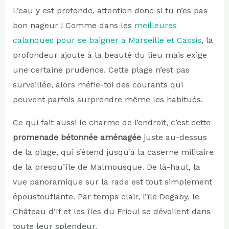
L’eau y est profonde, attention donc si tu n’es pas
bon nageur ! Comme dans les
meilleures
calanques pour se baigner à Marseille et Cassis
, la
profondeur ajoute à la beauté du lieu mais exige
une certaine prudence. Cette plage n’est pas
surveillée, alors méfie-toi des courants qui
peuvent parfois surprendre même les habitués.
Ce qui fait aussi le charme de l’endroit, c’est cette
promenade bétonnée aménagée
juste au-dessus
de la plage, qui s’étend jusqu’à la caserne militaire
de la presqu’île de Malmousque. De là-haut, la
vue panoramique sur la rade est tout simplement
époustouflante. Par temps clair, l’île Degaby, le
Château d’If et les îles du Frioul se dévoilent dans
toute leur splendeur.