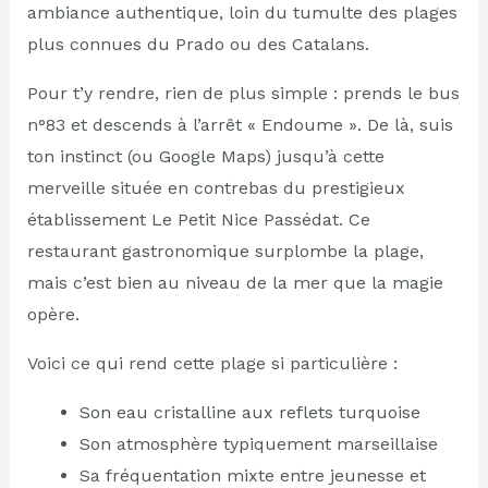
ambiance authentique, loin du tumulte des plages
plus connues du Prado ou des Catalans.
Pour t’y rendre, rien de plus simple : prends le bus
n°83 et descends à l’arrêt « Endoume ». De là, suis
ton instinct (ou Google Maps) jusqu’à cette
merveille située en contrebas du prestigieux
établissement Le Petit Nice Passédat. Ce
restaurant gastronomique surplombe la plage,
mais c’est bien au niveau de la mer que la magie
opère.
Voici ce qui rend cette plage si particulière :
Son eau cristalline aux reflets turquoise
Son atmosphère typiquement marseillaise
Sa fréquentation mixte entre jeunesse et