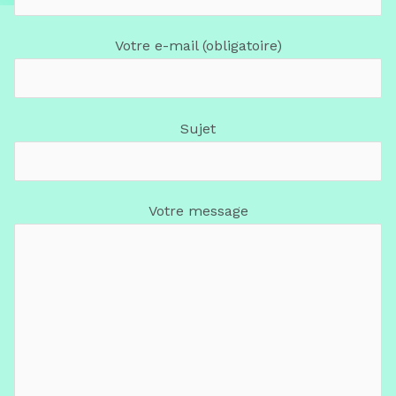
Votre e-mail (obligatoire)
Sujet
Votre message