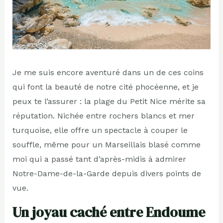
Je me suis encore aventuré dans un de ces coins
qui font la beauté de notre cité phocéenne, et je
peux te l’assurer : la plage du Petit Nice mérite sa
réputation. Nichée entre rochers blancs et mer
turquoise, elle offre un spectacle à couper le
souffle, même pour un Marseillais blasé comme
moi qui a passé tant d’après-midis à admirer
Notre-Dame-de-la-Garde depuis divers points de
vue.
Un joyau caché entre Endoume