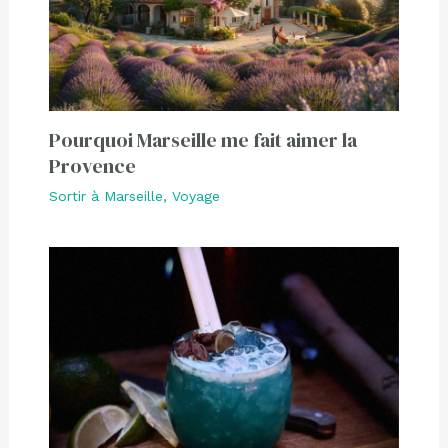
Pourquoi Marseille me fait aimer la
Provence
Sortir à Marseille
,
Voyage