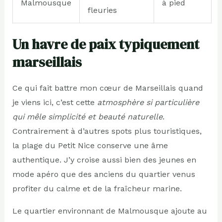
Malmousque
à pied
fleuries
Un havre de paix typiquement
marseillais
Ce qui fait battre mon cœur de Marseillais quand
je viens ici, c’est cette
atmosphère si particulière
qui mêle simplicité et beauté naturelle
.
Contrairement à d’autres spots plus touristiques,
la plage du Petit Nice conserve une âme
authentique. J’y croise aussi bien des jeunes en
mode apéro que des anciens du quartier venus
profiter du calme et de la fraîcheur marine.
Le quartier environnant de Malmousque ajoute au