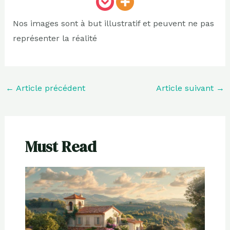
Nos images sont à but illustratif et peuvent ne pas
représenter la réalité
←
Article précédent
Article suivant
→
Must Read