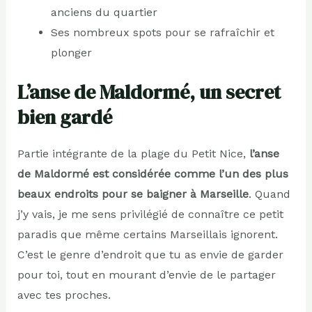
anciens du quartier
Ses nombreux spots pour se rafraîchir et
plonger
L’anse de Maldormé, un secret
bien gardé
Partie intégrante de la plage du Petit Nice,
l’anse
de Maldormé est considérée comme l’un des plus
beaux endroits pour se baigner à Marseille
. Quand
j’y vais, je me sens privilégié de connaître ce petit
paradis que même certains Marseillais ignorent.
C’est le genre d’endroit que tu as envie de garder
pour toi, tout en mourant d’envie de le partager
avec tes proches.