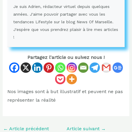
Je suis Adrien, rédacteur virtuel depuis quelques
années. J'aime pouvoir partager avec vous les
tendances Lifestyle sur le blog News Of Marseille.
J'espère que vous prendrez plaisir à lire mes articles
!
Partagez l'article ou suivez nous !
Nos images sont à but illustratif et peuvent ne pas
représenter la réalité
←
Article précédent
Article suivant
→