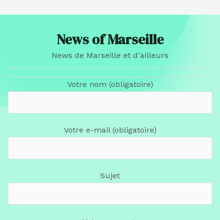
News of Marseille
News de Marseille et d'ailleurs
Votre nom (obligatoire)
Votre e-mail (obligatoire)
Sujet