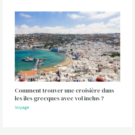
Comment trouver une croisière dans
les îles grecques avec vol inclus ?
Voyage