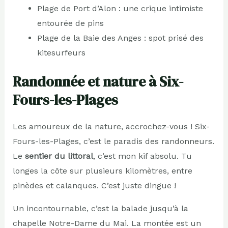
Plage de Port d’Alon : une crique intimiste
entourée de pins
Plage de la Baie des Anges : spot prisé des
kitesurfeurs
Randonnée et nature à Six-
Fours-les-Plages
Les amoureux de la nature, accrochez-vous ! Six-
Fours-les-Plages, c’est le paradis des randonneurs.
Le
sentier du littoral
, c’est mon kif absolu. Tu
longes la côte sur plusieurs kilomètres, entre
pinèdes et calanques. C’est juste dingue !
Un incontournable, c’est la balade jusqu’à la
chapelle Notre-Dame du Mai. La montée est un