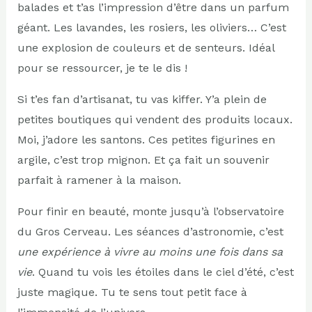
balades et t’as l’impression d’être dans un parfum
géant. Les lavandes, les rosiers, les oliviers… C’est
une explosion de couleurs et de senteurs. Idéal
pour se ressourcer, je te le dis !
Si t’es fan d’artisanat, tu vas kiffer. Y’a plein de
petites boutiques qui vendent des produits locaux.
Moi, j’adore les santons. Ces petites figurines en
argile, c’est trop mignon. Et ça fait un souvenir
parfait à ramener à la maison.
Pour finir en beauté, monte jusqu’à l’observatoire
du Gros Cerveau. Les séances d’astronomie, c’est
une expérience à vivre au moins une fois dans sa
vie
. Quand tu vois les étoiles dans le ciel d’été, c’est
juste magique. Tu te sens tout petit face à