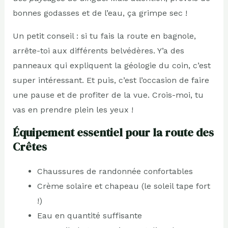
bonnes godasses et de l’eau, ça grimpe sec !
Un petit conseil : si tu fais la route en bagnole,
arrête-toi aux différents belvédères. Y’a des
panneaux qui expliquent la géologie du coin, c’est
super intéressant. Et puis, c’est l’occasion de faire
une pause et de profiter de la vue. Crois-moi, tu
vas en prendre plein les yeux !
Équipement essentiel pour la route des
Crêtes
Chaussures de randonnée confortables
Crème solaire et chapeau (le soleil tape fort
!)
Eau en quantité suffisante