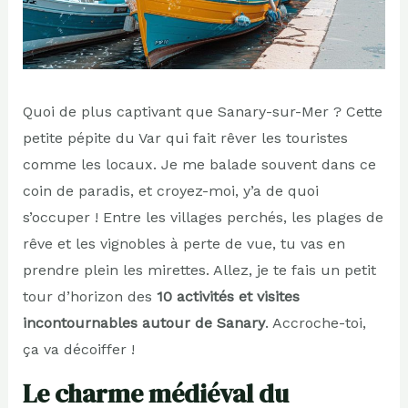
Quoi de plus captivant que Sanary-sur-Mer ? Cette
petite pépite du Var qui fait rêver les touristes
comme les locaux. Je me balade souvent dans ce
coin de paradis, et croyez-moi, y’a de quoi
s’occuper ! Entre les villages perchés, les plages de
rêve et les vignobles à perte de vue, tu vas en
prendre plein les mirettes. Allez, je te fais un petit
tour d’horizon des
10 activités et visites
incontournables autour de Sanary
. Accroche-toi,
ça va décoiffer !
Le charme médiéval du