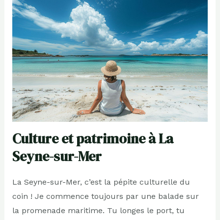
Culture et patrimoine à La
Seyne-sur-Mer
La Seyne-sur-Mer, c’est la pépite culturelle du
coin ! Je commence toujours par une balade sur
la promenade maritime. Tu longes le port, tu