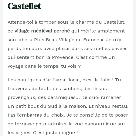
Castellet
Attends-toi à tomber sous le charme du Castellet,
ce
village médiéval perché
qui mérite amplement
son label « Plus Beau Village de France ». Je m’y
perds toujours avec plaisir dans ses ruelles pavées
qui sentent bon la Provence. C’est comme un
voyage dans le temps, tu vois ?
Les boutiques d’artisanat local, c’est la folie ! Tu
trouveras de tout : des santons, des tissus
provençaux, des céramiques… De quoi ramener
un petit bout du Sud à la maison. Et niveau restau,
t’as l’embarras du choix. Je te conseille de te poser
en terrasse pour admirer la vue panoramique sur
les vignes. C’est juste dingue !