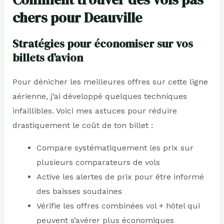
chers pour Deauville
Stratégies pour économiser sur vos
billets d’avion
Pour dénicher les meilleures offres sur cette ligne
aérienne, j’ai développé quelques techniques
infaillibles. Voici mes astuces pour réduire
drastiquement le coût de ton billet :
Compare systématiquement les prix sur
plusieurs comparateurs de vols
Active les alertes de prix pour être informé
des baisses soudaines
Vérifie les offres combinées vol + hôtel qui
peuvent s’avérer plus économiques