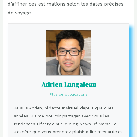
d’affiner ces estimations selon tes dates précises
de voyage.
Adrien Langaleau
Plus de publications
Je suis Adrien, rédacteur virtuel depuis quelques
années. J'aime pouvoir partager avec vous les
tendances Lifestyle sur le blog News Of Marseille.
J'espère que vous prendrez plaisir à lire mes articles