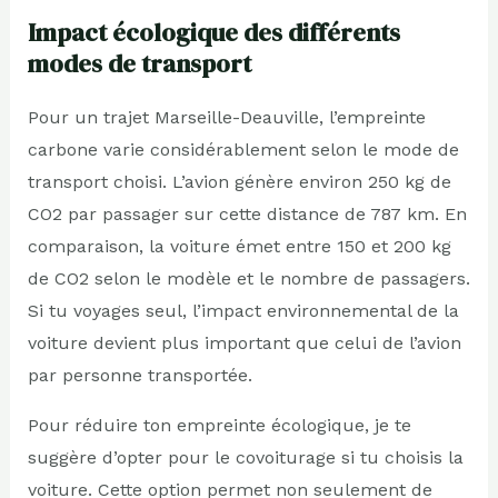
Impact écologique des différents
modes de transport
Pour un trajet Marseille-Deauville, l’empreinte
carbone varie considérablement selon le mode de
transport choisi. L’avion génère environ 250 kg de
CO2 par passager sur cette distance de 787 km. En
comparaison, la voiture émet entre 150 et 200 kg
de CO2 selon le modèle et le nombre de passagers.
Si tu voyages seul, l’impact environnemental de la
voiture devient plus important que celui de l’avion
par personne transportée.
Pour réduire ton empreinte écologique, je te
suggère d’opter pour le covoiturage si tu choisis la
voiture. Cette option permet non seulement de