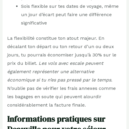
Sois flexible sur tes dates de voyage, même
un jour d’écart peut faire une différence
significative
La flexibilité constitue ton atout majeur. En
décalant ton départ ou ton retour d’un ou deux
jours, tu pourrais économiser jusqu’à 30% sur le
prix du billet.
Les vols avec escale peuvent
également représenter une alternative
économique si tu n’es pas pressé par le temps
.
N’oublie pas de vérifier les frais annexes comme
les bagages en soute qui peuvent alourdir
considérablement la facture finale.
Informations pratiques sur