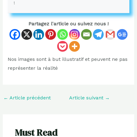
!
Partagez l'article ou suivez nous !
Nos images sont à but illustratif et peuvent ne pas
représenter la réalité
←
Article précédent
Article suivant
→
Must Read