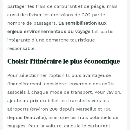
partager les frais de carburant et de péage, mais
aussi de diviser les émissions de CO2 par le
nombre de passagers.
La sensibilisation aux
enjeux environnementaux du voyage
fait partie
intégrante d’une démarche touristique
responsable.
Choisir l’itinéraire le plus économique
Pour sélectionner l’option la plus avantageuse
financièrement, considère l’ensemble des coûts
associés à chaque mode de transport. Pour l’avion,
ajoute au prix du billet les transferts vers les
aéroports (environ 20€ depuis Marseille et 15€
depuis Deauville), ainsi que les frais potentiels de
bagages. Pour la voiture, calcule le carburant