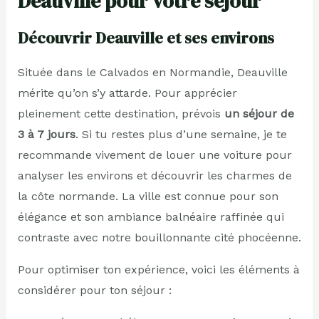
Deauville pour votre séjour
Découvrir Deauville et ses environs
Située dans le Calvados en Normandie, Deauville
mérite qu’on s’y attarde. Pour apprécier
pleinement cette destination, prévois
un séjour de
3 à 7 jours
. Si tu restes plus d’une semaine, je te
recommande vivement de louer une voiture pour
analyser les environs et découvrir les charmes de
la côte normande. La ville est connue pour son
élégance et son ambiance balnéaire raffinée qui
contraste avec notre bouillonnante cité phocéenne.
Pour optimiser ton expérience, voici les éléments à
considérer pour ton séjour :