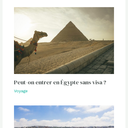
Peut-on entrer en Égypte sans visa ?
Voyage