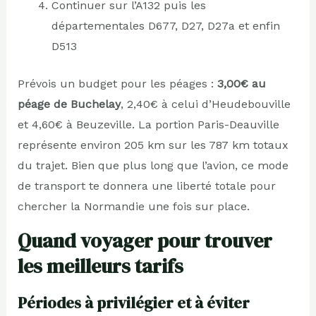
Continuer sur l’A132 puis les
départementales D677, D27, D27a et enfin
D513
Prévois un budget pour les péages :
3,00€ au
péage de Buchelay
, 2,40€ à celui d’Heudebouville
et 4,60€ à Beuzeville. La portion Paris-Deauville
représente environ 205 km sur les 787 km totaux
du trajet. Bien que plus long que l’avion, ce mode
de transport te donnera une liberté totale pour
chercher la Normandie une fois sur place.
Quand voyager pour trouver
les meilleurs tarifs
Périodes à privilégier et à éviter