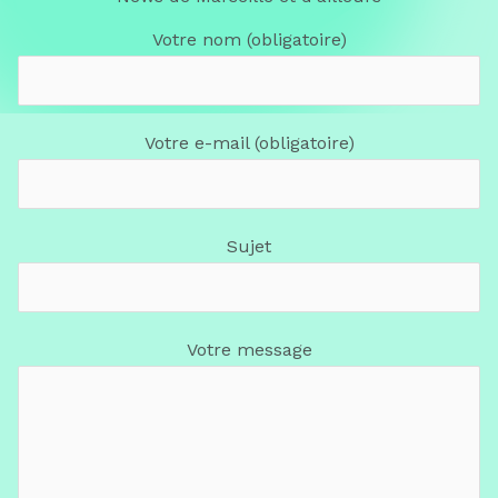
Votre nom (obligatoire)
Votre e-mail (obligatoire)
Sujet
Votre message