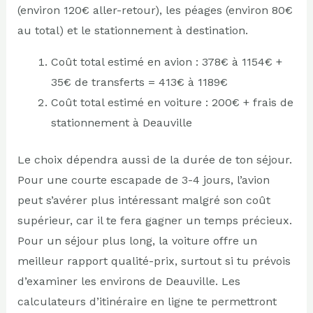
(environ 120€ aller-retour), les péages (environ 80€
au total) et le stationnement à destination.
Coût total estimé en avion : 378€ à 1154€ +
35€ de transferts = 413€ à 1189€
Coût total estimé en voiture : 200€ + frais de
stationnement à Deauville
Le choix dépendra aussi de la durée de ton séjour.
Pour une courte escapade de 3-4 jours, l’avion
peut s’avérer plus intéressant malgré son coût
supérieur, car il te fera gagner un temps précieux.
Pour un séjour plus long, la voiture offre un
meilleur rapport qualité-prix, surtout si tu prévois
d’examiner les environs de Deauville. Les
calculateurs d’itinéraire en ligne te permettront