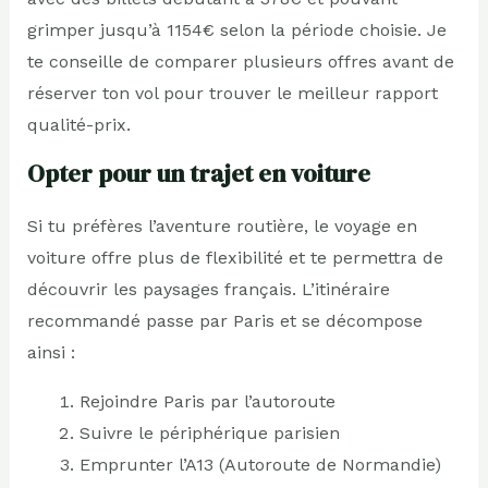
grimper jusqu’à 1154€ selon la période choisie. Je
te conseille de comparer plusieurs offres avant de
réserver ton vol pour trouver le meilleur rapport
qualité-prix.
Opter pour un trajet en voiture
Si tu préfères l’aventure routière, le voyage en
voiture offre plus de flexibilité et te permettra de
découvrir les paysages français. L’itinéraire
recommandé passe par Paris et se décompose
ainsi :
Rejoindre Paris par l’autoroute
Suivre le périphérique parisien
Emprunter l’A13 (Autoroute de Normandie)