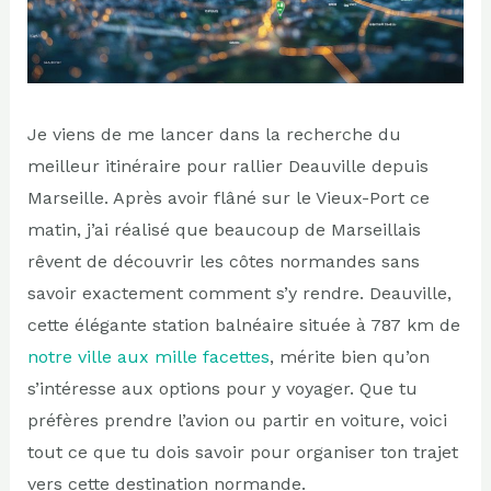
Je viens de me lancer dans la recherche du
meilleur itinéraire pour rallier Deauville depuis
Marseille. Après avoir flâné sur le Vieux-Port ce
matin, j’ai réalisé que beaucoup de Marseillais
rêvent de découvrir les côtes normandes sans
savoir exactement comment s’y rendre. Deauville,
cette élégante station balnéaire située à 787 km de
notre ville aux mille facettes
, mérite bien qu’on
s’intéresse aux options pour y voyager. Que tu
préfères prendre l’avion ou partir en voiture, voici
tout ce que tu dois savoir pour organiser ton trajet
vers cette destination normande.