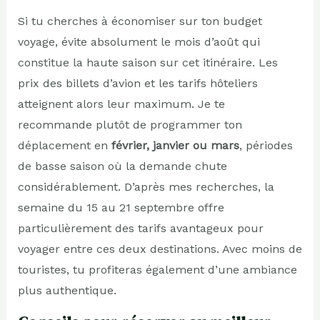
Si tu cherches à économiser sur ton budget
voyage, évite absolument le mois d’août qui
constitue la haute saison sur cet itinéraire. Les
prix des billets d’avion et les tarifs hôteliers
atteignent alors leur maximum. Je te
recommande plutôt de programmer ton
déplacement en
février, janvier ou mars
, périodes
de basse saison où la demande chute
considérablement. D’après mes recherches, la
semaine du 15 au 21 septembre offre
particulièrement des tarifs avantageux pour
voyager entre ces deux destinations. Avec moins de
touristes, tu profiteras également d’une ambiance
plus authentique.