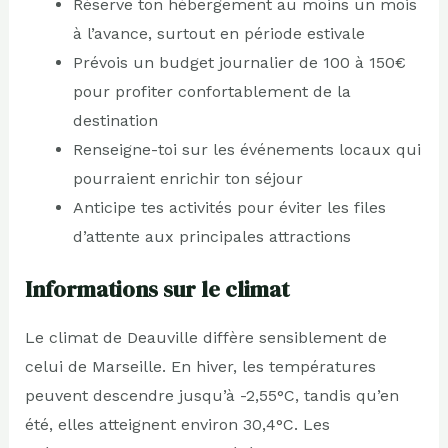
Réserve ton hébergement au moins un mois
à l’avance, surtout en période estivale
Prévois un budget journalier de 100 à 150€
pour profiter confortablement de la
destination
Renseigne-toi sur les événements locaux qui
pourraient enrichir ton séjour
Anticipe tes activités pour éviter les files
d’attente aux principales attractions
Informations sur le climat
Le climat de Deauville diffère sensiblement de
celui de Marseille. En hiver, les températures
peuvent descendre jusqu’à -2,55°C, tandis qu’en
été, elles atteignent environ 30,4°C. Les