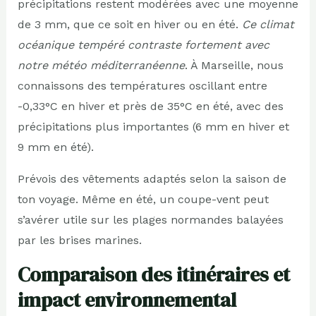
précipitations restent modérées avec une moyenne
de 3 mm, que ce soit en hiver ou en été.
Ce climat
océanique tempéré contraste fortement avec
notre météo méditerranéenne
. À Marseille, nous
connaissons des températures oscillant entre
-0,33°C en hiver et près de 35°C en été, avec des
précipitations plus importantes (6 mm en hiver et
9 mm en été).
Prévois des vêtements adaptés selon la saison de
ton voyage. Même en été, un coupe-vent peut
s’avérer utile sur les plages normandes balayées
par les brises marines.
Comparaison des itinéraires et
impact environnemental