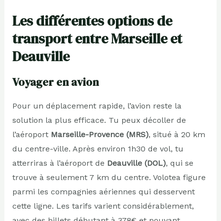
Les différentes options de
transport entre Marseille et
Deauville
Voyager en avion
Pour un déplacement rapide, l’avion reste la
solution la plus efficace. Tu peux décoller de
l’aéroport
Marseille-Provence (MRS)
, situé à 20 km
du centre-ville. Après environ 1h30 de vol, tu
atterriras à l’aéroport de
Deauville (DOL)
, qui se
trouve à seulement 7 km du centre. Volotea figure
parmi les compagnies aériennes qui desservent
cette ligne. Les tarifs varient considérablement,
avec des billets débutant à 378€ et pouvant