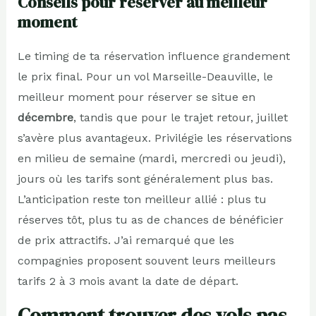
Conseils pour réserver au meilleur
moment
Le timing de ta réservation influence grandement
le prix final. Pour un vol Marseille-Deauville, le
meilleur moment pour réserver se situe en
décembre
, tandis que pour le trajet retour, juillet
s’avère plus avantageux. Privilégie les réservations
en milieu de semaine (mardi, mercredi ou jeudi),
jours où les tarifs sont généralement plus bas.
L’anticipation reste ton meilleur allié : plus tu
réserves tôt, plus tu as de chances de bénéficier
de prix attractifs. J’ai remarqué que les
compagnies proposent souvent leurs meilleurs
tarifs 2 à 3 mois avant la date de départ.
Comment trouver des vols pas