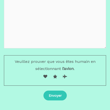
Veuillez prouver que vous êtes humain en
sélectionnant
l’avion
.