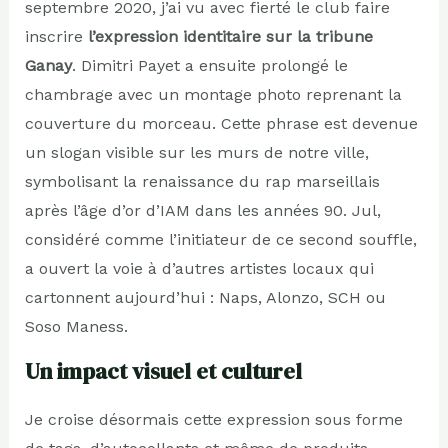
septembre 2020, j’ai vu avec fierté le club faire
inscrire
l’expression identitaire sur la tribune
Ganay
. Dimitri Payet a ensuite prolongé le
chambrage avec un montage photo reprenant la
couverture du morceau. Cette phrase est devenue
un slogan visible sur les murs de notre ville,
symbolisant la renaissance du rap marseillais
après l’âge d’or d’IAM dans les années 90. Jul,
considéré comme l’initiateur de ce second souffle,
a ouvert la voie à d’autres artistes locaux qui
cartonnent aujourd’hui : Naps, Alonzo, SCH ou
Soso Maness.
Un impact visuel et culturel
Je croise désormais cette expression sous forme