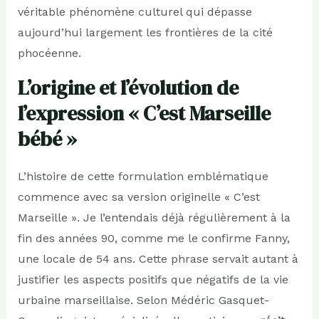
véritable phénomène culturel qui dépasse
aujourd’hui largement les frontières de la cité
phocéenne.
L’origine et l’évolution de
l’expression « C’est Marseille
bébé »
L’histoire de cette formulation emblématique
commence avec sa version originelle « C’est
Marseille ». Je l’entendais déjà régulièrement à la
fin des années 90, comme me le confirme Fanny,
une locale de 54 ans. Cette phrase servait autant à
justifier les aspects positifs que négatifs de la vie
urbaine marseillaise. Selon Médéric Gasquet-