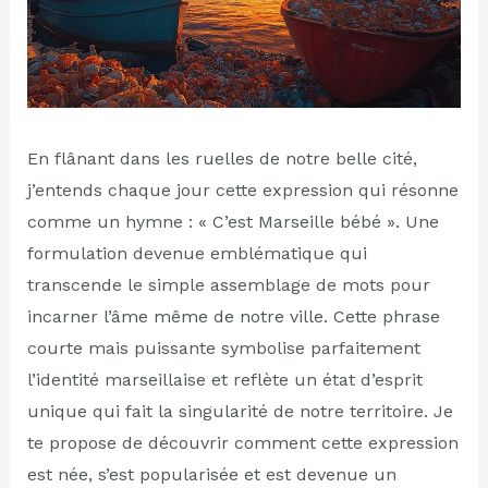
En flânant dans les ruelles de notre belle cité,
j’entends chaque jour cette expression qui résonne
comme un hymne : « C’est Marseille bébé ». Une
formulation devenue emblématique qui
transcende le simple assemblage de mots pour
incarner l’âme même de notre ville. Cette phrase
courte mais puissante symbolise parfaitement
l’identité marseillaise et reflète un état d’esprit
unique qui fait la singularité de notre territoire. Je
te propose de découvrir comment cette expression
est née, s’est popularisée et est devenue un