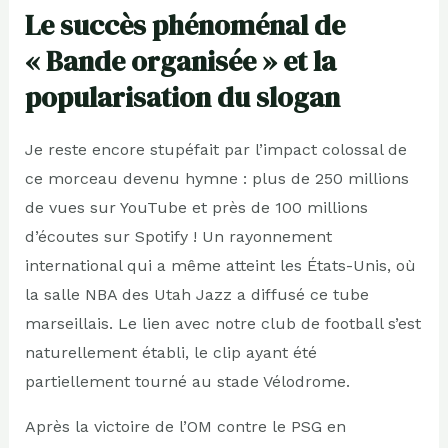
Le succès phénoménal de
« Bande organisée » et la
popularisation du slogan
Je reste encore stupéfait par l’impact colossal de
ce morceau devenu hymne : plus de 250 millions
de vues sur YouTube et près de 100 millions
d’écoutes sur Spotify ! Un rayonnement
international qui a même atteint les États-Unis, où
la salle NBA des Utah Jazz a diffusé ce tube
marseillais. Le lien avec notre club de football s’est
naturellement établi, le clip ayant été
partiellement tourné au stade Vélodrome.
Après la victoire de l’OM contre le PSG en