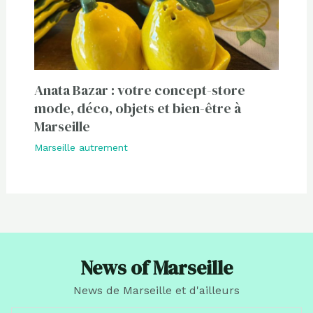
Anata Bazar : votre concept-store
mode, déco, objets et bien-être à
Marseille
Marseille autrement
News of Marseille
News de Marseille et d'ailleurs