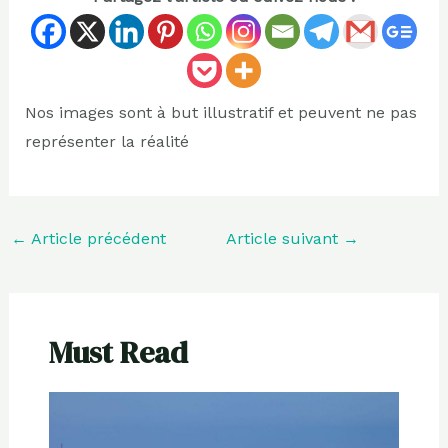
Nos images sont à but illustratif et peuvent ne pas
représenter la réalité
←
Article précédent
Article suivant
→
Must Read