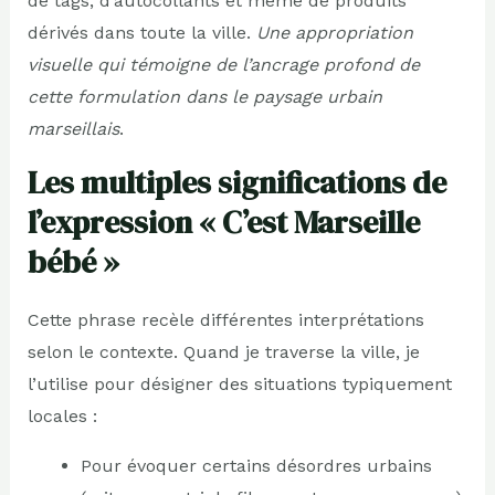
de tags, d’autocollants et même de produits
dérivés dans toute la ville.
Une appropriation
visuelle qui témoigne de l’ancrage profond de
cette formulation dans le paysage urbain
marseillais
.
Les multiples significations de
l’expression « C’est Marseille
bébé »
Cette phrase recèle différentes interprétations
selon le contexte. Quand je traverse la ville, je
l’utilise pour désigner des situations typiquement
locales :
Pour évoquer certains désordres urbains