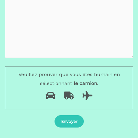
Veuillez prouver que vous êtes humain en
sélectionnant
le camion
.