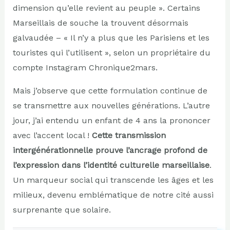
dimension qu’elle revient au peuple ». Certains
Marseillais de souche la trouvent désormais
galvaudée – « Il n’y a plus que les Parisiens et les
touristes qui l’utilisent », selon un propriétaire du
compte Instagram Chronique2mars.
Mais j’observe que cette formulation continue de
se transmettre aux nouvelles générations. L’autre
jour, j’ai entendu un enfant de 4 ans la prononcer
avec l’accent local !
Cette transmission
intergénérationnelle prouve l’ancrage profond de
l’expression dans l’identité culturelle marseillaise
.
Un marqueur social qui transcende les âges et les
milieux, devenu emblématique de notre cité aussi
surprenante que solaire.