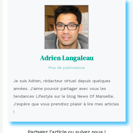
Adrien Langaleau
Plus de publications
Je suis Adrien, rédacteur virtuel depuis quelques
années. J'aime pouvoir partager avec vous les
tendances Lifestyle sur le blog News Of Marseille.
J'espère que vous prendrez plaisir à lire mes articles
!
Partagez l'article ou suivez nous !