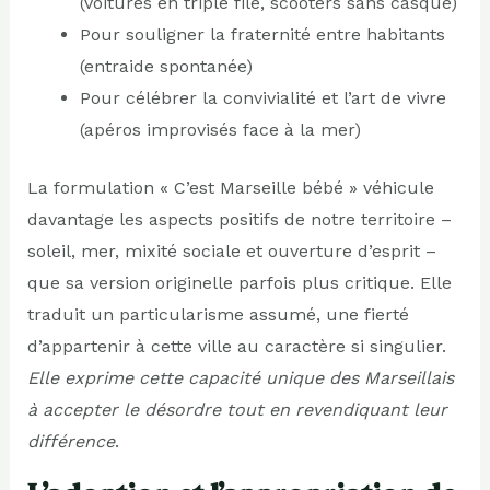
(voitures en triple file, scooters sans casque)
Pour souligner la fraternité entre habitants
(entraide spontanée)
Pour célébrer la convivialité et l’art de vivre
(apéros improvisés face à la mer)
La formulation « C’est Marseille bébé » véhicule
davantage les aspects positifs de notre territoire –
soleil, mer, mixité sociale et ouverture d’esprit –
que sa version originelle parfois plus critique. Elle
traduit un particularisme assumé, une fierté
d’appartenir à cette ville au caractère si singulier.
Elle exprime cette capacité unique des Marseillais
à accepter le désordre tout en revendiquant leur
différence
.