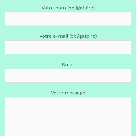
Votre nom (obligatoire)
Votre e-mail (obligatoire)
Sujet
Votre message