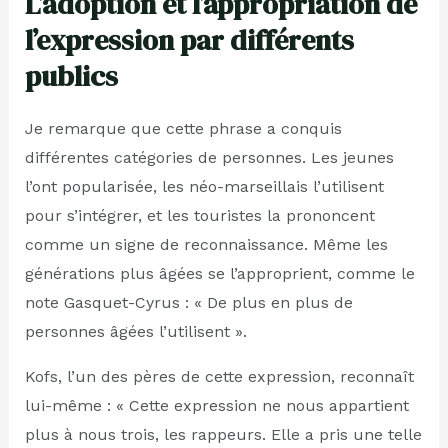
L’adoption et l’appropriation de
l’expression par différents
publics
Je remarque que cette phrase a conquis
différentes catégories de personnes. Les jeunes
l’ont popularisée, les néo-marseillais l’utilisent
pour s’intégrer, et les touristes la prononcent
comme un signe de reconnaissance. Même les
générations plus âgées se l’approprient, comme le
note Gasquet-Cyrus : « De plus en plus de
personnes âgées l’utilisent ».
Kofs, l’un des pères de cette expression, reconnaît
lui-même : « Cette expression ne nous appartient
plus à nous trois, les rappeurs. Elle a pris une telle