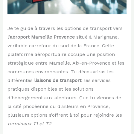
Je te guide à travers les options de transport vers
l’
aéroport Marseille Provence
situé à Marignane,
véritable carrefour du sud de la France. Cette
plateforme aéroportuaire occupe une position
stratégique entre Marseille, Aix-en-Provence et les
communes environnantes. Tu découvriras les
différentes
liaisons de transport
, les services
pratiques disponibles et les solutions
d’hébergement aux alentours. Que tu viennes de
la cité phocéenne ou d’ailleurs en Provence,
plusieurs options s’offrent à toi pour rejoindre les
terminaux T1 et T2
.