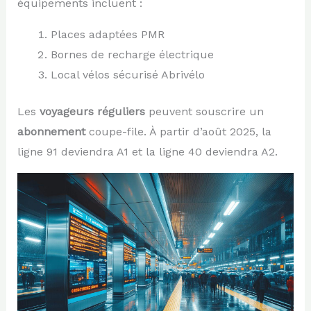
équipements incluent :
Places adaptées PMR
Bornes de recharge électrique
Local vélos sécurisé Abrivélo
Les
voyageurs réguliers
peuvent souscrire un
abonnement
coupe-file. À partir d’août 2025, la
ligne 91 deviendra A1 et la ligne 40 deviendra A2.