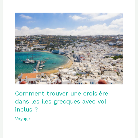
Comment trouver une croisière
dans les îles grecques avec vol
inclus ?
Voyage