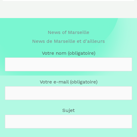
News of Marseille
News de Marseille et d'ailleurs
Votre nom (obligatoire)
Votre e-mail (obligatoire)
Sujet