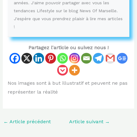
années. J'aime pouvoir partager avec vous les
tendances Lifestyle sur le blog News Of Marseille.
J'espère que vous prendrez plaisir à lire mes articles
!
Partagez l'article ou suivez nous !
Nos images sont à but illustratif et peuvent ne pas
représenter la réalité
←
Article précédent
Article suivant
→