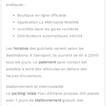
pratiques :
Boutique en ligne officielle
Application La Métropole Mobilité
Guichets dans les gares routières
Distributeurs automatiques 24h/24
Les
horaires
des guichets varient selon les
destinations. À l’aéroport, ils ouvrent de 6h à 22h15
tous les jours. Le
paiement
sans contact est
possible à bord des véhicules en dehors des
heures d’ouverture.
Stationnement et intermodalité
Le
parking relais
Plan d’Aillane propose 300 places
avec 7 jours de
stationnement
gratuit. Ses