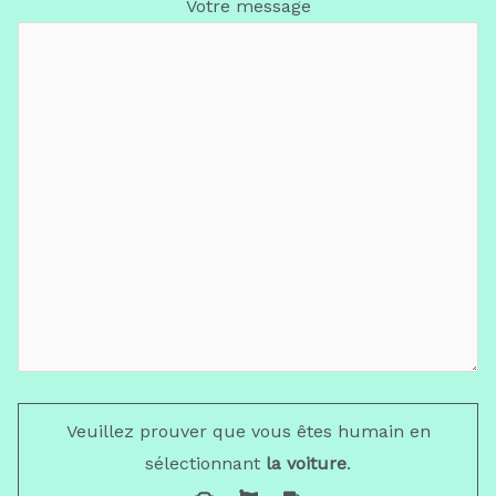
Votre message
Veuillez prouver que vous êtes humain en
sélectionnant
la voiture
.