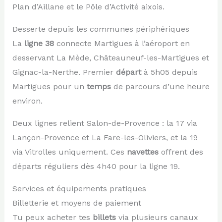
Plan d’Aillane et le Pôle d’Activité aixois.
Desserte depuis les communes périphériques
La
ligne 38
connecte Martigues à l’aéroport en
desservant La Mède, Châteauneuf-les-Martigues et
Gignac-la-Nerthe. Premier
départ
à 5h05 depuis
Martigues pour un
temps
de parcours d’une heure
environ.
Deux lignes relient Salon-de-Provence : la 17 via
Lançon-Provence et La Fare-les-Oliviers, et la 19
via Vitrolles uniquement. Ces
navettes
offrent des
départs réguliers dès 4h40 pour la ligne 19.
Services et équipements pratiques
Billetterie et moyens de paiement
Tu peux acheter tes
billets
via plusieurs canaux