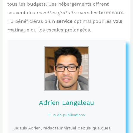
tous les budgets. Ces hébergements offrent
souvent des
navettes gratuites
vers les
terminaux
.
Tu bénéficieras d’un
service
optimal pour les
vols
matinaux ou les escales prolongées.
Adrien Langaleau
Plus de publications
Je suis Adrien, rédacteur virtuel depuis quelques