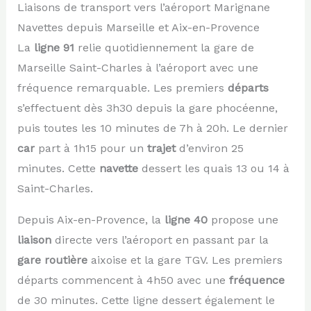
Liaisons de transport vers l’aéroport Marignane
Navettes depuis Marseille et Aix-en-Provence
La
ligne 91
relie quotidiennement la gare de
Marseille Saint-Charles à l’aéroport avec une
fréquence remarquable. Les premiers
départs
s’effectuent dès 3h30 depuis la gare phocéenne,
puis toutes les 10 minutes de 7h à 20h. Le dernier
car
part à 1h15 pour un
trajet
d’environ 25
minutes. Cette
navette
dessert les quais 13 ou 14 à
Saint-Charles.
Depuis Aix-en-Provence, la
ligne 40
propose une
liaison
directe vers l’aéroport en passant par la
gare routière
aixoise et la gare TGV. Les premiers
départs commencent à 4h50 avec une
fréquence
de 30 minutes. Cette ligne dessert également le