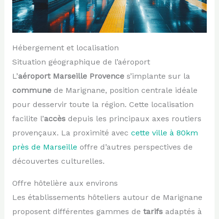
Hébergement et localisation
Situation géographique de l’aéroport
L’
aéroport Marseille Provence
s’implante sur la
commune
de Marignane, position centrale idéale
pour desservir toute la région. Cette localisation
facilite l’
accès
depuis les principaux axes routiers
provençaux. La proximité avec
cette ville à 80km
près de Marseille
offre d’autres perspectives de
découvertes culturelles.
Offre hôtelière aux environs
Les établissements hôteliers autour de Marignane
proposent différentes gammes de
tarifs
adaptés à