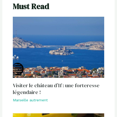
Must Read
Visiter le château d’If : une forteresse
légendaire !
Marseille autrement