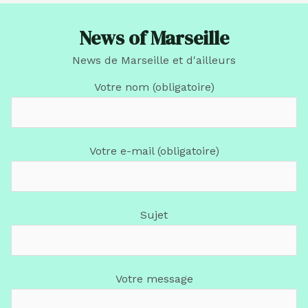
News of Marseille
News de Marseille et d'ailleurs
Votre nom (obligatoire)
Votre e-mail (obligatoire)
Sujet
Votre message