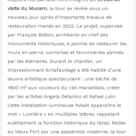
visite du Mucem
, la tour se révèle sous un
nouveau jour après d’importants travaux de
restauration menés en 2022. Le projet, supervisé
par François Botton, architecte en chef des
monuments historiques, a permis de restaurer les
murs en pierre, corniches et ferronneries abîmés
par les éléments. Durant le chantier, un
impressionnant échafaudage a été habillé d’une
œuvre artistique spectaculaire : une bâche de
1800 m² aux couleurs du ciel marseillais, créée
par les artistes Angela Detanico et Rafael Lain.
Cette installation lumineuse faisait apparaître le
mot « Lumière » en multiples lettres, rappelant
subtilement la fonction historique du fanal. Reliée
au Vieux-Port par une passerelle moderne, la tour