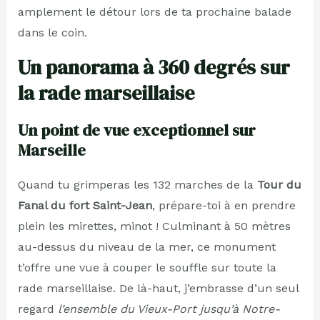
amplement le détour lors de ta prochaine balade
dans le coin.
Un panorama à 360 degrés sur
la rade marseillaise
Un point de vue exceptionnel sur
Marseille
Quand tu grimperas les 132 marches de la
Tour du
Fanal du fort Saint-Jean
, prépare-toi à en prendre
plein les mirettes, minot ! Culminant à 50 mètres
au-dessus du niveau de la mer, ce monument
t’offre une vue à couper le souffle sur toute la
rade marseillaise. De là-haut, j’embrasse d’un seul
regard
l’ensemble du Vieux-Port jusqu’à Notre-