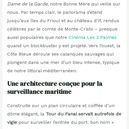
Dame de la Garde
, notre Bonne Mère qui veille sur
nous. Par temps clair, le panorama s’étend
jusqu’aux îles du Frioul et au château d’If, rendus
célèbres par le comte de Monte-Cristo – presque
aussi populaires que notre
Cinéma Les 3 Palmes
quand un blockbuster y est projeté. Vers l’ouest, la
Côte Bleue déroule ses calanques sauvages qui
plongent dans une mer d’un bleu intense, typique
de notre littoral méditerranéen.
Une architecture conçue pour la
surveillance maritime
Construite sur un plan circulaire et coiffée d’un
dôme élégant, la
Tour du Fanal servait autrefois de
vigie
pour surveiller l’entrée du port. Son nom «