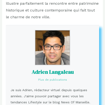
illustre parfaitement la rencontre entre patrimoine
historique et culture contemporaine qui fait tout
le charme de notre ville.
Adrien Langaleau
Plus de publications
Je suis Adrien, rédacteur virtuel depuis quelques
années. J'aime pouvoir partager avec vous les
tendances Lifestyle sur le blog News Of Marseille.