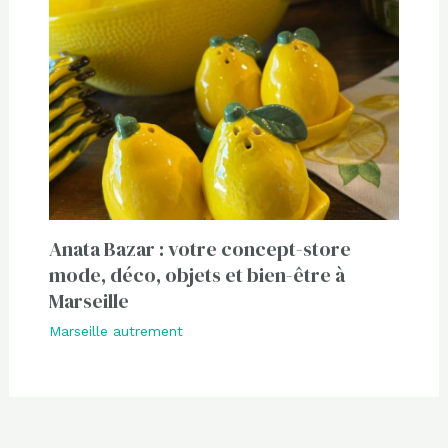
Anata Bazar : votre concept-store
mode, déco, objets et bien-être à
Marseille
Marseille autrement