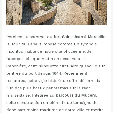
Perchée au sommet du
fort Saint-Jean à Marseille
,
la Tour du Fanal s’impose comme un symbole
incontournable de notre cité phocéenne. Je
l’aperçois chaque matin en descendant la
Canebière, cette silhouette circulaire qui veille sur
l’entrée du port depuis 1644. Récemment
restaurée, cette vigie historique offre désormais
l’un des plus beaux panoramas sur la rade
marseillaise. Intégrée au
parcours du Mucem
,
cette construction emblématique témoigne du
riche patrimoine maritime de notre ville et mérite