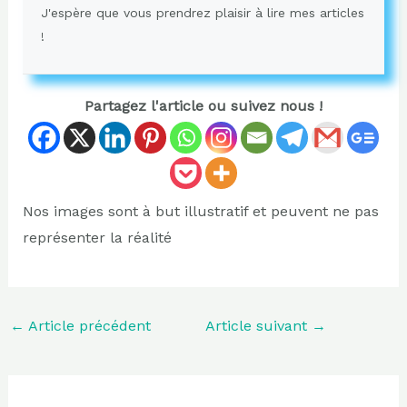
J'espère que vous prendrez plaisir à lire mes articles
!
Partagez l'article ou suivez nous !
Nos images sont à but illustratif et peuvent ne pas
représenter la réalité
←
Article précédent
Article suivant
→