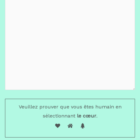
Veuillez prouver que vous êtes humain en
sélectionnant
le cœur
.