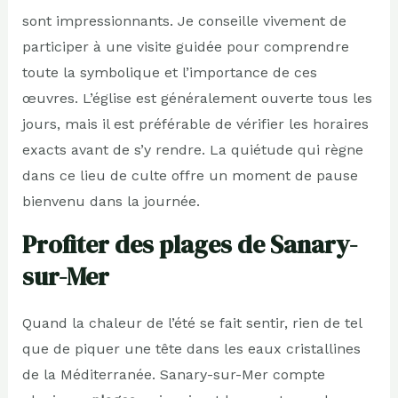
sont impressionnants. Je conseille vivement de
participer à une visite guidée pour comprendre
toute la symbolique et l’importance de ces
œuvres. L’église est généralement ouverte tous les
jours, mais il est préférable de vérifier les horaires
exacts avant de s’y rendre. La quiétude qui règne
dans ce lieu de culte offre un moment de pause
bienvenu dans la journée.
Profiter des plages de Sanary-
sur-Mer
Quand la chaleur de l’été se fait sentir, rien de tel
que de piquer une tête dans les eaux cristallines
de la Méditerranée. Sanary-sur-Mer compte