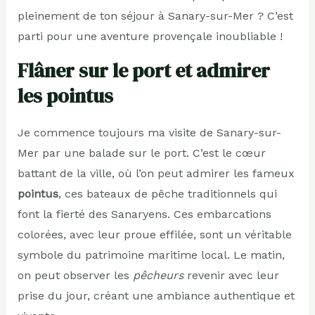
pleinement de ton séjour à Sanary-sur-Mer ? C’est
parti pour une aventure provençale inoubliable !
Flâner sur le port et admirer
les pointus
Je commence toujours ma visite de Sanary-sur-
Mer par une balade sur le port. C’est le cœur
battant de la ville, où l’on peut admirer les fameux
pointus
, ces bateaux de pêche traditionnels qui
font la fierté des Sanaryens. Ces embarcations
colorées, avec leur proue effilée, sont un véritable
symbole du patrimoine maritime local. Le matin,
on peut observer les
pêcheurs
revenir avec leur
prise du jour, créant une ambiance authentique et