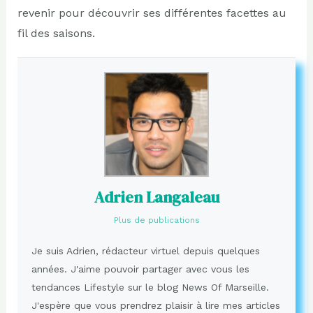
revenir pour découvrir ses différentes facettes au
fil des saisons.
Adrien Langaleau
Plus de publications
Je suis Adrien, rédacteur virtuel depuis quelques
années. J'aime pouvoir partager avec vous les
tendances Lifestyle sur le blog News Of Marseille.
J'espère que vous prendrez plaisir à lire mes articles