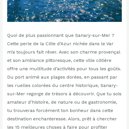
Quoi de plus passionnant que Sanary-sur-Mer ?
Cette perle de la Côte d’Azur nichée dans le Var
m’a toujours fait rêver. Avec son charme provençal
et son ambiance pittoresque, cette ville côtière
offre une multitude d’activités pour tous les goûts.
Du port animé aux plages dorées, en passant par
les ruelles colorées du centre historique, Sanary-
sur-Mer regorge de trésors à découvrir. Que tu sois
amateur d’histoire, de nature ou de gastronomie,
tu trouveras forcément ton bonheur dans cette
destination enchanteresse. Alors, prêt à chercher
les 15 meilleures choses à faire pour profiter