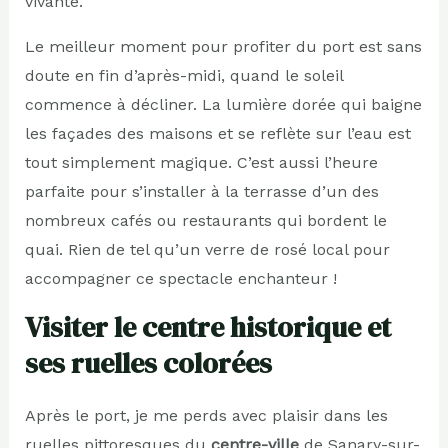
vivante.
Le meilleur moment pour profiter du port est sans
doute en fin d’après-midi, quand le soleil
commence à décliner. La lumière dorée qui baigne
les façades des maisons et se reflète sur l’eau est
tout simplement magique. C’est aussi l’heure
parfaite pour s’installer à la terrasse d’un des
nombreux cafés ou restaurants qui bordent le
quai. Rien de tel qu’un verre de rosé local pour
accompagner ce spectacle enchanteur !
Visiter le centre historique et
ses ruelles colorées
Après le port, je me perds avec plaisir dans les
ruelles pittoresques du
centre-ville
de Sanary-sur-