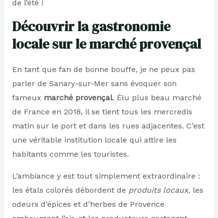
de l’été !
Découvrir la gastronomie
locale sur le marché provençal
En tant que fan de bonne bouffe, je ne peux pas
parler de Sanary-sur-Mer sans évoquer son
fameux
marché provençal
. Élu plus beau marché
de France en 2018, il se tient tous les mercredis
matin sur le port et dans les rues adjacentes. C’est
une véritable institution locale qui attire les
habitants comme les touristes.
L’ambiance y est tout simplement extraordinaire :
les étals colorés débordent de
produits locaux
, les
odeurs d’épices et d’herbes de Provence