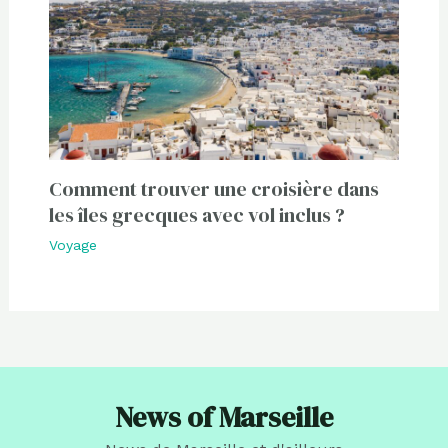
Comment trouver une croisière dans
les îles grecques avec vol inclus ?
Voyage
News of Marseille