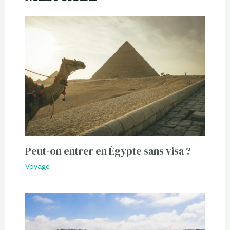
Peut-on entrer en Égypte sans visa ?
Voyage