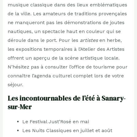
musique classique dans des lieux emblématiques
de la ville. Les amateurs de traditions provençales
ne manqueront pas les démonstrations de joutes
nautiques, un spectacle haut en couleur qui se
déroule dans le port. Pour les
artistes
en herbe,
les expositions temporaires à l’Atelier des Artistes
offrent un aperçu de la scène artistique locale.
N’hésitez pas à consulter l’office de tourisme pour
connaître l’agenda culturel complet lors de votre
séjour.
Les incontournables de l’été à Sanary-
sur-Mer
Le Festival Just’Rosé en mai
Les Nuits Classiques en juillet et août