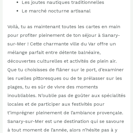
Les joutes nautiques traditionnelles
Le marché nocturne artisanal
Voilà, tu as maintenant toutes les cartes en main
pour profiter pleinement de ton séjour à Sanary-
sur-Mer ! Cette charmante ville du Var offre un
mélange parfait entre détente balnéaire,
découvertes culturelles et activités de plein air.
Que tu choisisses de flâner sur le port, d’examiner
les ruelles pittoresques ou de te prélasser sur les
plages, tu es sûr de vivre des moments
inoubliables. N’oublie pas de goûter aux spécialités
locales et de participer aux festivités pour
t’imprégner pleinement de l’ambiance provençale.
Sanary-sur-Mer est une destination qui se savoure
à tout moment de l’année, alors n’hésite pas à y