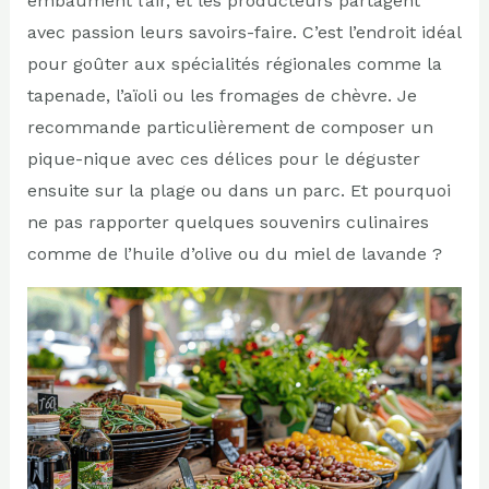
embaument l’air, et les producteurs partagent
avec passion leurs savoirs-faire. C’est l’endroit idéal
pour goûter aux spécialités régionales comme la
tapenade, l’aïoli ou les fromages de chèvre. Je
recommande particulièrement de composer un
pique-nique avec ces délices pour le déguster
ensuite sur la plage ou dans un parc. Et pourquoi
ne pas rapporter quelques souvenirs culinaires
comme de l’huile d’olive ou du miel de lavande ?