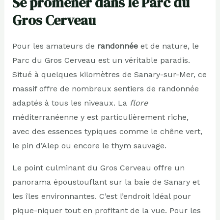
Se promener dans le Parc du
Gros Cerveau
Pour les amateurs de
randonnée
et de nature, le
Parc du Gros Cerveau est un véritable paradis.
Situé à quelques kilomètres de Sanary-sur-Mer, ce
massif offre de nombreux sentiers de randonnée
adaptés à tous les niveaux. La
flore
méditerranéenne y est particulièrement riche,
avec des essences typiques comme le chêne vert,
le pin d’Alep ou encore le thym sauvage.
Le point culminant du Gros Cerveau offre un
panorama époustouflant sur la baie de Sanary et
les îles environnantes. C’est l’endroit idéal pour
pique-niquer tout en profitant de la vue. Pour les