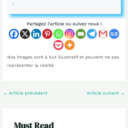
!
Partagez l'article ou suivez nous !
Nos images sont à but illustratif et peuvent ne pas
représenter la réalité
←
Article précédent
Article suivant
→
Must Read