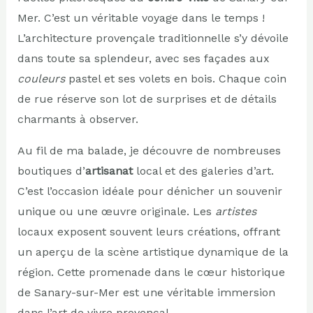
Mer. C’est un véritable voyage dans le temps !
L’architecture provençale traditionnelle s’y dévoile
dans toute sa splendeur, avec ses façades aux
couleurs
pastel et ses volets en bois. Chaque coin
de rue réserve son lot de surprises et de détails
charmants à observer.
Au fil de ma balade, je découvre de nombreuses
boutiques d’
artisanat
local et des galeries d’art.
C’est l’occasion idéale pour dénicher un souvenir
unique ou une œuvre originale. Les
artistes
locaux exposent souvent leurs créations, offrant
un aperçu de la scène artistique dynamique de la
région. Cette promenade dans le cœur historique
de Sanary-sur-Mer est une véritable immersion
dans l’art de vivre provençal.