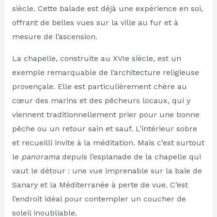
siècle. Cette balade est déjà une expérience en soi,
offrant de belles vues sur la ville au fur et à
mesure de l’ascension.
La chapelle, construite au XVIe siècle, est un
exemple remarquable de l’architecture religieuse
provençale. Elle est particulièrement chère au
cœur des marins et des pêcheurs locaux, qui y
viennent traditionnellement prier pour une bonne
pêche ou un retour sain et sauf. L’intérieur sobre
et recueilli invite à la méditation. Mais c’est surtout
le
panorama
depuis l’esplanade de la chapelle qui
vaut le détour : une vue imprenable sur la baie de
Sanary et la Méditerranée à perte de vue. C’est
l’endroit idéal pour contempler un coucher de
soleil inoubliable.