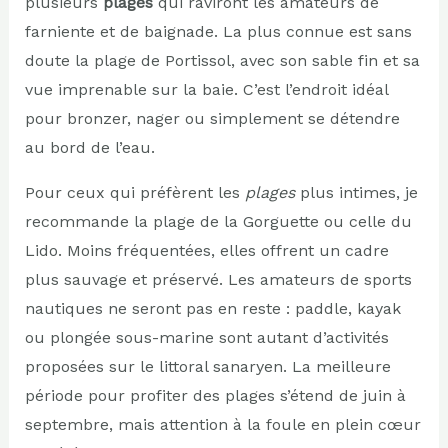
plusieurs
plages
qui raviront les amateurs de
farniente et de baignade. La plus connue est sans
doute la plage de Portissol, avec son sable fin et sa
vue imprenable sur la baie. C’est l’endroit idéal
pour bronzer, nager ou simplement se détendre
au bord de l’eau.
Pour ceux qui préfèrent les
plages
plus intimes, je
recommande la plage de la Gorguette ou celle du
Lido. Moins fréquentées, elles offrent un cadre
plus sauvage et préservé. Les amateurs de sports
nautiques ne seront pas en reste : paddle, kayak
ou plongée sous-marine sont autant d’activités
proposées sur le littoral sanaryen. La meilleure
période pour profiter des plages s’étend de juin à
septembre, mais attention à la foule en plein cœur