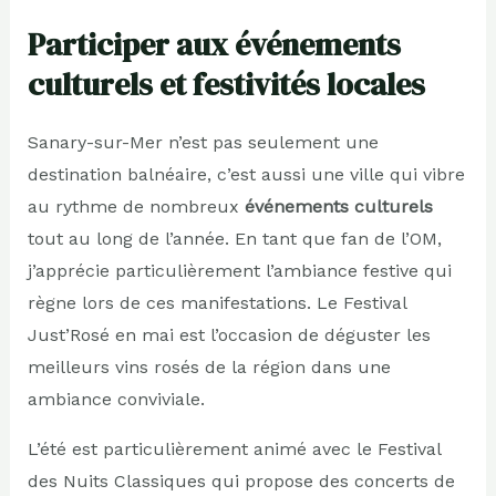
Participer aux événements
culturels et festivités locales
Sanary-sur-Mer n’est pas seulement une
destination balnéaire, c’est aussi une ville qui vibre
au rythme de nombreux
événements culturels
tout au long de l’année. En tant que fan de l’OM,
j’apprécie particulièrement l’ambiance festive qui
règne lors de ces manifestations. Le Festival
Just’Rosé en mai est l’occasion de déguster les
meilleurs vins rosés de la région dans une
ambiance conviviale.
L’été est particulièrement animé avec le Festival
des Nuits Classiques qui propose des concerts de