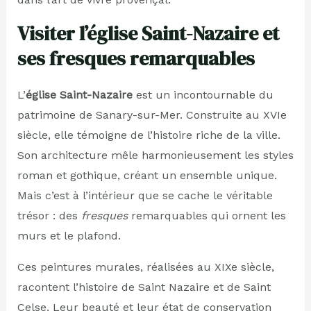
Visiter l’église Saint-Nazaire et
ses fresques remarquables
L’
église Saint-Nazaire
est un incontournable du
patrimoine de Sanary-sur-Mer. Construite au XVIe
siècle, elle témoigne de l’histoire riche de la ville.
Son architecture mêle harmonieusement les styles
roman et gothique, créant un ensemble unique.
Mais c’est à l’intérieur que se cache le véritable
trésor : des
fresques
remarquables qui ornent les
murs et le plafond.
Ces peintures murales, réalisées au XIXe siècle,
racontent l’histoire de Saint Nazaire et de Saint
Celse. Leur beauté et leur état de conservation