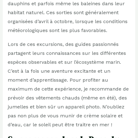
dauphins et parfois même les baleines dans leur
habitat naturel. Ces sorties sont généralement
organisées d’avril à octobre, lorsque les conditions
météorologiques sont les plus favorables.
Lors de ces excursions, des guides passionnés
partagent leurs connaissances sur les différentes
espèces observables et sur l’écosystème marin.
C’est à la fois une aventure excitante et un
moment d’apprentissage. Pour profiter au
maximum de cette expérience, je recommande de
prévoir des vêtements chauds (même en été), des
jumelles et bien sûr un appareil photo. N’oubliez
pas non plus de vous munir de crème solaire et
d’eau, car le soleil peut être traitre en mer !