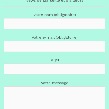
News de Marseille et d'ailleurs
Votre nom (obligatoire)
Votre e-mail (obligatoire)
Sujet
Votre message