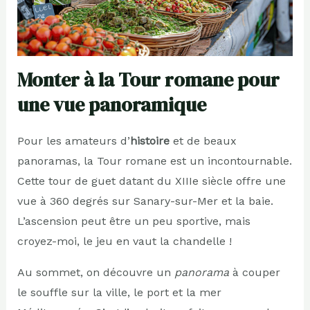
Monter à la Tour romane pour
une vue panoramique
Pour les amateurs d’
histoire
et de beaux
panoramas, la Tour romane est un incontournable.
Cette tour de guet datant du XIIIe siècle offre une
vue à 360 degrés sur Sanary-sur-Mer et la baie.
L’ascension peut être un peu sportive, mais
croyez-moi, le jeu en vaut la chandelle !
Au sommet, on découvre un
panorama
à couper
le souffle sur la ville, le port et la mer