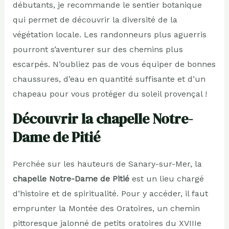
débutants, je recommande le sentier botanique
qui permet de découvrir la diversité de la
végétation locale. Les randonneurs plus aguerris
pourront s’aventurer sur des chemins plus
escarpés. N’oubliez pas de vous équiper de bonnes
chaussures, d’eau en quantité suffisante et d’un
chapeau pour vous protéger du soleil provençal !
Découvrir la chapelle Notre-
Dame de Pitié
Perchée sur les hauteurs de Sanary-sur-Mer, la
chapelle Notre-Dame de Pitié
est un lieu chargé
d’histoire et de spiritualité. Pour y accéder, il faut
emprunter la Montée des Oratoires, un chemin
pittoresque jalonné de petits oratoires du XVIIIe