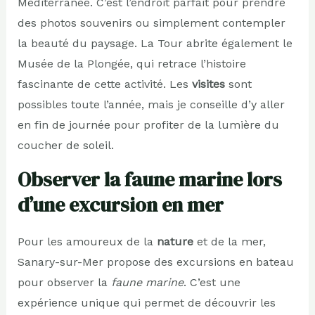
Méditerranée. C’est l’endroit parfait pour prendre
des photos souvenirs ou simplement contempler
la beauté du paysage. La Tour abrite également le
Musée de la Plongée, qui retrace l’histoire
fascinante de cette activité. Les
visites
sont
possibles toute l’année, mais je conseille d’y aller
en fin de journée pour profiter de la lumière du
coucher de soleil.
Observer la faune marine lors
d’une excursion en mer
Pour les amoureux de la
nature
et de la mer,
Sanary-sur-Mer propose des excursions en bateau
pour observer la
faune marine
. C’est une
expérience unique qui permet de découvrir les