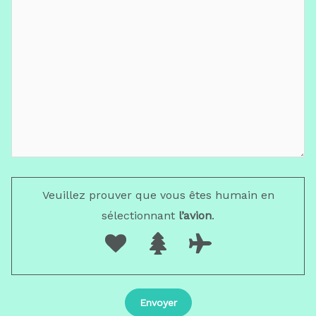
Veuillez prouver que vous êtes humain en
sélectionnant
l’avion
.