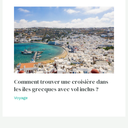
Comment trouver une croisière dans
les îles grecques avec vol inclus ?
Voyage