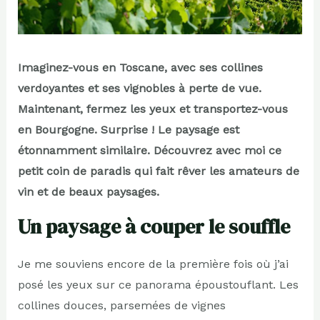
Imaginez-vous en Toscane, avec ses collines
verdoyantes et ses vignobles à perte de vue.
Maintenant, fermez les yeux et transportez-vous
en Bourgogne. Surprise ! Le paysage est
étonnamment similaire. Découvrez avec moi ce
petit coin de paradis qui fait rêver les amateurs de
vin et de beaux paysages.
Un paysage à couper le souffle
Je me souviens encore de la première fois où j’ai
posé les yeux sur ce panorama époustouflant. Les
collines douces, parsemées de vignes