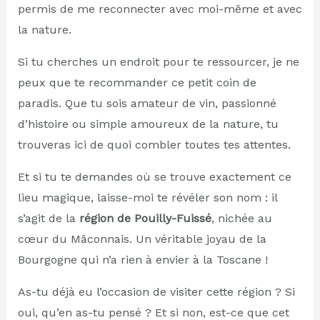
permis de me reconnecter avec moi-même et avec
la nature.
Si tu cherches un endroit pour te ressourcer, je ne
peux que te recommander ce petit coin de
paradis. Que tu sois amateur de vin, passionné
d’histoire ou simple amoureux de la nature, tu
trouveras ici de quoi combler toutes tes attentes.
Et si tu te demandes où se trouve exactement ce
lieu magique, laisse-moi te révéler son nom : il
s’agit de la
région de Pouilly-Fuissé
, nichée au
cœur du Mâconnais. Un véritable joyau de la
Bourgogne qui n’a rien à envier à la Toscane !
As-tu déjà eu l’occasion de visiter cette région ? Si
oui, qu’en as-tu pensé ? Et si non, est-ce que cet