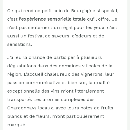
Ce qui rend ce petit coin de Bourgogne si spécial,
c’est l’
expérience sensorielle totale
qu’il offre. Ce
n’est pas seulement un régal pour les yeux, c’est
aussi un festival de saveurs, d’odeurs et de
sensations.
J’ai eu la chance de participer à plusieurs
dégustations dans des domaines viticoles de la
région. L’accueil chaleureux des vignerons, leur
passion communicative et bien sûr, la qualité
exceptionnelle des vins m’ont littéralement
transporté. Les arômes complexes des
Chardonnays locaux, avec leurs notes de fruits
blancs et de fleurs, m’ont particulièrement
marqué.