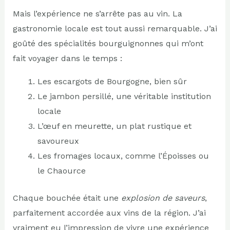
Mais l’expérience ne s’arrête pas au vin. La
gastronomie locale est tout aussi remarquable. J’ai
goûté des spécialités bourguignonnes qui m’ont
fait voyager dans le temps :
Les escargots de Bourgogne, bien sûr
Le jambon persillé, une véritable institution
locale
L’œuf en meurette, un plat rustique et
savoureux
Les fromages locaux, comme l’Époisses ou
le Chaource
Chaque bouchée était une
explosion de saveurs
,
parfaitement accordée aux vins de la région. J’ai
vraiment eu l’impression de vivre une expérience