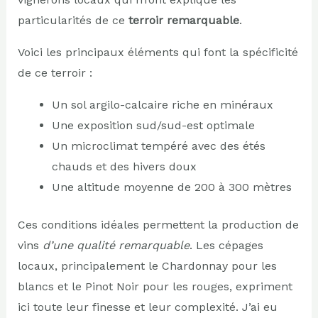
particularités de ce
terroir remarquable
.
Voici les principaux éléments qui font la spécificité
de ce terroir :
Un sol argilo-calcaire riche en minéraux
Une exposition sud/sud-est optimale
Un microclimat tempéré avec des étés
chauds et des hivers doux
Une altitude moyenne de 200 à 300 mètres
Ces conditions idéales permettent la production de
vins
d’une qualité remarquable
. Les cépages
locaux, principalement le Chardonnay pour les
blancs et le Pinot Noir pour les rouges, expriment
ici toute leur finesse et leur complexité. J’ai eu