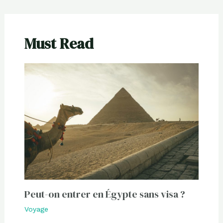
Must Read
Peut-on entrer en Égypte sans visa ?
Voyage