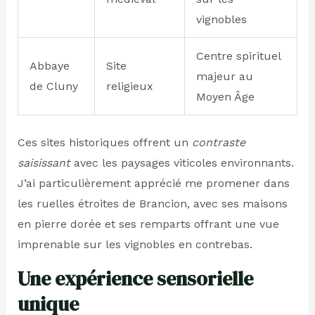
vignobles
Centre spirituel
Abbaye
Site
majeur au
de Cluny
religieux
Moyen Âge
Ces sites historiques offrent un
contraste
saisissant
avec les paysages viticoles environnants.
J’ai particulièrement apprécié me promener dans
les ruelles étroites de Brancion, avec ses maisons
en pierre dorée et ses remparts offrant une vue
imprenable sur les vignobles en contrebas.
Une expérience sensorielle
unique