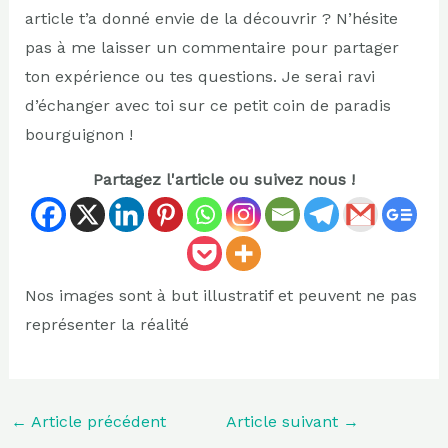
article t’a donné envie de la découvrir ? N’hésite
pas à me laisser un commentaire pour partager
ton expérience ou tes questions. Je serai ravi
d’échanger avec toi sur ce petit coin de paradis
bourguignon !
Partagez l'article ou suivez nous !
Nos images sont à but illustratif et peuvent ne pas
représenter la réalité
←
Article précédent
Article suivant
→