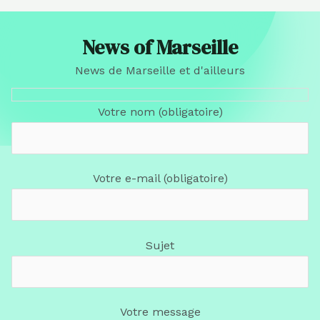
News of Marseille
News de Marseille et d'ailleurs
Votre nom (obligatoire)
Votre e-mail (obligatoire)
Sujet
Votre message