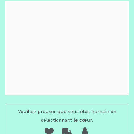
Veuillez prouver que vous êtes humain en
sélectionnant
le cœur
.