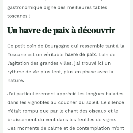
gastronomique digne des meilleures tables
toscanes !
Un havre de paix à découvrir
Ce petit coin de Bourgogne qui ressemble tant à la
Toscane est un véritable
havre de paix
. Loin de
l’agitation des grandes villes, j’ai trouvé ici un
rythme de vie plus lent, plus en phase avec la
nature.
J’ai particulièrement apprécié les longues balades
dans les vignobles au coucher du soleil. Le silence
n’était rompu que par le chant des oiseaux et le
bruissement du vent dans les feuilles de vigne.
Ces moments de calme et de contemplation m’ont