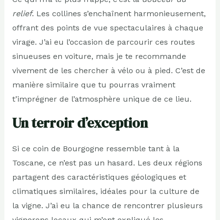
relief
. Les collines s’enchaînent harmonieusement,
offrant des points de vue spectaculaires à chaque
virage. J’ai eu l’occasion de parcourir ces routes
sinueuses en voiture, mais je te recommande
vivement de les chercher à vélo ou à pied. C’est de
manière similaire que tu pourras vraiment
t’imprégner de l’atmosphère unique de ce lieu.
Un terroir d’exception
Si ce coin de Bourgogne ressemble tant à la
Toscane, ce n’est pas un hasard. Les deux régions
partagent des caractéristiques géologiques et
climatiques similaires, idéales pour la culture de
la vigne. J’ai eu la chance de rencontrer plusieurs
vignerons locaux qui m’ont expliqué les