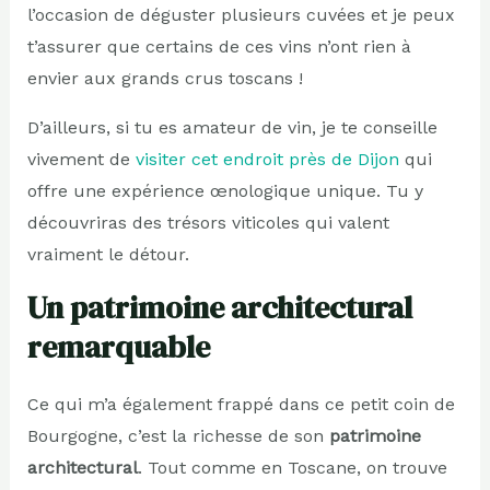
l’occasion de déguster plusieurs cuvées et je peux
t’assurer que certains de ces vins n’ont rien à
envier aux grands crus toscans !
D’ailleurs, si tu es amateur de vin, je te conseille
vivement de
visiter cet endroit près de Dijon
qui
offre une expérience œnologique unique. Tu y
découvriras des trésors viticoles qui valent
vraiment le détour.
Un patrimoine architectural
remarquable
Ce qui m’a également frappé dans ce petit coin de
Bourgogne, c’est la richesse de son
patrimoine
architectural
. Tout comme en Toscane, on trouve