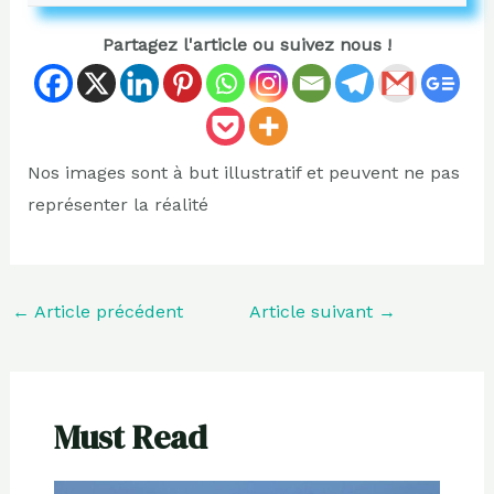
Partagez l'article ou suivez nous !
Nos images sont à but illustratif et peuvent ne pas
représenter la réalité
←
Article précédent
Article suivant
→
Must Read