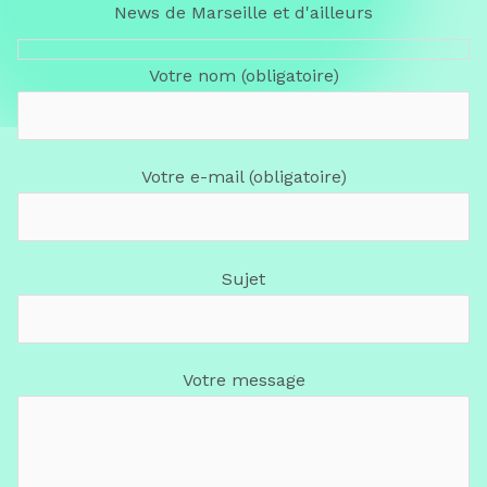
News de Marseille et d'ailleurs
Votre nom (obligatoire)
Votre e-mail (obligatoire)
Sujet
Votre message