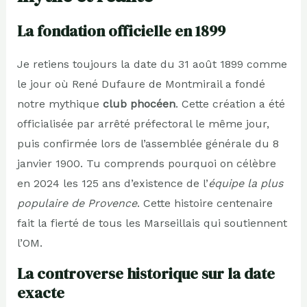
La fondation officielle en 1899
Je retiens toujours la date du 31 août 1899 comme
le jour où René Dufaure de Montmirail a fondé
notre mythique
club phocéen
. Cette création a été
officialisée par arrêté préfectoral le même jour,
puis confirmée lors de l’assemblée générale du 8
janvier 1900. Tu comprends pourquoi on célèbre
en 2024 les 125 ans d’existence de l’
équipe la plus
populaire de Provence
. Cette histoire centenaire
fait la fierté de tous les Marseillais qui soutiennent
l’OM.
La controverse historique sur la date
exacte