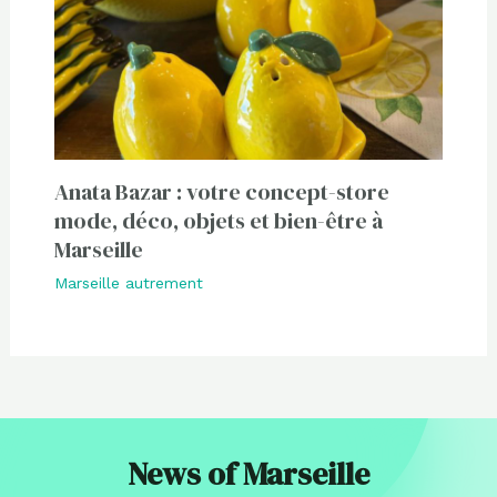
Anata Bazar : votre concept-store
mode, déco, objets et bien-être à
Marseille
Marseille autrement
News of Marseille