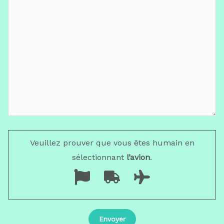
Veuillez prouver que vous êtes humain en
sélectionnant
l’avion
.