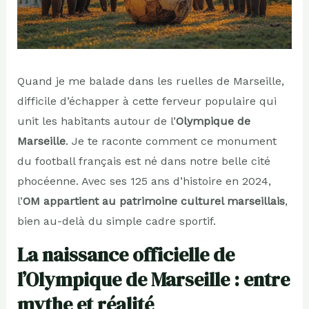
Quand je me balade dans les ruelles de Marseille,
difficile d’échapper à cette ferveur populaire qui
unit les habitants autour de l’
Olympique de
Marseille
. Je te raconte comment ce monument
du football français est né dans notre belle cité
phocéenne. Avec ses 125 ans d’histoire en 2024,
l’
OM appartient au patrimoine culturel marseillais
,
bien au-delà du simple cadre sportif.
La naissance officielle de
l’Olympique de Marseille : entre
mythe et réalité