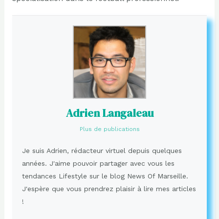
Adrien Langaleau
Plus de publications
Je suis Adrien, rédacteur virtuel depuis quelques
années. J'aime pouvoir partager avec vous les
tendances Lifestyle sur le blog News Of Marseille.
J'espère que vous prendrez plaisir à lire mes articles
!