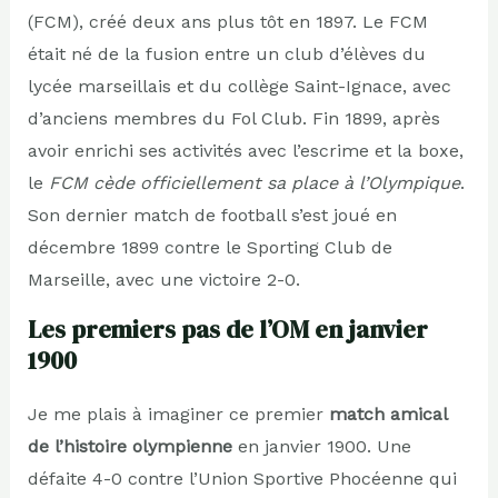
(FCM), créé deux ans plus tôt en 1897. Le FCM
était né de la fusion entre un club d’élèves du
lycée marseillais et du collège Saint-Ignace, avec
d’anciens membres du Fol Club. Fin 1899, après
avoir enrichi ses activités avec l’escrime et la boxe,
le
FCM cède officiellement sa place à l’Olympique
.
Son dernier match de football s’est joué en
décembre 1899 contre le Sporting Club de
Marseille, avec une victoire 2-0.
Les premiers pas de l’OM en janvier
1900
Je me plais à imaginer ce premier
match amical
de l’histoire olympienne
en janvier 1900. Une
défaite 4-0 contre l’Union Sportive Phocéenne qui