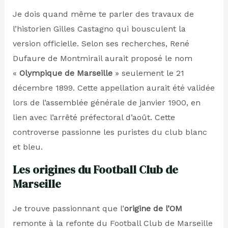
Je dois quand même te parler des travaux de
l’historien Gilles Castagno qui bousculent la
version officielle. Selon ses recherches, René
Dufaure de Montmirail aurait proposé le nom
«
Olympique de Marseille
» seulement le 21
décembre 1899. Cette appellation aurait été validée
lors de l’assemblée générale de janvier 1900, en
lien avec l’arrêté préfectoral d’août. Cette
controverse passionne les puristes du club blanc
et bleu.
Les origines du Football Club de
Marseille
Je trouve passionnant que l’
origine de l’OM
remonte à la refonte du Football Club de Marseille