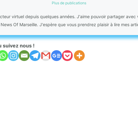
Plus de publications
acteur virtuel depuis quelques années. J'aime pouvoir partager avec
g News Of Marseille. J'espère que vous prendrez plaisir à lire mes artic
u suivez nous !