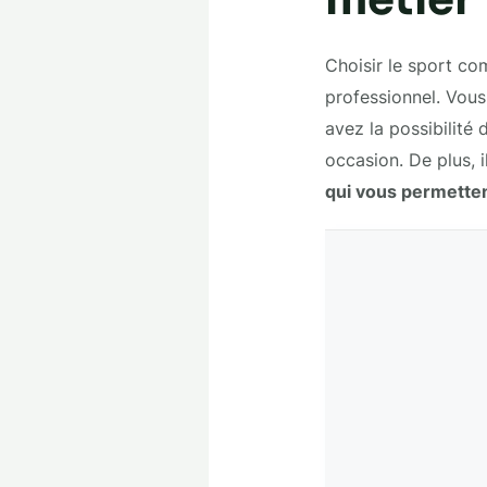
Choisir le sport c
professionnel. Vous
avez la possibilité 
occasion. De plus, i
qui vous permetten