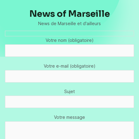
News of Marseille
News de Marseille et d'ailleurs
Votre nom (obligatoire)
Votre e-mail (obligatoire)
Sujet
Votre message