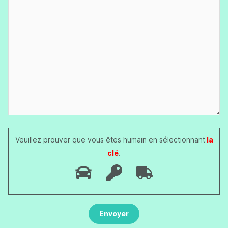
Veuillez prouver que vous êtes humain en sélectionnant
la
clé
.