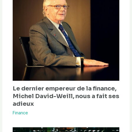
Le dernier empereur de la finance,
Michel David-Weill, nous a fait ses
adieux
Finance