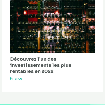
Découvrez l’un des
investissements les plus
rentables en 2022
Finance