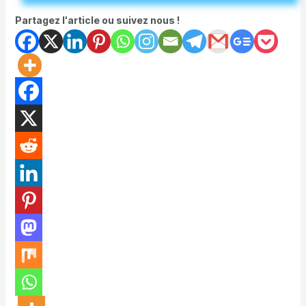
Partagez l'article ou suivez nous !