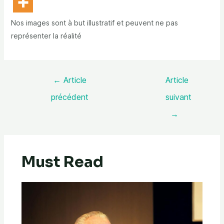
Nos images sont à but illustratif et peuvent ne pas
représenter la réalité
←
Article
Article
précédent
suivant
→
Must Read