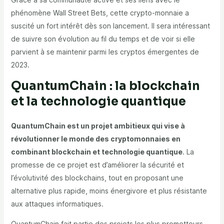
phénomène Wall Street Bets, cette crypto-monnaie a
suscité un fort intérêt dès son lancement. Il sera intéressant
de suivre son évolution au fil du temps et de voir si elle
parvient à se maintenir parmi les cryptos émergentes de
2023.
QuantumChain : la blockchain
et la technologie quantique
QuantumChain est un projet ambitieux qui vise à
révolutionner le monde des cryptomonnaies en
combinant blockchain et technologie quantique
. La
promesse de ce projet est d’améliorer la sécurité et
l’évolutivité des blockchains, tout en proposant une
alternative plus rapide, moins énergivore et plus résistante
aux attaques informatiques.
QuantumChain fait partie des projets les plus prometteurs