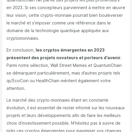
en 2023. Si ses concepteurs parviennent à mettre en œuvre
leur vision, cette crypto-monnaie pourrait bien bouleverser
le marché et s’imposer comme une référence dans le
domaine de la technologie quantique appliquée aux
cryptomonnaies.
En conclusion,
les cryptos émergentes en 2023
présentent des projets novateurs et porteurs d’avenir
.
Parmi notre sélection, Wall Street Memes et QuantumChain
se démarquent particulièrement, mais d’autres projets tels
qu’EcoCoin ou HealthChain méritent également votre
attention.
Le marché des crypto-monnaies étant en constante
évolution, il est essentiel de rester informé sur les nouveaux
projets et leurs développements afin de faire les meilleurs
choix d’investissement possible. N’hésitez pas à suivre de
près ces cryptos émergentes pour maximiser vos chances