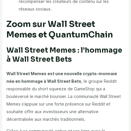
récompenser les créateurs de contenu sur les
réseaux sociaux.
Zoom sur Wall Street
Memes et QuantumChain
Wall Street Memes : l’hommage
à Wall Street Bets
Wall Street Memes est une nouvelle crypto-monnaie
née en hommage à Wall Street Bets
, le groupe Reddit
responsable du short squeeze de GameStop qui a
bouleversé le marché boursier. La communauté Wall Street
Memes s’appuie sur une forte présence sur Reddit et
souhaite offrir aux investisseurs une alternative
décentralisée aux marchés traditionnels.
Grâce à sa communauté active et ses liens avec le