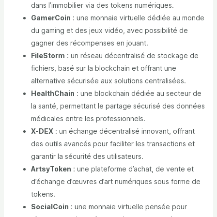
dans l’immobilier via des tokens numériques.
GamerCoin
: une monnaie virtuelle dédiée au monde
du gaming et des jeux vidéo, avec possibilité de
gagner des récompenses en jouant.
FileStorm
: un réseau décentralisé de stockage de
fichiers, basé sur la blockchain et offrant une
alternative sécurisée aux solutions centralisées.
HealthChain
: une blockchain dédiée au secteur de
la santé, permettant le partage sécurisé des données
médicales entre les professionnels.
X-DEX
: un échange décentralisé innovant, offrant
des outils avancés pour faciliter les transactions et
garantir la sécurité des utilisateurs.
ArtsyToken
: une plateforme d’achat, de vente et
d’échange d’œuvres d’art numériques sous forme de
tokens.
SocialCoin
: une monnaie virtuelle pensée pour