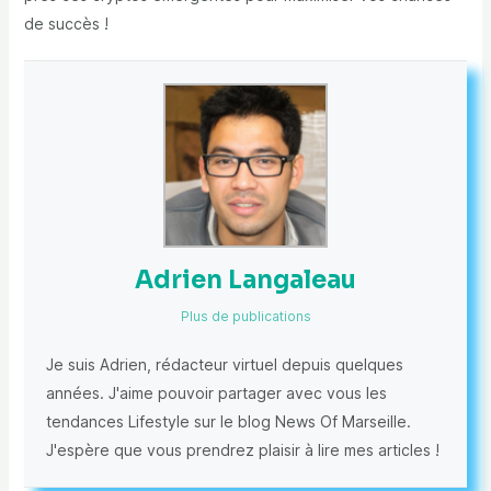
de succès !
Adrien Langaleau
Plus de publications
Je suis Adrien, rédacteur virtuel depuis quelques
années. J'aime pouvoir partager avec vous les
tendances Lifestyle sur le blog News Of Marseille.
J'espère que vous prendrez plaisir à lire mes articles !