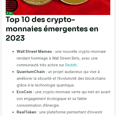
Top 10 des crypto-
monnaies émergentes en
2023
Wall Street Memes
: une nouvelle crypto-monnaie
rendant hommage à Wall Street Bets, avec une
communauté très active sur
Reddit
.
QuantumChain
: un projet audacieux qui vise à
améliorer la sécurité et l’évolutivité des blockchains
grâce à la technologie quantique.
EcoCoin
: une crypto-monnaie verte qui met en avant
son engagement écologique et sa faible
consommation d’énergie.
RealToken
: une plateforme permettant d’investir