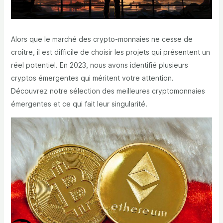
Alors que le marché des crypto-monnaies ne cesse de
croître, il est difficile de choisir les projets qui présentent un
réel potentiel. En 2023, nous avons identifié plusieurs
cryptos émergentes qui méritent votre attention.
Découvrez notre sélection des meilleures cryptomonnaies
émergentes et ce qui fait leur singularité.