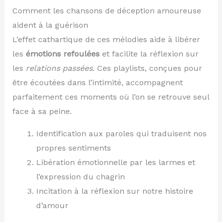
Comment les chansons de déception amoureuse
aident à la guérison
L’effet cathartique de ces mélodies aide à libérer
les
émotions refoulées
et facilite la réflexion sur
les
relations passées
. Ces playlists, conçues pour
être écoutées dans l’intimité, accompagnent
parfaitement ces moments où l’on se retrouve seul
face à sa peine.
Identification aux paroles qui traduisent nos
propres sentiments
Libération émotionnelle par les larmes et
l’expression du chagrin
Incitation à la réflexion sur notre histoire
d’amour