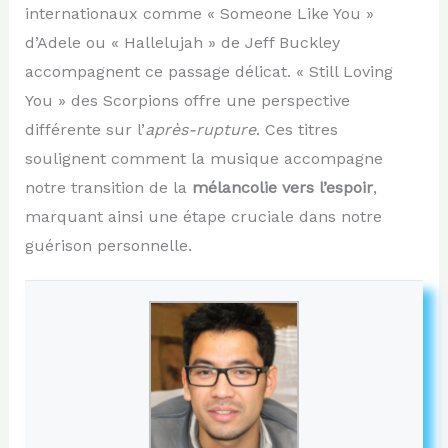
internationaux comme « Someone Like You »
d’Adele ou « Hallelujah » de Jeff Buckley
accompagnent ce passage délicat. « Still Loving
You » des Scorpions offre une perspective
différente sur l’
après-rupture
. Ces titres
soulignent comment la musique accompagne
notre transition de la
mélancolie vers l’espoir
,
marquant ainsi une étape cruciale dans notre
guérison personnelle.