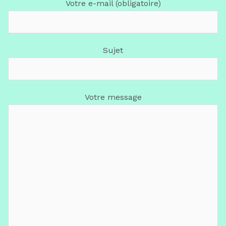
Votre e-mail (obligatoire)
Sujet
Votre message