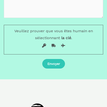
Veuillez prouver que vous êtes humain en
sélectionnant
la clé
.