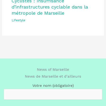
Cyclistes : Insuffisance
d’infrastructures cyclable dans la
métropole de Marseille
Lifestyle
News of Marseille
News de Marseille et d'ailleurs
Votre nom (obligatoire)