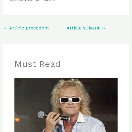
←
Article précédent
Article suivant
→
Must Read