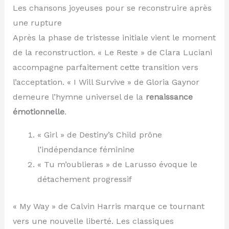
Les chansons joyeuses pour se reconstruire après
une rupture
Après la phase de tristesse initiale vient le moment
de la reconstruction. « Le Reste » de Clara Luciani
accompagne parfaitement cette transition vers
l’acceptation. « I Will Survive » de Gloria Gaynor
demeure l’hymne universel de la
renaissance
émotionnelle
.
« Girl » de Destiny’s Child prône
l’indépendance féminine
« Tu m’oublieras » de Larusso évoque le
détachement progressif
« My Way » de Calvin Harris marque ce tournant
vers une nouvelle liberté. Les classiques