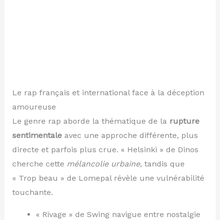
Le rap français et international face à la déception
amoureuse
Le genre rap aborde la thématique de la
rupture
sentimentale
avec une approche différente, plus
directe et parfois plus crue. « Helsinki » de Dinos
cherche cette
mélancolie urbaine
, tandis que
« Trop beau » de Lomepal révèle une vulnérabilité
touchante.
« Rivage » de Swing navigue entre nostalgie