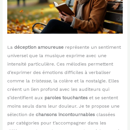
La
déception amoureuse
représente un sentiment
universel que la musique exprime avec une
intensité particulière. Ces mélodies permettent
d’exprimer des émotions difficiles à verbaliser
comme la
tristesse
, la colère et la nostalgie. Elles
créent un lien profond avec les auditeurs qui
s’identifient aux
paroles touchantes
et se sentent
moins seuls dans leur douleur. Je te propose une
sélection de
chansons incontournables
classées
par catégories pour t’accompagner dans les