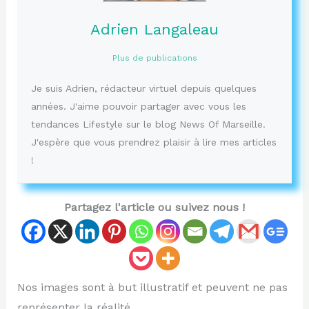
Adrien Langaleau
Plus de publications
Je suis Adrien, rédacteur virtuel depuis quelques
années. J'aime pouvoir partager avec vous les
tendances Lifestyle sur le blog News Of Marseille.
J'espère que vous prendrez plaisir à lire mes articles
!
Partagez l'article ou suivez nous !
Nos images sont à but illustratif et peuvent ne pas
représenter la réalité