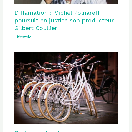
Diffamation : Michel Polnareff
poursuit en justice son producteur
Gilbert Coullier
Lifestyle