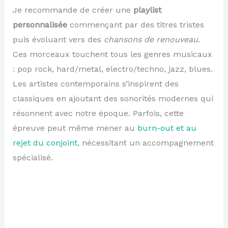
Je recommande de créer une
playlist
personnalisée
commençant par des titres tristes
puis évoluant vers des
chansons de renouveau
.
Ces morceaux touchent tous les genres musicaux
: pop rock, hard/metal, electro/techno, jazz, blues.
Les artistes contemporains s’inspirent des
classiques en ajoutant des sonorités modernes qui
résonnent avec notre époque. Parfois, cette
épreuve peut même mener au
burn-out et au
rejet du conjoint
, nécessitant un accompagnement
spécialisé.