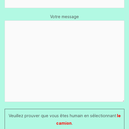
Votre message
Veuillez prouver que vous êtes humain en sélectionnant
le
camion
.