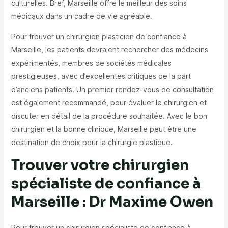
culturelles. Bref, Marseille offre le meilleur des soins
médicaux dans un cadre de vie agréable.
Pour trouver un chirurgien plasticien de confiance à
Marseille, les patients devraient rechercher des médecins
expérimentés, membres de sociétés médicales
prestigieuses, avec d’excellentes critiques de la part
d’anciens patients. Un premier rendez-vous de consultation
est également recommandé, pour évaluer le chirurgien et
discuter en détail de la procédure souhaitée. Avec le bon
chirurgien et la bonne clinique, Marseille peut être une
destination de choix pour la chirurgie plastique.
Trouver votre chirurgien
spécialiste de confiance à
Marseille : Dr Maxime Owen
Pour trouver un chirurgien spécialiste de confiance à