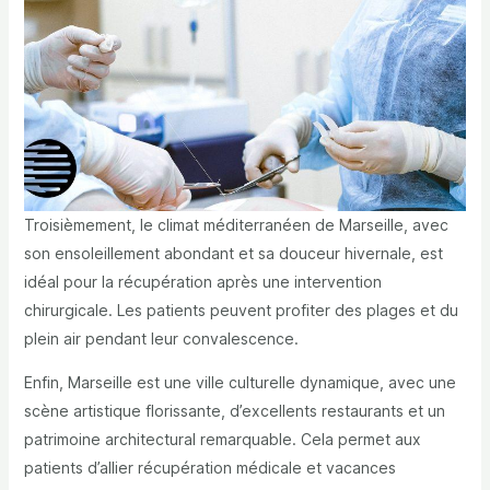
Troisièmement, le climat méditerranéen de Marseille, avec
son ensoleillement abondant et sa douceur hivernale, est
idéal pour la récupération après une intervention
chirurgicale. Les patients peuvent profiter des plages et du
plein air pendant leur convalescence.
Enfin, Marseille est une ville culturelle dynamique, avec une
scène artistique florissante, d’excellents restaurants et un
patrimoine architectural remarquable. Cela permet aux
patients d’allier récupération médicale et vacances