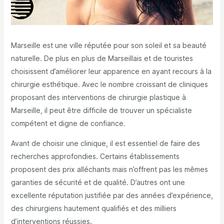
Marseille est une ville réputée pour son soleil et sa beauté
naturelle. De plus en plus de Marseillais et de touristes
choisissent d’améliorer leur apparence en ayant recours à la
chirurgie esthétique. Avec le nombre croissant de cliniques
proposant des interventions de chirurgie plastique à
Marseille, il peut être difficile de trouver un spécialiste
compétent et digne de confiance.
Avant de choisir une clinique, il est essentiel de faire des
recherches approfondies. Certains établissements
proposent des prix alléchants mais n’offrent pas les mêmes
garanties de sécurité et de qualité. D’autres ont une
excellente réputation justifiée par des années d’expérience,
des chirurgiens hautement qualifiés et des milliers
d’interventions réussies.