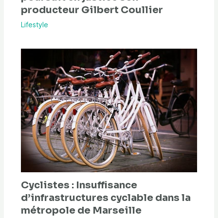
producteur Gilbert Coullier
Lifestyle
Cyclistes : Insuffisance
d’infrastructures cyclable dans la
métropole de Marseille