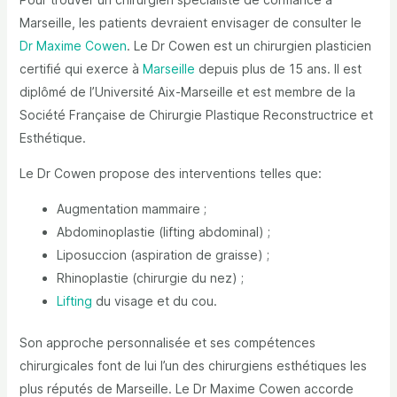
Marseille, les patients devraient envisager de consulter le
Dr Maxime Cowen
. Le Dr Cowen est un chirurgien plasticien
certifié qui exerce à
Marseille
depuis plus de 15 ans. Il est
diplômé de l’Université Aix-Marseille et est membre de la
Société Française de Chirurgie Plastique Reconstructrice et
Esthétique.
Le Dr Cowen propose des interventions telles que:
Augmentation mammaire ;
Abdominoplastie (lifting abdominal) ;
Liposuccion (aspiration de graisse) ;
Rhinoplastie (chirurgie du nez) ;
Lifting
du visage et du cou.
Son approche personnalisée et ses compétences
chirurgicales font de lui l’un des chirurgiens esthétiques les
plus réputés de Marseille. Le Dr Maxime Cowen accorde