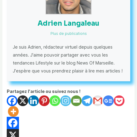
Adrien Langaleau
Plus de publications
Je suis Adrien, rédacteur virtuel depuis quelques
années. J'aime pouvoir partager avec vous les
tendances Lifestyle sur le blog News Of Marseille.
J'espère que vous prendrez plaisir à lire mes articles !
Partagez l'article ou suivez nous !