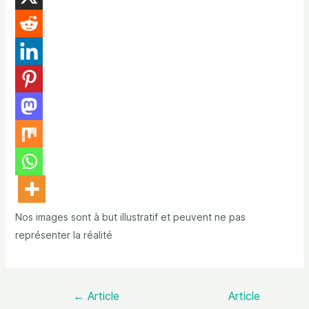
Nos images sont à but illustratif et peuvent ne pas
représenter la réalité
←
Article
Article