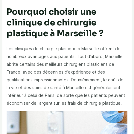
Pourquoi choisir une
clinique de chirurgie
plastique à Marseille ?
Les cliniques de chirurgie plastique à Marseille offrent de
nombreux avantages aux patients. Tout d’abord, Marseille
abrite certains des meilleurs chirurgiens plasticiens de
France, avec des décennies d’expérience et des
qualifications impressionnantes. Deuxièmement, le coût de
la vie et des soins de santé à Marseille est généralement
inférieur à celui de Paris, de sorte que les patients peuvent
économiser de l’argent sur les frais de chirurgie plastique.