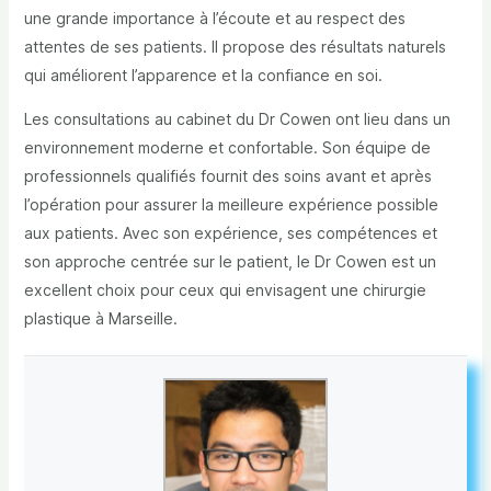
une grande importance à l’écoute et au respect des
attentes de ses patients. Il propose des résultats naturels
qui améliorent l’apparence et la confiance en soi.
Les consultations au cabinet du Dr Cowen ont lieu dans un
environnement moderne et confortable. Son équipe de
professionnels qualifiés fournit des soins avant et après
l’opération pour assurer la meilleure expérience possible
aux patients. Avec son expérience, ses compétences et
son approche centrée sur le patient, le Dr Cowen est un
excellent choix pour ceux qui envisagent une chirurgie
plastique à Marseille.