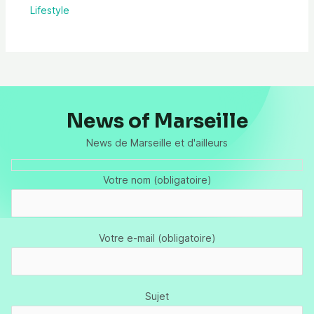
Lifestyle
News of Marseille
News de Marseille et d'ailleurs
Votre nom (obligatoire)
Votre e-mail (obligatoire)
Sujet