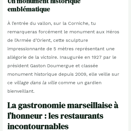
Un monument historique
emblématique
À l’entrée du vallon, sur la Corniche, tu
remarqueras forcément le monument aux Héros
de l’Armée d’Orient, cette sculpture
impressionnante de 5 mètres représentant une
allégorie de la victoire. Inaugurée en 1927 par le
président Gaston Doumergue et classée
monument historique depuis 2009, elle veille sur
ce
village dans la ville
comme un gardien
bienveillant.
La gastronomie marseillaise à
l’honneur : les restaurants
incontournables