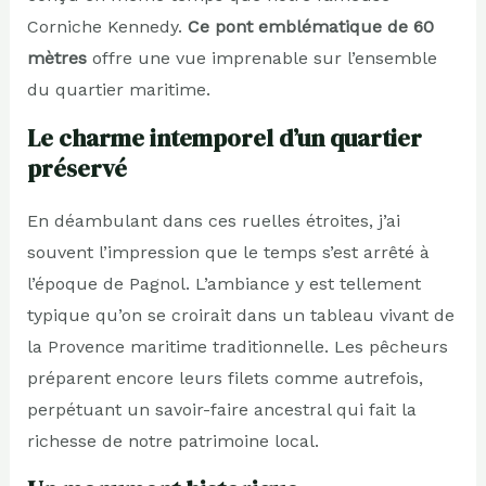
Corniche Kennedy.
Ce pont emblématique de 60
mètres
offre une vue imprenable sur l’ensemble
du quartier maritime.
Le charme intemporel d’un quartier
préservé
En déambulant dans ces ruelles étroites, j’ai
souvent l’impression que le temps s’est arrêté à
l’époque de Pagnol. L’ambiance y est tellement
typique qu’on se croirait dans un tableau vivant de
la Provence maritime traditionnelle. Les pêcheurs
préparent encore leurs filets comme autrefois,
perpétuant un savoir-faire ancestral qui fait la
richesse de notre patrimoine local.