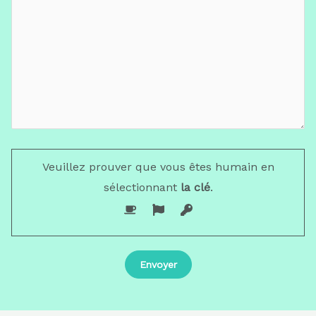
Veuillez prouver que vous êtes humain en
sélectionnant
la clé
.