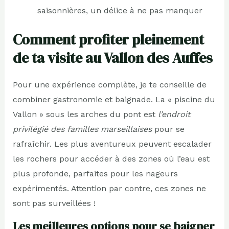
saisonnières, un délice à ne pas manquer
Comment profiter pleinement
de ta visite au Vallon des Auffes
Pour une expérience complète, je te conseille de
combiner gastronomie et baignade. La « piscine du
Vallon » sous les arches du pont est
l’endroit
privilégié des familles marseillaises
pour se
rafraîchir. Les plus aventureux peuvent escalader
les rochers pour accéder à des zones où l’eau est
plus profonde, parfaites pour les nageurs
expérimentés. Attention par contre, ces zones ne
sont pas surveillées !
Les meilleures options pour se baigner