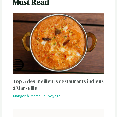
Must Read
Top 5 des meilleurs restaurants indiens
à Marseille
Manger à Marseille
,
Voyage