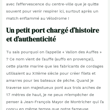
avec l’effervescence du centre-ville que je quitte
souvent pour venir respirer ici, surtout après un
match enflammé au Vélodrome !
Un petit port chargé d’histoire
et d’authenticité
Tu sais pourquoi on l’appelle « Vallon des Auffes »
? Ce nom vient de l’auffe (auffo en provençal),
cette plante marine que les fabricants de cordages
utilisaient au XIXème siècle pour créer filets et
amarres pour les bateaux de pêche. Quand je
traverse son majestueux pont aux trois arches de
17 mètres de haut, je ne peux m’empêcher de
penser à Jean-François Mayor de Montricher qui l’a
conçu en même temps que notre fameuse