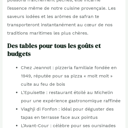
l’essence même de notre cuisine provençale. Les
saveurs iodées et les arômes de safran te
transporteront instantanément au cœur de nos
traditions maritimes les plus chères.
Des tables pour tous les goûts et
budgets
Chez Jeannot : pizzeria familiale fondée en
1949, réputée pour sa pizza « moit moit »
cuite au feu de bois
L’Epuisette : restaurant étoilé au Michelin
pour une expérience gastronomique raffinée
Viaghji di Fonfon : idéal pour déguster des
tapas en terrasse face aux pointus
L’Avant-Cour : célèbre pour ses oursinades