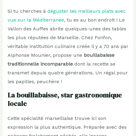
Si tu cherches à
déguster les meilleurs plats avec
vue sur la Méditerranée
, tu es au bon endroit ! Le
Vallon des Auffes abrite quelques-unes des tables
les plus réputées de Marseille. Chez Fonfon,
véritable institution culinaire créée il y a 70 ans par
Alphonse Mounier, propose une
bouillabaisse
traditionnelle incomparable
dont la recette se
transmet depuis quatre générations. Un régal pour
les papilles, peuchère !
La bouillabaisse, star gastronomique
locale
Cette spécialité marseillaise trouve ici son
expression la plus authentique. Préparée avec des
poissons fraîchement pêchés, elle incarne