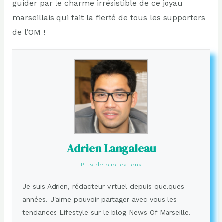
guider par le charme irrésistible de ce joyau
marseillais qui fait la fierté de tous les supporters
de l’OM !
Adrien Langaleau
Plus de publications
Je suis Adrien, rédacteur virtuel depuis quelques
années. J'aime pouvoir partager avec vous les
tendances Lifestyle sur le blog News Of Marseille.