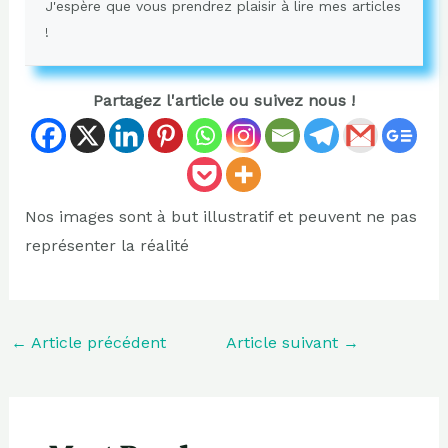
J'espère que vous prendrez plaisir à lire mes articles
!
Partagez l'article ou suivez nous !
Nos images sont à but illustratif et peuvent ne pas
représenter la réalité
←
Article précédent
Article suivant
→