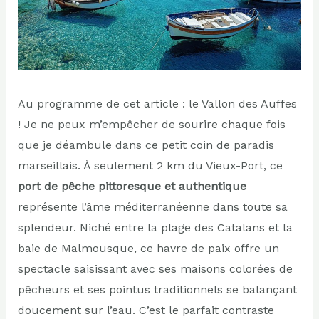
Au programme de cet article : le Vallon des Auffes
! Je ne peux m’empêcher de sourire chaque fois
que je déambule dans ce petit coin de paradis
marseillais. À seulement 2 km du Vieux-Port, ce
port de pêche pittoresque et authentique
représente l’âme méditerranéenne dans toute sa
splendeur. Niché entre la plage des Catalans et la
baie de Malmousque, ce havre de paix offre un
spectacle saisissant avec ses maisons colorées de
pêcheurs et ses pointus traditionnels se balançant
doucement sur l’eau. C’est le parfait contraste