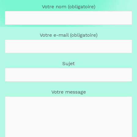
Votre nom (obligatoire)
Votre e-mail (obligatoire)
Sujet
Votre message