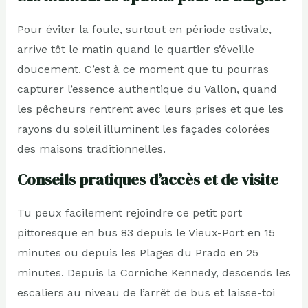
Pour éviter la foule, surtout en période estivale,
arrive tôt le matin quand le quartier s’éveille
doucement. C’est à ce moment que tu pourras
capturer l’essence authentique du Vallon, quand
les pêcheurs rentrent avec leurs prises et que les
rayons du soleil illuminent les façades colorées
des maisons traditionnelles.
Conseils pratiques d’accès et de visite
Tu peux facilement rejoindre ce petit port
pittoresque en bus 83 depuis le Vieux-Port en 15
minutes ou depuis les Plages du Prado en 25
minutes. Depuis la Corniche Kennedy, descends les
escaliers au niveau de l’arrêt de bus et laisse-toi