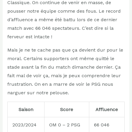
Classique. On continue de venir en masse, de
pousser notre équipe comme des fous. Le record
d’affluence a même été battu lors de ce dernier
match avec 66 046 spectateurs. C’est dire si la
ferveur est intacte !
Mais je ne te cache pas que ça devient dur pour le
moral. Certains supporters ont même quitté le
stade avant la fin du match dimanche dernier. Ça
fait mal de voir ça, mais je peux comprendre leur
frustration. On en a marre de voir le PSG nous
narguer sur notre pelouse.
Saison
Score
Affluence
2023/2024
OM 0 – 2 PSG
66 046