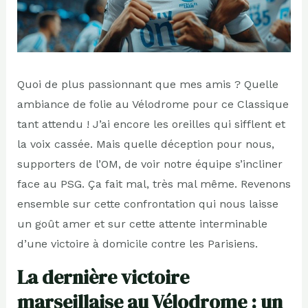
Quoi de plus passionnant que mes amis ? Quelle
ambiance de folie au Vélodrome pour ce Classique
tant attendu ! J’ai encore les oreilles qui sifflent et
la voix cassée. Mais quelle déception pour nous,
supporters de l’OM, de voir notre équipe s’incliner
face au PSG. Ça fait mal, très mal même. Revenons
ensemble sur cette confrontation qui nous laisse
un goût amer et sur cette attente interminable
d’une victoire à domicile contre les Parisiens.
La dernière victoire
marseillaise au Vélodrome : un