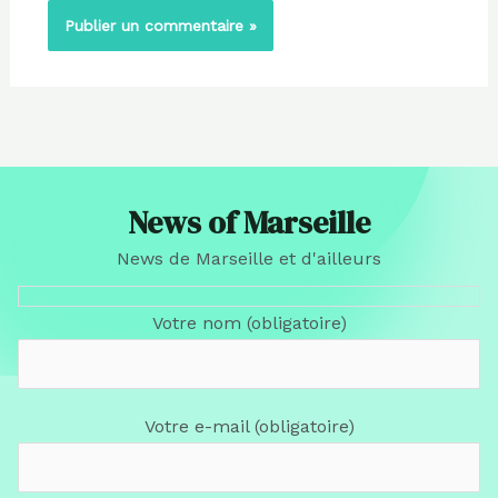
News of Marseille
News de Marseille et d'ailleurs
Votre nom (obligatoire)
Votre e-mail (obligatoire)