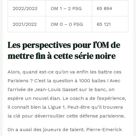
2022/2023
OM 1 – 2 PSG
65 894
2021/2022
OM 0 – 0 PSG
65 121
Les perspectives pour l’OM de
mettre fin à cette série noire
Alors, quand est-ce qu’on va enfin les battre ces
Parisiens ? C’est la question à 1000 balles ! Avec
l’arrivée de Jean-Louis Gasset sur le banc, on
espère un nouvel élan. Le coach a de l’expérience,
il connaît bien la Ligue 1. Peut-être qu’il trouvera
la clé pour déverrouiller cette défense parisienne.
On a aussi des joueurs de talent. Pierre-Emerick