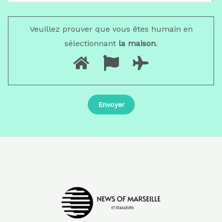
Veuillez prouver que vous êtes humain en
sélectionnant
la maison
.