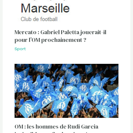
Mercato : Gabriel Paletta jouerait-il
pour l’OM prochainement ?
Sport
OM : les hommes de Rudi Garcia