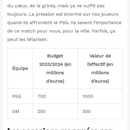
du cœur, de la grinta, mais ça ne suffit pas
toujours. La pression est énorme sur nos joueurs
quand ils affrontent le PSG. Ils savent l’importance
de ce match pour nous, pour la ville. Parfois, ça
peut les tétaniser.
Budget
Valeur de
2023/2024 (en
l’effectif (en
Équipe
millions
millions
d’euros)
d’euros)
PSG
700
1000
OM
250
300