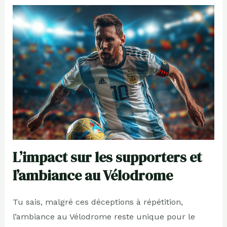
L’impact sur les supporters et
l’ambiance au Vélodrome
Tu sais, malgré ces déceptions à répétition,
l’ambiance au Vélodrome reste unique pour le