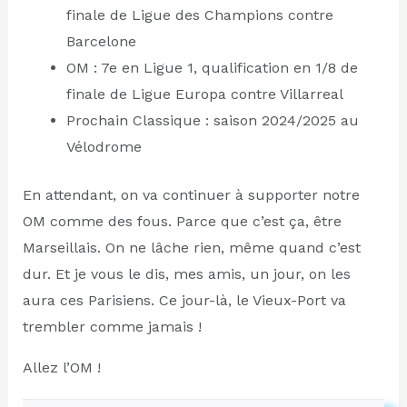
finale de Ligue des Champions contre
Barcelone
OM : 7e en Ligue 1, qualification en 1/8 de
finale de Ligue Europa contre Villarreal
Prochain Classique : saison 2024/2025 au
Vélodrome
En attendant, on va continuer à supporter notre
OM comme des fous. Parce que c’est ça, être
Marseillais. On ne lâche rien, même quand c’est
dur. Et je vous le dis, mes amis, un jour, on les
aura ces Parisiens. Ce jour-là, le Vieux-Port va
trembler comme jamais !
Allez l’OM !