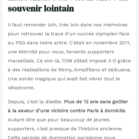
souvenir lointain
Il faut remonter loin, très loin dans nos mémoires
pour retrouver la trace d’un succès olympien face
au PSG dans notre antre. C’était en novembre 2011,
une éternité pour nous, fervents supporters
marseillais. Ce soir-là, l’OM s’était imposé 3-0 grâce
à des réalisations de Rémy, Amalfitano et Valbuena.
Une soirée magique qui avait fait vibrer tout le
Vélodrome.
Depuis, c’est la disette.
Plus de 12 ans sans goûter
à la saveur d’une victoire contre Paris à domicile
.
Autant dire que pour beaucoup de jeunes
supporters, c’est presque de l’histoire ancienne.
Cette période de domination parisienne nous