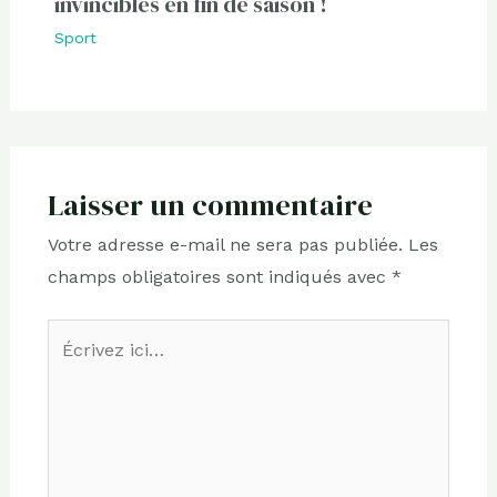
invincibles en fin de saison !
Sport
Laisser un commentaire
Votre adresse e-mail ne sera pas publiée.
Les
champs obligatoires sont indiqués avec
*
Écrivez
ici…