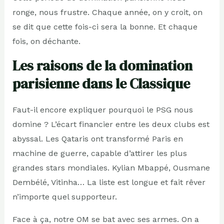
ronge, nous frustre. Chaque année, on y croit, on
se dit que cette fois-ci sera la bonne. Et chaque
fois, on déchante.
Les raisons de la domination
parisienne dans le Classique
Faut-il encore expliquer pourquoi le PSG nous
domine ? L’écart financier entre les deux clubs est
abyssal. Les Qataris ont transformé Paris en
machine de guerre, capable d’attirer les plus
grandes stars mondiales. Kylian Mbappé, Ousmane
Dembélé, Vitinha… La liste est longue et fait rêver
n’importe quel supporteur.
Face à ça, notre OM se bat avec ses armes. On a