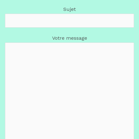
Sujet
Votre message