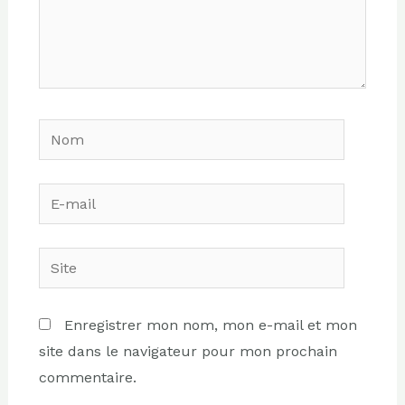
Nom
E-
mail
Site
Enregistrer mon nom, mon e-mail et mon
site dans le navigateur pour mon prochain
commentaire.