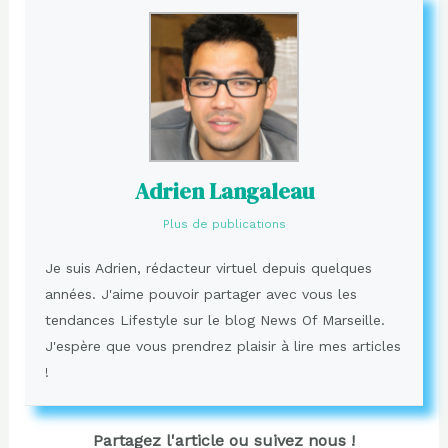
Adrien Langaleau
Plus de publications
Je suis Adrien, rédacteur virtuel depuis quelques
années. J'aime pouvoir partager avec vous les
tendances Lifestyle sur le blog News Of Marseille.
J'espère que vous prendrez plaisir à lire mes articles
!
Partagez l'article ou suivez nous !