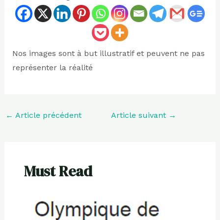
Nos images sont à but illustratif et peuvent ne pas
représenter la réalité
←
Article précédent
Article suivant
→
Must Read