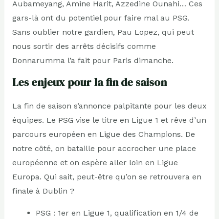
Aubameyang, Amine Harit, Azzedine Ounahi… Ces
gars-là ont du potentiel pour faire mal au PSG.
Sans oublier notre gardien, Pau Lopez, qui peut
nous sortir des arrêts décisifs comme
Donnarumma l’a fait pour Paris dimanche.
Les enjeux pour la fin de saison
La fin de saison s’annonce palpitante pour les deux
équipes. Le PSG vise le titre en Ligue 1 et rêve d’un
parcours européen en Ligue des Champions. De
notre côté, on bataille pour accrocher une place
européenne et on espère aller loin en Ligue
Europa. Qui sait, peut-être qu’on se retrouvera en
finale à Dublin ?
PSG : 1er en Ligue 1, qualification en 1/4 de