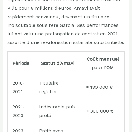
Villa pour 8 millions d’euros. Amavi avait
rapidement convaincu, devenant un titulaire
indiscutable sous l’ère Garcia. Ses performances
lui ont valu une prolongation de contrat en 2021,
assortie d’une revalorisation salariale substantielle.
Coût mensuel
Période
Statut d’Amavi
pour l’OM
2018-
Titulaire
≈ 180 000 €
2021
régulier
2021-
Indésirable puis
≈ 300 000 €
2023
prêté
2023-
Prêté avec