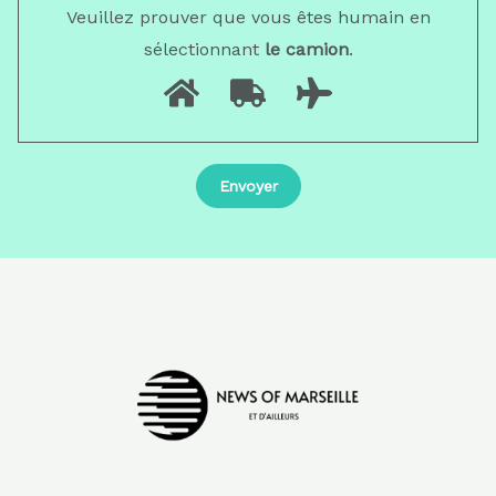
Veuillez prouver que vous êtes humain en
sélectionnant
le camion
.