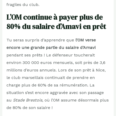
fragiles du club.
L’OM continue à payer plus de
80% du salaire d’Amavi en prêt
Tu seras surpris d’apprendre que
l’OM verse
encore une grande partie du salaire d’Amavi
pendant ses prêts ! Le défenseur toucherait
environ 300 000 euros mensuels, soit près de 3,6
millions d’euros annuels. Lors de son prêt à Nice,
le club marseillais continuait de prendre en
charge plus de 60% de sa rémunération. La
situation s’est encore aggravée avec son passage
au
Stade Brestois
, où l’OM assume désormais plus
de 80% de son salaire !