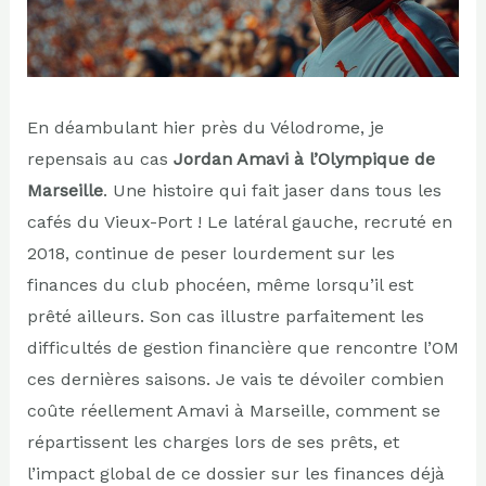
En déambulant hier près du Vélodrome, je
repensais au cas
Jordan Amavi à l’Olympique de
Marseille
. Une histoire qui fait jaser dans tous les
cafés du Vieux-Port ! Le latéral gauche, recruté en
2018, continue de peser lourdement sur les
finances du club phocéen, même lorsqu’il est
prêté ailleurs. Son cas illustre parfaitement les
difficultés de gestion financière que rencontre l’OM
ces dernières saisons. Je vais te dévoiler combien
coûte réellement Amavi à Marseille, comment se
répartissent les charges lors de ses prêts, et
l’impact global de ce dossier sur les finances déjà