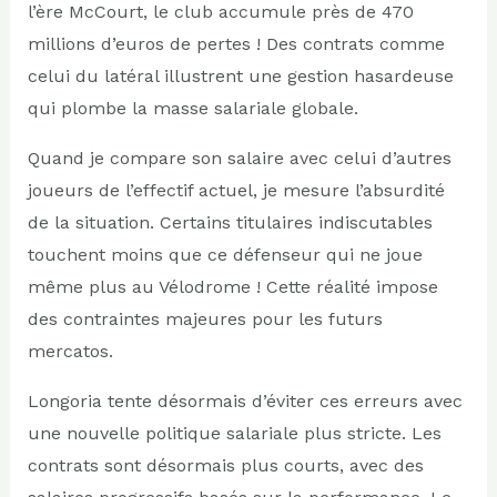
l’ère McCourt, le club accumule près de 470
millions d’euros de pertes ! Des contrats comme
celui du latéral illustrent une gestion hasardeuse
qui plombe la masse salariale globale.
Quand je compare son salaire avec celui d’autres
joueurs de l’effectif actuel, je mesure l’absurdité
de la situation. Certains titulaires indiscutables
touchent moins que ce défenseur qui ne joue
même plus au Vélodrome ! Cette réalité impose
des contraintes majeures pour les futurs
mercatos.
Longoria tente désormais d’éviter ces erreurs avec
une nouvelle politique salariale plus stricte. Les
contrats sont désormais plus courts, avec des