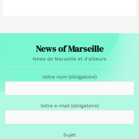
News of Marseille
News de Marseille et d'ailleurs
Votre nom (obligatoire)
Votre e-mail (obligatoire)
Sujet