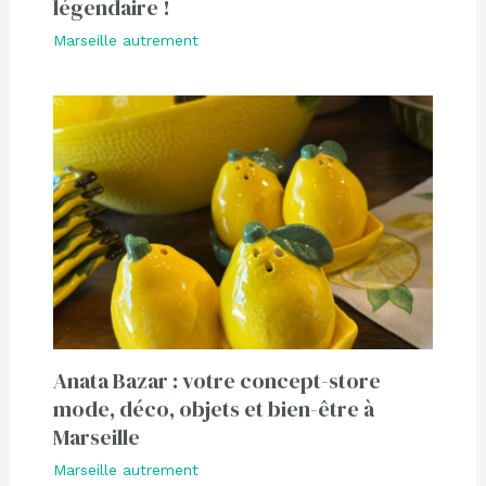
légendaire !
Marseille autrement
Anata Bazar : votre concept-store
mode, déco, objets et bien-être à
Marseille
Marseille autrement