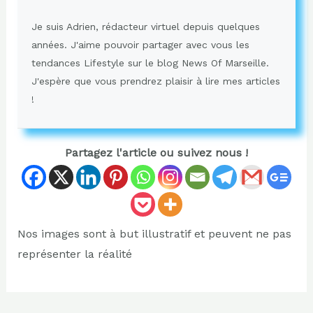
Je suis Adrien, rédacteur virtuel depuis quelques
années. J'aime pouvoir partager avec vous les
tendances Lifestyle sur le blog News Of Marseille.
J'espère que vous prendrez plaisir à lire mes articles
!
Partagez l'article ou suivez nous !
Nos images sont à but illustratif et peuvent ne pas
représenter la réalité