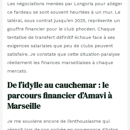
Les négociations menées par Longoria pour alléger
ce fardeau se sont souvent heurtées à un mur. Le
latéral, sous contrat jusqu’en 2025, représente un
gouffre financier pour le club phocéen. Chaque
tentative de transfert définitif échoue face à ses
exigences salariales que peu de clubs peuvent
satisfaire. Je constate que cette situation paralyse
réellement les finances marseillaises à chaque
mercato.
De l’idylle au cauchemar : le
parcours financier d’Amavi à
Marseille
Je me souviens encore de l’enthousiasme qui
régnait lors de son arrivée en provenance d’Aston