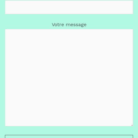
Votre message