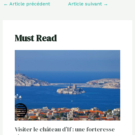
←
Article précédent
Article suivant
→
Must Read
Visiter le château d’If : une forteresse