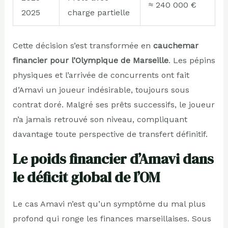
≈ 240 000 €
2025
charge partielle
Cette décision s’est transformée en
cauchemar
financier pour l’Olympique de Marseille
. Les pépins
physiques et l’arrivée de concurrents ont fait
d’Amavi un joueur indésirable, toujours sous
contrat doré. Malgré ses prêts successifs, le joueur
n’a jamais retrouvé son niveau, compliquant
davantage toute perspective de transfert définitif.
Le poids financier d’Amavi dans
le déficit global de l’OM
Le cas Amavi n’est qu’un symptôme du mal plus
profond qui ronge les finances marseillaises. Sous