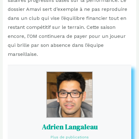
salaires progressifs basés sur la performance. Le
dossier Amavi sert d’exemple à ne pas reproduire
dans un club qui vise l’équilibre financier tout en
restant compétitif sur le terrain. Cette saison
encore, l’OM continuera de payer pour un joueur
qui brille par son absence dans l’équipe
marseillaise.
Adrien Langaleau
Plus de publications