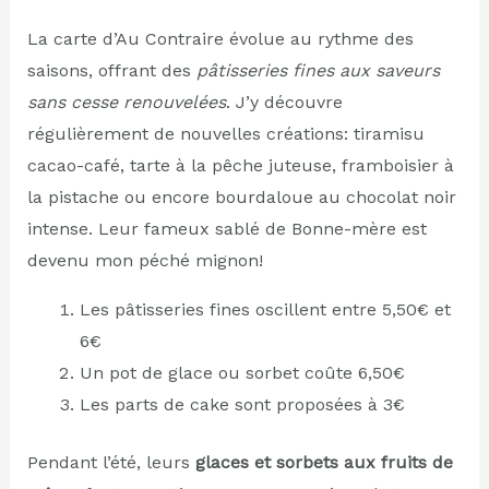
La carte d’Au Contraire évolue au rythme des
saisons, offrant des
pâtisseries fines aux saveurs
sans cesse renouvelées
. J’y découvre
régulièrement de nouvelles créations: tiramisu
cacao-café, tarte à la pêche juteuse, framboisier à
la pistache ou encore bourdaloue au chocolat noir
intense. Leur fameux sablé de Bonne-mère est
devenu mon péché mignon!
Les pâtisseries fines oscillent entre 5,50€ et
6€
Un pot de glace ou sorbet coûte 6,50€
Les parts de cake sont proposées à 3€
Pendant l’été, leurs
glaces et sorbets aux fruits de