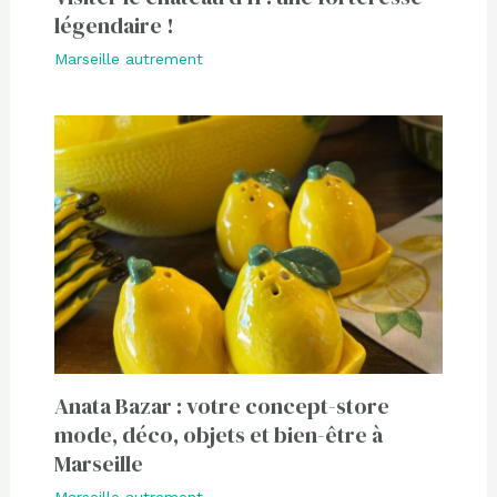
légendaire !
Marseille autrement
Anata Bazar : votre concept-store
mode, déco, objets et bien-être à
Marseille