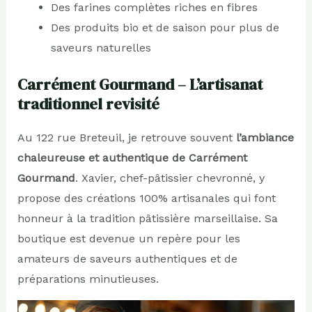
Des farines complètes riches en fibres
Des produits bio et de saison pour plus de
saveurs naturelles
Carrément Gourmand – L’artisanat
traditionnel revisité
Au 122 rue Breteuil, je retrouve souvent
l’ambiance
chaleureuse et authentique de Carrément
Gourmand
. Xavier, chef-pâtissier chevronné, y
propose des créations 100% artisanales qui font
honneur à la tradition pâtissière marseillaise. Sa
boutique est devenue un repère pour les
amateurs de saveurs authentiques et de
préparations minutieuses.