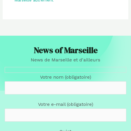
Marseille autrement
News of Marseille
News de Marseille et d'ailleurs
Votre nom (obligatoire)
Votre e-mail (obligatoire)