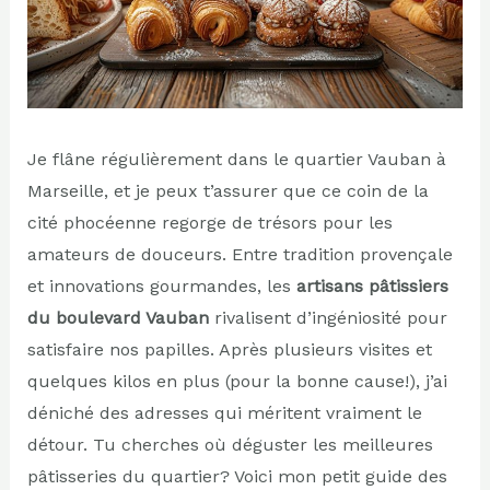
Je flâne régulièrement dans le quartier Vauban à
Marseille, et je peux t’assurer que ce coin de la
cité phocéenne regorge de trésors pour les
amateurs de douceurs. Entre tradition provençale
et innovations gourmandes, les
artisans pâtissiers
du boulevard Vauban
rivalisent d’ingéniosité pour
satisfaire nos papilles. Après plusieurs visites et
quelques kilos en plus (pour la bonne cause!), j’ai
déniché des adresses qui méritent vraiment le
détour. Tu cherches où déguster les meilleures
pâtisseries du quartier? Voici mon petit guide des