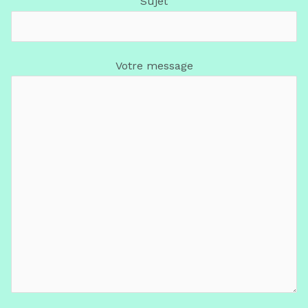
Sujet
Votre message