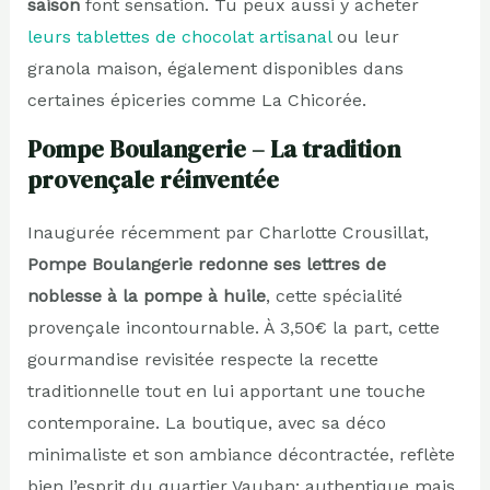
saison
font sensation. Tu peux aussi y acheter
leurs tablettes de chocolat artisanal
ou leur
granola maison, également disponibles dans
certaines épiceries comme La Chicorée.
Pompe Boulangerie – La tradition
provençale réinventée
Inaugurée récemment par Charlotte Crousillat,
Pompe Boulangerie redonne ses lettres de
noblesse à la pompe à huile
, cette spécialité
provençale incontournable. À 3,50€ la part, cette
gourmandise revisitée respecte la recette
traditionnelle tout en lui apportant une touche
contemporaine. La boutique, avec sa déco
minimaliste et son ambiance décontractée, reflète
bien l’esprit du quartier Vauban: authentique mais