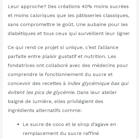
Leur approche? Des créations 40% moins sucrées
et moins caloriques que les pâtisseries classiques,
sans compromettre le goût. Une aubaine pour les
diabétiques et tous ceux qui surveillent leur ligne!
Ce qui rend ce projet si unique, c’est l’alliance
parfaite entre plaisir gustatif et nutrition. Les
fondatrices ont collaboré avec des médecins pour
comprendre le fonctionnement du sucre et
concevoir des recettes à
index glycémique bas qui
évitent les pics de glycémie
. Dans leur atelier
baigné de lumière, elles privilégient des
ingrédients alternatifs comme:
Le sucre de coco et le sirop d’agave en
remplacement du sucre raffiné