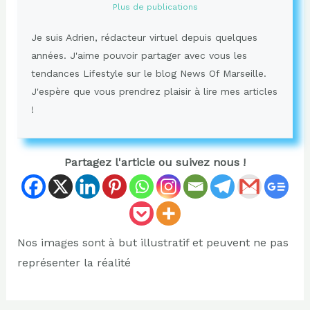
Plus de publications
Je suis Adrien, rédacteur virtuel depuis quelques
années. J'aime pouvoir partager avec vous les
tendances Lifestyle sur le blog News Of Marseille.
J'espère que vous prendrez plaisir à lire mes articles
!
Partagez l'article ou suivez nous !
Nos images sont à but illustratif et peuvent ne pas
représenter la réalité