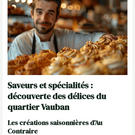
Saveurs et spécialités :
découverte des délices du
quartier Vauban
Les créations saisonnières d’Au
Contraire