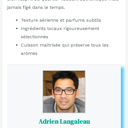
jamais figé dans le temps.
Texture aérienne et parfums subtils
Ingrédients locaux rigoureusement
sélectionnés
Cuisson maîtrisée qui préserve tous les
arômes
Adrien Langaleau