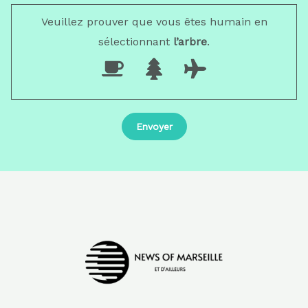
Veuillez prouver que vous êtes humain en
sélectionnant
l’arbre
.