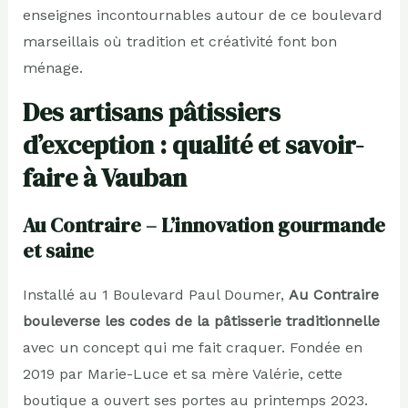
enseignes incontournables autour de ce boulevard
marseillais où tradition et créativité font bon
ménage.
Des artisans pâtissiers
d’exception : qualité et savoir-
faire à Vauban
Au Contraire – L’innovation gourmande
et saine
Installé au 1 Boulevard Paul Doumer,
Au Contraire
bouleverse les codes de la pâtisserie traditionnelle
avec un concept qui me fait craquer. Fondée en
2019 par Marie-Luce et sa mère Valérie, cette
boutique a ouvert ses portes au printemps 2023.