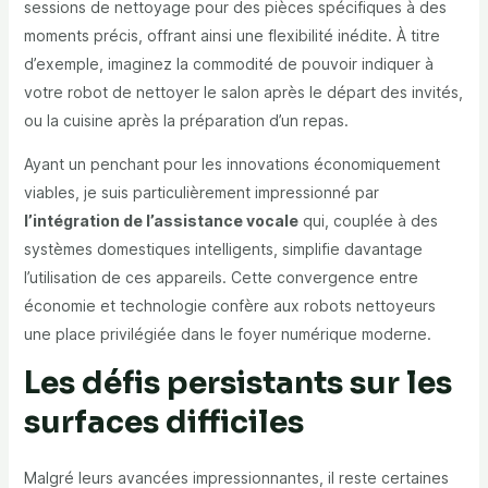
sessions de nettoyage pour des pièces spécifiques à des
moments précis, offrant ainsi une flexibilité inédite. À titre
d’exemple, imaginez la commodité de pouvoir indiquer à
votre robot de nettoyer le salon après le départ des invités,
ou la cuisine après la préparation d’un repas.
Ayant un penchant pour les innovations économiquement
viables, je suis particulièrement impressionné par
l’intégration de l’assistance vocale
qui, couplée à des
systèmes domestiques intelligents, simplifie davantage
l’utilisation de ces appareils. Cette convergence entre
économie et technologie confère aux robots nettoyeurs
une place privilégiée dans le foyer numérique moderne.
Les défis persistants sur les
surfaces difficiles
Malgré leurs avancées impressionnantes, il reste certaines