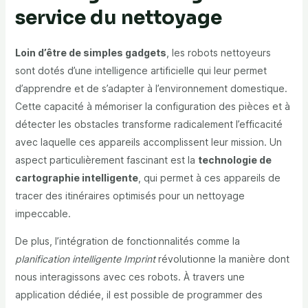
service du nettoyage
Loin d’être de simples gadgets
, les robots nettoyeurs
sont dotés d’une intelligence artificielle qui leur permet
d’apprendre et de s’adapter à l’environnement domestique.
Cette capacité à mémoriser la configuration des pièces et à
détecter les obstacles transforme radicalement l’efficacité
avec laquelle ces appareils accomplissent leur mission. Un
aspect particulièrement fascinant est la
technologie de
cartographie intelligente
, qui permet à ces appareils de
tracer des itinéraires optimisés pour un nettoyage
impeccable.
De plus, l’intégration de fonctionnalités comme la
planification intelligente Imprint
révolutionne la manière dont
nous interagissons avec ces robots. À travers une
application dédiée, il est possible de programmer des