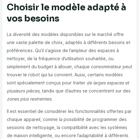
Choisir le modèle adapté à
vos besoins
La diversité des modèles disponibles sur le marché offre
une vaste palette de choix, adaptés à différents besoins et
préférences. Qu’il s’agisse de l’ampleur des espaces à
nettoyer, de la fréquence d’utilisation souhaitée, ou
simplement du budget à allouer, chaque consommateur peut
trouver le robot qui lui convient. Aussi, certains modèles
sont spécialement conçus pour traiter
de larges espaces et
plusieurs pièces
, tandis que d’autres se concentrent sur des
zones plus restreintes
.
Il est essentiel de considérer les fonctionnalités offertes par
chaque appareil, comme la possibilité de programmer des
sessions de nettoyage, la compatibilité avec les systèmes
de maison intelligente, ou encore l’adaptabilité à différents