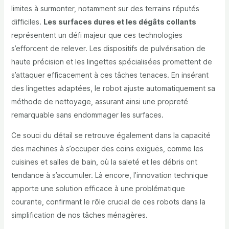
limites à surmonter, notamment sur des terrains réputés
difficiles.
Les surfaces dures et les dégâts collants
représentent un défi majeur que ces technologies
s’efforcent de relever. Les dispositifs de pulvérisation de
haute précision et les lingettes spécialisées promettent de
s’attaquer efficacement à ces tâches tenaces. En insérant
des lingettes adaptées, le robot ajuste automatiquement sa
méthode de nettoyage, assurant ainsi une propreté
remarquable sans endommager les surfaces.
Ce souci du détail se retrouve également dans la capacité
des machines à s’occuper des coins exiguës, comme les
cuisines et salles de bain, où la saleté et les débris ont
tendance à s’accumuler. Là encore, l’innovation technique
apporte une solution efficace à une problématique
courante, confirmant le rôle crucial de ces robots dans la
simplification de nos tâches ménagères.