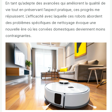
En tant qu’adepte des avancées qui améliorent la qualité de
vie tout en préservant l’aspect pratique, ces progrès me
réjouissent. L’efficacité avec laquelle ces robots abordent
des problèmes spécifiques de nettoyage évoque une
nouvelle ère où les corvées domestiques deviennent moins
contraignantes.