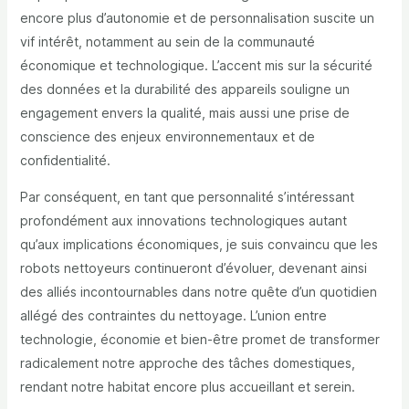
encore plus d’autonomie et de personnalisation suscite un
vif intérêt, notamment au sein de la communauté
économique et technologique. L’accent mis sur la sécurité
des données et la durabilité des appareils souligne un
engagement envers la qualité, mais aussi une prise de
conscience des enjeux environnementaux et de
confidentialité.
Par conséquent, en tant que personnalité s’intéressant
profondément aux innovations technologiques autant
qu’aux implications économiques, je suis convaincu que les
robots nettoyeurs continueront d’évoluer, devenant ainsi
des alliés incontournables dans notre quête d’un quotidien
allégé des contraintes du nettoyage. L’union entre
technologie, économie et bien-être promet de transformer
radicalement notre approche des tâches domestiques,
rendant notre habitat encore plus accueillant et serein.