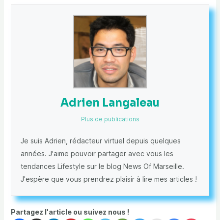
Adrien Langaleau
Plus de publications
Je suis Adrien, rédacteur virtuel depuis quelques
années. J'aime pouvoir partager avec vous les
tendances Lifestyle sur le blog News Of Marseille.
J'espère que vous prendrez plaisir à lire mes articles !
Partagez l'article ou suivez nous !