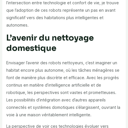
l’intersection entre technologie et confort de vie, je trouve
que l’adoption de ces robots représente un pas en avant
significatif vers des habitations plus intelligentes et
autonomes.
L’avenir du nettoyage
domestique
Envisager l’avenir des robots nettoyeurs, c’est imaginer un
habitat encore plus autonome, où les tâches ménagères se
font de manière plus discrète et efficace. Avec les progrès
continus en matière d’intelligence artificielle et de
robotique, les perspectives sont vastes et prometteuses.
Les possibilités d’intégration avec d’autres appareils
connectés et systèmes domotiques s’élargissent, ouvrant la
voie à une maison véritablement intelligente.
La perspective de voir ces technologies évoluer vers