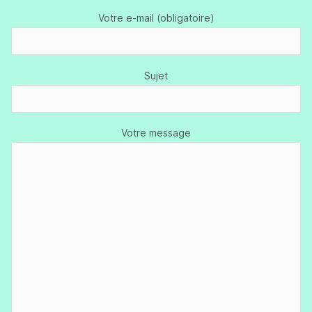
Votre e-mail (obligatoire)
Sujet
Votre message