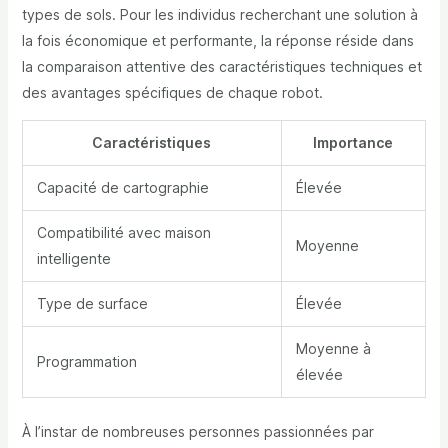
types de sols. Pour les individus recherchant une solution à
la fois économique et performante, la réponse réside dans
la comparaison attentive des caractéristiques techniques et
des avantages spécifiques de chaque robot.
Caractéristiques
Importance
Capacité de cartographie
Élevée
Compatibilité avec maison
Moyenne
intelligente
Type de surface
Élevée
Moyenne à
Programmation
élevée
À l’instar de nombreuses personnes passionnées par