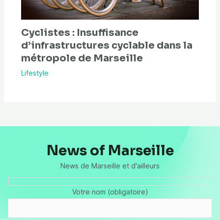
Cyclistes : Insuffisance
d’infrastructures cyclable dans la
métropole de Marseille
Lifestyle
News of Marseille
News de Marseille et d'ailleurs
Votre nom (obligatoire)