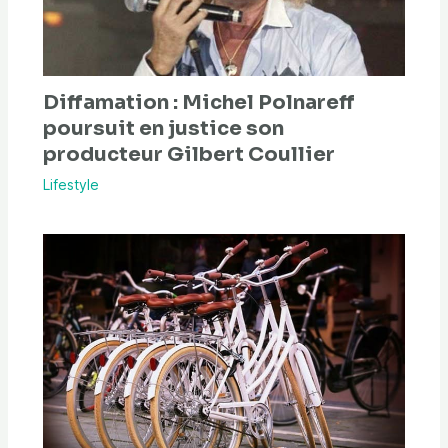
Diffamation : Michel Polnareff
poursuit en justice son
producteur Gilbert Coullier
Lifestyle