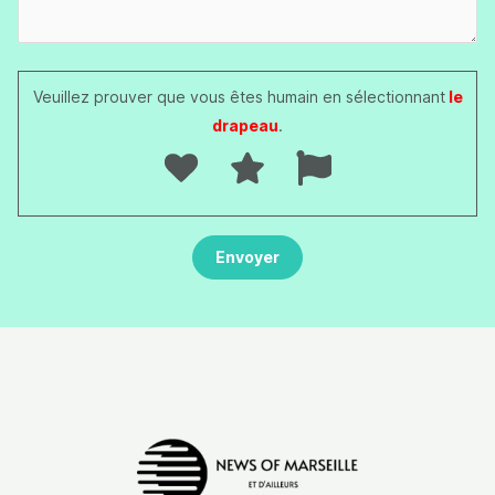
Veuillez prouver que vous êtes humain en sélectionnant
le
drapeau
.