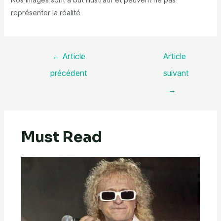
représenter la réalité
←
Article
Article
précédent
suivant
→
Must Read