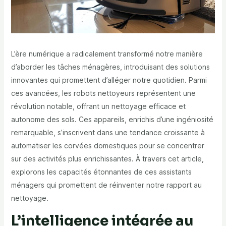
L’ère numérique a radicalement transformé notre manière
d’aborder les tâches ménagères, introduisant des solutions
innovantes qui promettent d’alléger notre quotidien. Parmi
ces avancées, les robots nettoyeurs représentent une
révolution notable, offrant un nettoyage efficace et
autonome des sols. Ces appareils, enrichis d’une ingéniosité
remarquable, s’inscrivent dans une tendance croissante à
automatiser les corvées domestiques pour se concentrer
sur des activités plus enrichissantes. À travers cet article,
explorons les capacités étonnantes de ces assistants
ménagers qui promettent de réinventer notre rapport au
nettoyage.
L’intelligence intégrée au