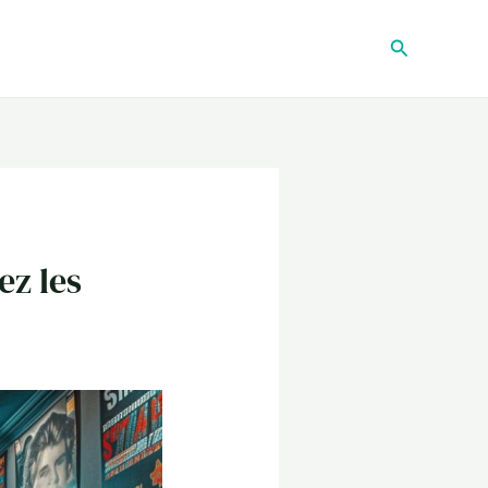
Recherche
ez les