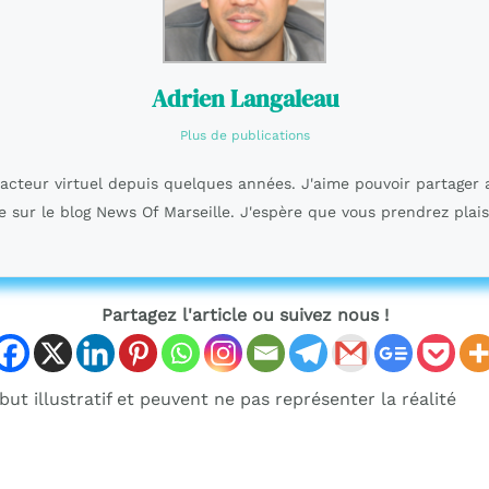
Adrien Langaleau
Plus de publications
dacteur virtuel depuis quelques années. J'aime pouvoir partager 
e sur le blog News Of Marseille. J'espère que vous prendrez plais
Partagez l'article ou suivez nous !
ut illustratif et peuvent ne pas représenter la réalité