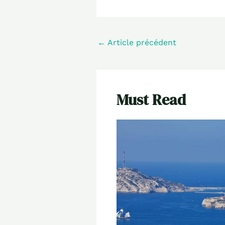
←
Article précédent
Must Read