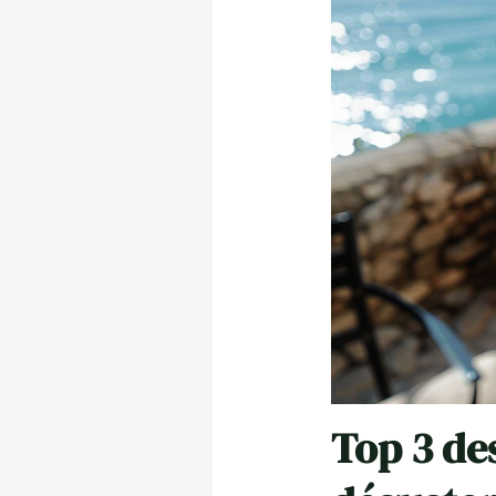
Top 3 de