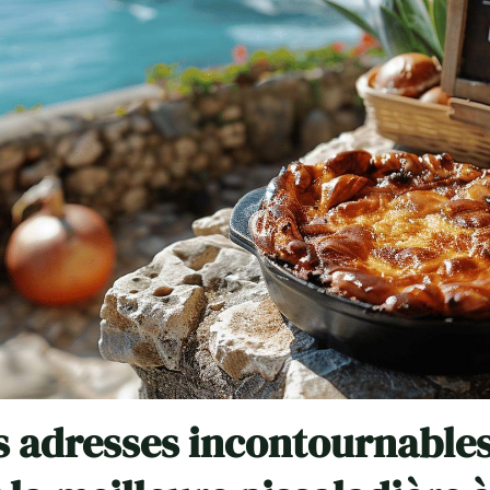
s adresses incontournable