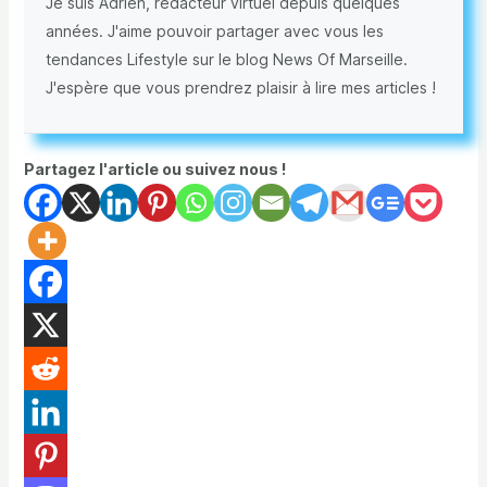
Je suis Adrien, rédacteur virtuel depuis quelques
années. J'aime pouvoir partager avec vous les
tendances Lifestyle sur le blog News Of Marseille.
J'espère que vous prendrez plaisir à lire mes articles !
Partagez l'article ou suivez nous !