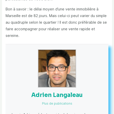
Bon à savoir : le délai moyen d’une vente immobilière à
Marseille est de 82 jours. Mais celui-ci peut varier du simple
au quadruple selon le quartier ! Il est donc préférable de se
faire accompagner pour réaliser une vente rapide et
sereine.
Adrien Langaleau
Plus de publications