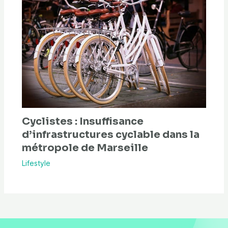
Cyclistes : Insuffisance
d’infrastructures cyclable dans la
métropole de Marseille
Lifestyle