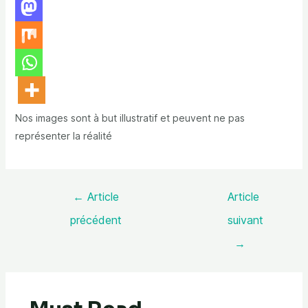
Nos images sont à but illustratif et peuvent ne pas
représenter la réalité
←
Article
Article
précédent
suivant
→