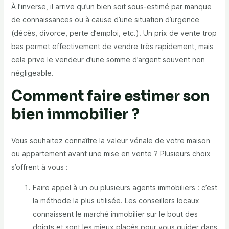
À l’inverse, il arrive qu’un bien soit sous-estimé par manque
de connaissances ou à cause d’une situation d’urgence
(décès, divorce, perte d’emploi, etc.). Un prix de vente trop
bas permet effectivement de vendre très rapidement, mais
cela prive le vendeur d’une somme d’argent souvent non
négligeable.
Comment faire estimer son
bien immobilier ?
Vous souhaitez connaître la valeur vénale de votre maison
ou appartement avant une mise en vente ? Plusieurs choix
s’offrent à vous :
Faire appel à un ou plusieurs agents immobiliers : c’est
la méthode la plus utilisée. Les conseillers locaux
connaissent le marché immobilier sur le bout des
doigts et sont les mieux placés pour vous guider dans