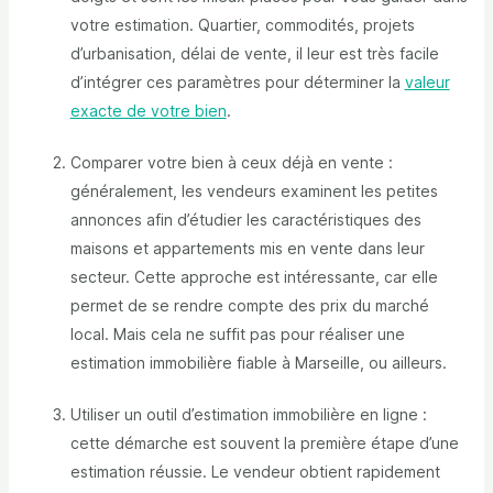
votre estimation. Quartier, commodités, projets
d’urbanisation, délai de vente, il leur est très facile
d’intégrer ces paramètres pour déterminer la
valeur
exacte de votre bien
.
Comparer votre bien à ceux déjà en vente :
généralement, les vendeurs examinent les petites
annonces afin d’étudier les caractéristiques des
maisons et appartements mis en vente dans leur
secteur. Cette approche est intéressante, car elle
permet de se rendre compte des prix du marché
local. Mais cela ne suffit pas pour réaliser une
estimation immobilière fiable à Marseille, ou ailleurs.
Utiliser un outil d’estimation immobilière en ligne :
cette démarche est souvent la première étape d’une
estimation réussie. Le vendeur obtient rapidement