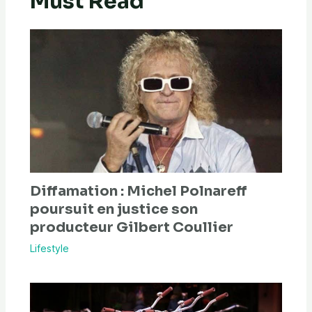
Must Read
Diffamation : Michel Polnareff
poursuit en justice son
producteur Gilbert Coullier
Lifestyle