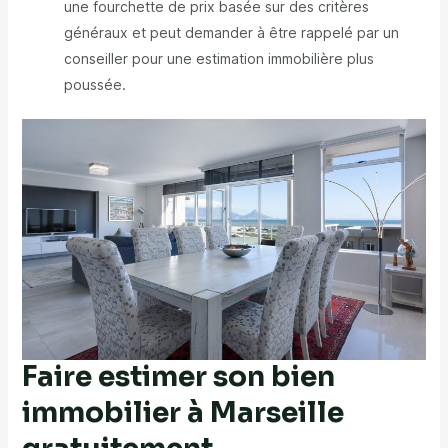
une fourchette de prix basée sur des critères
généraux et peut demander à être rappelé par un
conseiller pour une estimation immobilière plus
poussée.
Faire estimer son bien
immobilier à Marseille