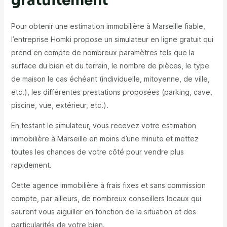
gratuitement
Pour obtenir une estimation immobilière à Marseille fiable,
l’entreprise Homki propose un simulateur en ligne gratuit qui
prend en compte de nombreux paramètres tels que la
surface du bien et du terrain, le nombre de pièces, le type
de maison le cas échéant (individuelle, mitoyenne, de ville,
etc.), les différentes prestations proposées (parking, cave,
piscine, vue, extérieur, etc.).
En testant le simulateur, vous recevez votre estimation
immobilière à Marseille en moins d’une minute et mettez
toutes les chances de votre côté pour vendre plus
rapidement.
Cette agence immobilière à frais fixes et sans commission
compte, par ailleurs, de nombreux conseillers locaux qui
sauront vous aiguiller en fonction de la situation et des
particularités de votre bien.