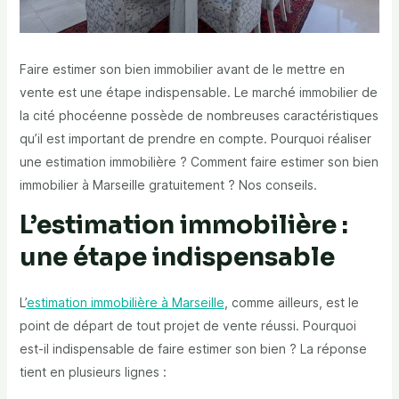
Faire estimer son bien immobilier avant de le mettre en
vente est une étape indispensable. Le marché immobilier de
la cité phocéenne possède de nombreuses caractéristiques
qu’il est important de prendre en compte. Pourquoi réaliser
une estimation immobilière ? Comment faire estimer son bien
immobilier à Marseille gratuitement ? Nos conseils.
L’estimation immobilière :
une étape indispensable
L’
estimation immobilière à Marseille
, comme ailleurs, est le
point de départ de tout projet de vente réussi. Pourquoi
est-il indispensable de faire estimer son bien ? La réponse
tient en plusieurs lignes :