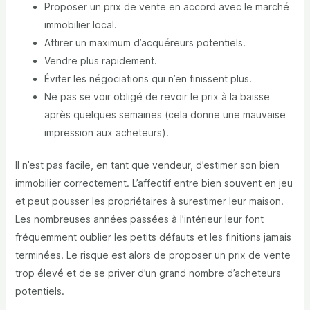
Proposer un prix de vente en accord avec le marché
immobilier local.
Attirer un maximum d’acquéreurs potentiels.
Vendre plus rapidement.
Éviter les négociations qui n’en finissent plus.
Ne pas se voir obligé de revoir le prix à la baisse
après quelques semaines (cela donne une mauvaise
impression aux acheteurs).
Il n’est pas facile, en tant que vendeur, d’estimer son bien
immobilier correctement. L’affectif entre bien souvent en jeu
et peut pousser les propriétaires à surestimer leur maison.
Les nombreuses années passées à l’intérieur leur font
fréquemment oublier les petits défauts et les finitions jamais
terminées. Le risque est alors de proposer un prix de vente
trop élevé et de se priver d’un grand nombre d’acheteurs
potentiels.