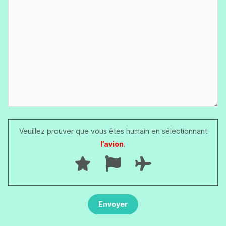
Veuillez prouver que vous êtes humain en sélectionnant
l’avion
.