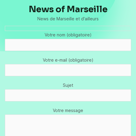
News of Marseille
News de Marseille et d'ailleurs
Votre nom (obligatoire)
Votre e-mail (obligatoire)
Sujet
Votre message