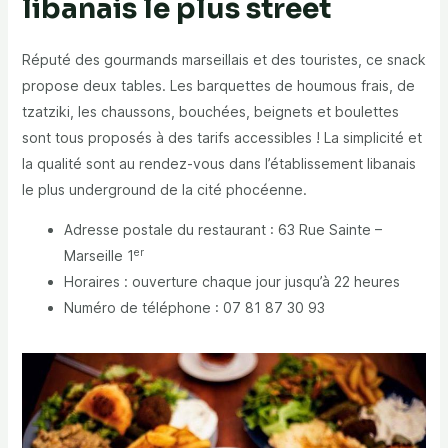
libanais le plus street
Réputé des gourmands marseillais et des touristes, ce snack
propose deux tables. Les barquettes de houmous frais, de
tzatziki, les chaussons, bouchées, beignets et boulettes
sont tous proposés à des tarifs accessibles ! La simplicité et
la qualité sont au rendez-vous dans l’établissement libanais
le plus underground de la cité phocéenne.
Adresse postale du restaurant : 63 Rue Sainte –
er
Marseille 1
Horaires : ouverture chaque jour jusqu’à 22 heures
Numéro de téléphone : 07 81 87 30 93