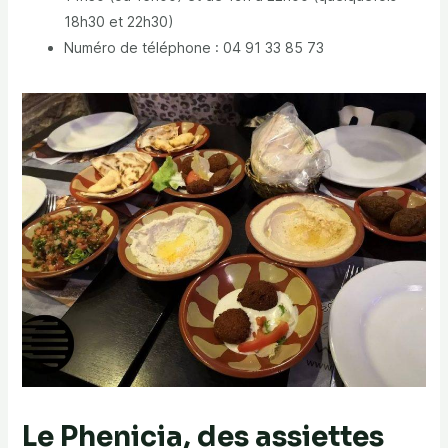
18h30 et 22h30)
Numéro de téléphone : 04 91 33 85 73
Le Phenicia, des assiettes