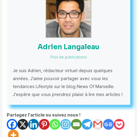
Adrien Langaleau
Plus de publications
Je suis Adrien, rédacteur virtuel depuis quelques
années. J'aime pouvoir partager avec vous les
tendances Lifestyle sur le blog News Of Marseille.
J'espère que vous prendrez plaisir à lire mes articles !
Partagez l'article ou suivez nous !