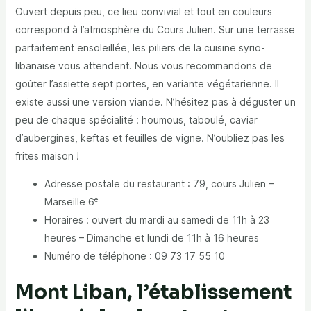
Ouvert depuis peu, ce lieu convivial et tout en couleurs
correspond à l’atmosphère du Cours Julien. Sur une terrasse
parfaitement ensoleillée, les piliers de la cuisine syrio-
libanaise vous attendent. Nous vous recommandons de
goûter l’assiette sept portes, en variante végétarienne. Il
existe aussi une version viande. N’hésitez pas à déguster un
peu de chaque spécialité : houmous, taboulé, caviar
d’aubergines, keftas et feuilles de vigne. N’oubliez pas les
frites maison !
Adresse postale du restaurant : 79, cours Julien –
e
Marseille 6
Horaires : ouvert du mardi au samedi de 11h à 23
heures – Dimanche et lundi de 11h à 16 heures
Numéro de téléphone : 09 73 17 55 10
Mont Liban, l’établissement