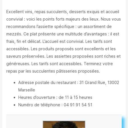
Excellent vins, repas succulents, desserts exquis et accueil
convivial : voici les points forts majeurs des lieux. Nous vous
recommandons l’assiette spécifique : un assortiment de
mezzés. Ce plat présente une multitude d’avantages : il est
frais, fin et délicat. L’accueil est convivial. Les tarifs sont
accessibles. Les produits proposés sont excellents et les
saveurs préservées. Les assiettes proposées sont riches et
généreuses. Les tarifs sont accessibles. Terminez votre
repas par les succulentes pâtisseries proposées.
Adresse postale du restaurant : 31 Grand Rue, 13002
Marseille
Heures d’ouverture : de 11 à 15 heures
Numéro de téléphone : 04 91 91 54 51