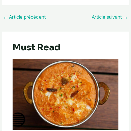
←
Article précédent
Article suivant
→
Must Read