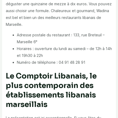
déguster une quinzaine de mezze à dix euros. Vous pouvez
aussi choisir une formule. Chaleureux et gourmand, Wadina
est bel et bien un des meilleurs restaurants libanais de
Marseille.
Adresse postale du restaurant : 133, rue Breteuil –
e
Marseille 6
Horaires : ouverture du lundi au samedi – de 12h à 14h
et 19h30 à 22h
Numéro de téléphone : 04 91 48 28 91
Le Comptoir Libanais, le
plus contemporain des
établissements libanais
marseillais
La présentation est ici exceptionnelle. Si vous êtes du