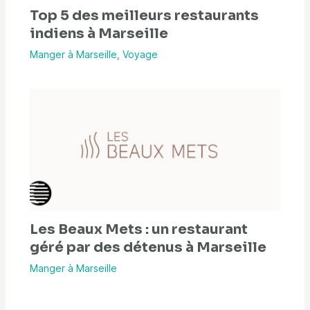
Top 5 des meilleurs restaurants
indiens à Marseille
Manger à Marseille
,
Voyage
Les Beaux Mets : un restaurant
géré par des détenus à Marseille
Manger à Marseille