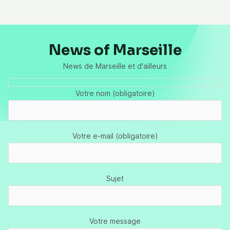
News of Marseille
News de Marseille et d'ailleurs
Votre nom (obligatoire)
Votre e-mail (obligatoire)
Sujet
Votre message