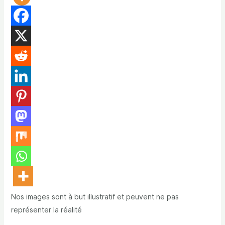
Nos images sont à but illustratif et peuvent ne pas
représenter la réalité