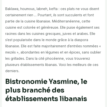
Baklawa, houmous, labneh, kefta : ces plats ne vous disent
certainement rien … Pourtant, ils sont succulents et font
partie de la cuisine libanaise. Méditerranéenne, cette
cuisine est colorée et généreuse. Elle puise également ses
racines dans les cuisines grecques, juives et arabes. Elle
s’est popularisée dans le monde grâce à la diaspora
libanaise. Elle est faite majoritairement d’entrées nommées «
mezés », abondantes en légumes et en épices, sans oublier
les grillades. Dans la cité phocéenne, vous trouverez
plusieurs établissements libanais. Voici les meilleurs de ces
derniers.
Bistronomie Yasmine, le
plus branché des
établissements libanais