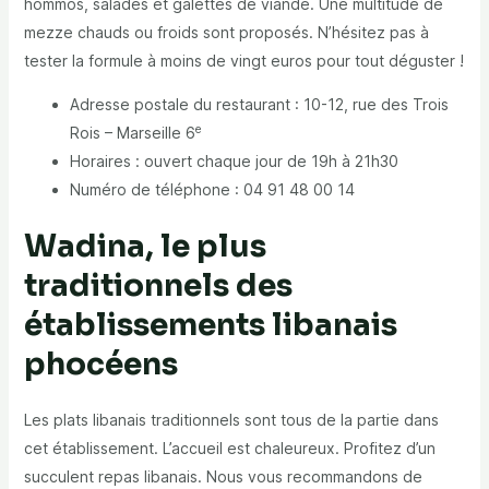
hommos, salades et galettes de viande. Une multitude de
mezze chauds ou froids sont proposés. N’hésitez pas à
tester la formule à moins de vingt euros pour tout déguster !
Adresse postale du restaurant : 10-12, rue des Trois
e
Rois – Marseille 6
Horaires : ouvert chaque jour de 19h à 21h30
Numéro de téléphone : 04 91 48 00 14
Wadina, le plus
traditionnels des
établissements libanais
phocéens
Les plats libanais traditionnels sont tous de la partie dans
cet établissement. L’accueil est chaleureux. Profitez d’un
succulent repas libanais. Nous vous recommandons de