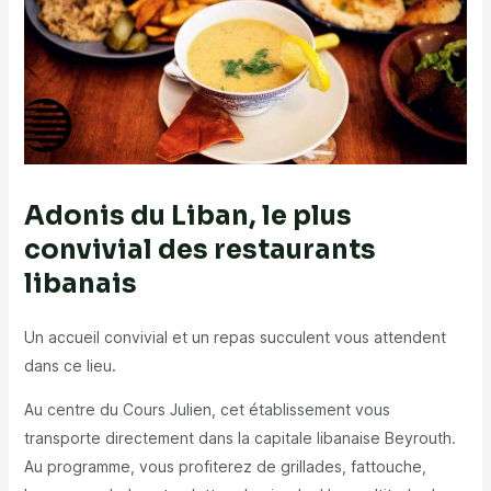
Adonis du Liban, le plus
convivial des restaurants
libanais
Un accueil convivial et un repas succulent vous attendent
dans ce lieu.
Au centre du Cours Julien, cet établissement vous
transporte directement dans la capitale libanaise Beyrouth.
Au programme, vous profiterez de grillades, fattouche,