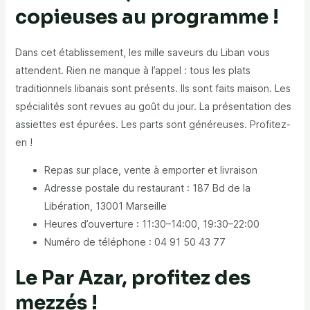
copieuses au programme !
Dans cet établissement, les mille saveurs du Liban vous
attendent. Rien ne manque à l’appel : tous les plats
traditionnels libanais sont présents. Ils sont faits maison. Les
spécialités sont revues au goût du jour. La présentation des
assiettes est épurées. Les parts sont généreuses. Profitez-
en !
Repas sur place, vente à emporter et livraison
Adresse postale du restaurant : 187 Bd de la
Libération, 13001 Marseille
Heures d’ouverture : 11:30–14:00, 19:30–22:00
Numéro de téléphone : 04 91 50 43 77
Le Par Azar, profitez des
mezzés !