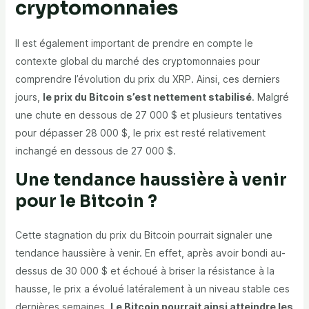
cryptomonnaies
Il est également important de prendre en compte le
contexte global du marché des cryptomonnaies pour
comprendre l’évolution du prix du XRP. Ainsi, ces derniers
jours,
le prix du Bitcoin s’est nettement stabilisé
. Malgré
une chute en dessous de 27 000 $ et plusieurs tentatives
pour dépasser 28 000 $, le prix est resté relativement
inchangé en dessous de 27 000 $.
Une tendance haussière à venir
pour le Bitcoin ?
Cette stagnation du prix du Bitcoin pourrait signaler une
tendance haussière à venir. En effet, après avoir bondi au-
dessus de 30 000 $ et échoué à briser la résistance à la
hausse, le prix a évolué latéralement à un niveau stable ces
dernières semaines.
Le Bitcoin pourrait ainsi atteindre les