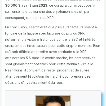
30 000 $ avant juin 2023
, ce qui aurait un impact positif
sur l’ensemble du marché des cryptomonnaies et, par
conséquent, sur le prix du XRP.
En conclusion, il semblerait que plusieurs facteurs soient à
l’origine de la hausse spectaculaire du prix du XRP,
notamment la victoire historique contre la SEC et l’intérêt
croissant des investisseurs pour cette crypto-monnaie. Bien
qu’il soit difficile de prédire avec certitude si le XRP
atteindra les 5 $ dans un avenir proche, les perspectives
sont globalement positives pour cette monnaie virtuelle.
Néanmoins, il convient de rester prudent et de suivre
attentivement l’évolution du marché pour prendre des
décisions d’investissement éclairées.