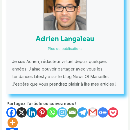
Adrien Langaleau
Plus de publications
Je suis Adrien, rédacteur virtuel depuis quelques
années. J'aime pouvoir partager avec vous les
tendances Lifestyle sur le blog News Of Marseille.
J'espère que vous prendrez plaisir à lire mes articles !
Partagez l'article ou suivez nous !