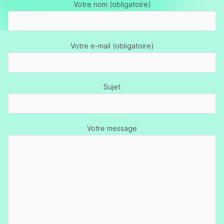
Votre nom (obligatoire)
Votre e-mail (obligatoire)
Sujet
Votre message