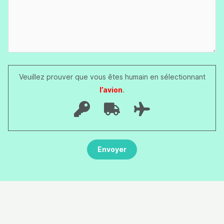
Veuillez prouver que vous êtes humain en sélectionnant
l’avion
.