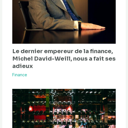
Le dernier empereur de la finance,
Michel David-Weill, nous a fait ses
adieux
Finance