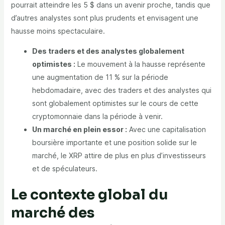
pourrait atteindre les 5 $ dans un avenir proche, tandis que
d’autres analystes sont plus prudents et envisagent une
hausse moins spectaculaire.
Des traders et des analystes globalement
optimistes :
Le mouvement à la hausse représente
une augmentation de 11 % sur la période
hebdomadaire, avec des traders et des analystes qui
sont globalement optimistes sur le cours de cette
cryptomonnaie dans la période à venir.
Un marché en plein essor :
Avec une capitalisation
boursière importante et une position solide sur le
marché, le XRP attire de plus en plus d’investisseurs
et de spéculateurs.
Le contexte global du
marché des