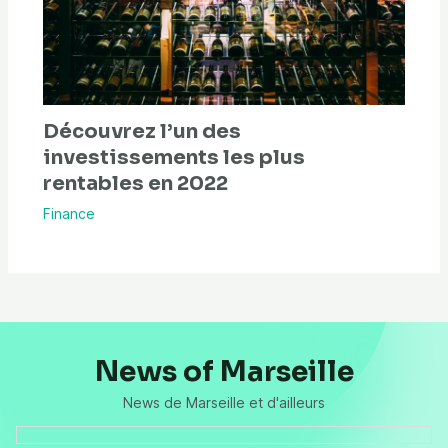
Découvrez l’un des
investissements les plus
rentables en 2022
Finance
News of Marseille
News de Marseille et d'ailleurs