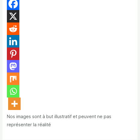
Nos images sont à but illustratif et peuvent ne pas
représenter la réalité