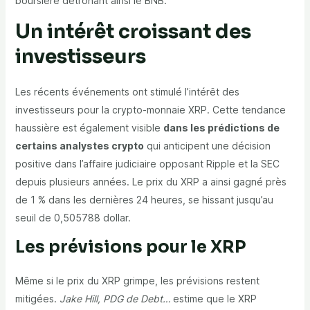
boursière détrônant ainsi le BNB.
Un intérêt croissant des
investisseurs
Les récents événements ont stimulé l’intérêt des
investisseurs pour la crypto-monnaie XRP. Cette tendance
haussière est également visible
dans les prédictions de
certains analystes crypto
qui anticipent une décision
positive dans l’affaire judiciaire opposant Ripple et la SEC
depuis plusieurs années. Le prix du XRP a ainsi gagné près
de 1 % dans les dernières 24 heures, se hissant jusqu’au
seuil de 0,505788 dollar.
Les prévisions pour le XRP
Même si le prix du XRP grimpe, les prévisions restent
mitigées.
Jake Hill, PDG de Debt…
estime que le XRP