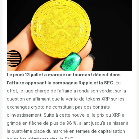
Le jeudi 13 juillet a marqué un tournant décisif dans
l’affaire opposant la compagnie Ripple et la SEC
. En
effet, le juge chargé de l’affaire a rendu son verdict sur la
question en affirmant que la vente de tokens XRP sur les
exchanges crypto ne constituait pas des contrats
d’investissement. Suite à cette nouvelle, le prix du XRP a
grimpé en flèche de plus de 96 %, allant jusqu’à se hisser à
la quatrième place du marché en termes de capitalisation