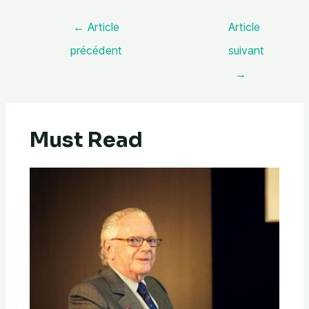
←
Article
Article
précédent
suivant
→
Must Read