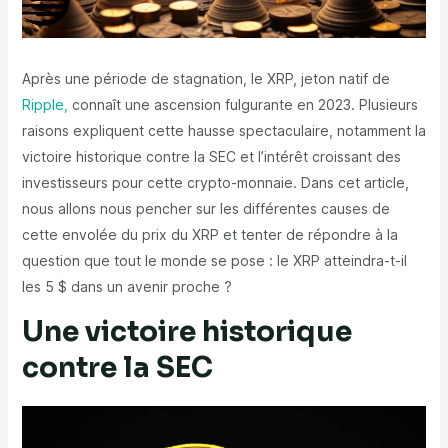
Après une période de stagnation, le XRP, jeton natif de
Ripple,
connaît une ascension fulgurante en 2023. Plusieurs
raisons expliquent cette hausse spectaculaire, notamment la
victoire historique contre la SEC et l’intérêt croissant des
investisseurs pour cette crypto-monnaie. Dans cet article,
nous allons nous pencher sur les différentes causes de
cette envolée du prix du XRP et tenter de répondre à la
question que tout le monde se pose : le XRP atteindra-t-il
les 5 $ dans un avenir proche ?
Une victoire historique
contre la SEC