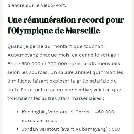
d’encre sur le Vieux-Port.
Une rémunération record pour
l’Olympique de Marseille
Quand je pense au montant que touchait
Aubameyang chaque mois, ça donne le vertige !
Entre 650 000 et 700 000 euros
bruts mensuels
selon les sources. Un salaire annuel qui frôlait les
8 millions, faisant exploser la grille salariale du
club. Pour mettre ça en perspective, voici ce que
touchaient les autres stars marseillaises :
Kondogbia, Veretout et Correa : 450 000
euros par mois
Jordan Veretout (avant Aubameyang) : 550