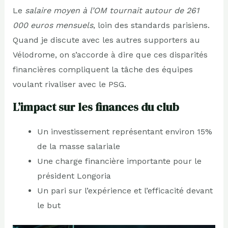
Le
salaire moyen à l’OM tournait autour de 261
000 euros mensuels
, loin des standards parisiens.
Quand je discute avec les autres supporters au
Vélodrome, on s’accorde à dire que ces disparités
financières compliquent la tâche des équipes
voulant rivaliser avec le PSG.
L’impact sur les finances du club
Un investissement représentant environ 15%
de la masse salariale
Une charge financière importante pour le
président Longoria
Un pari sur l’expérience et l’efficacité devant
le but