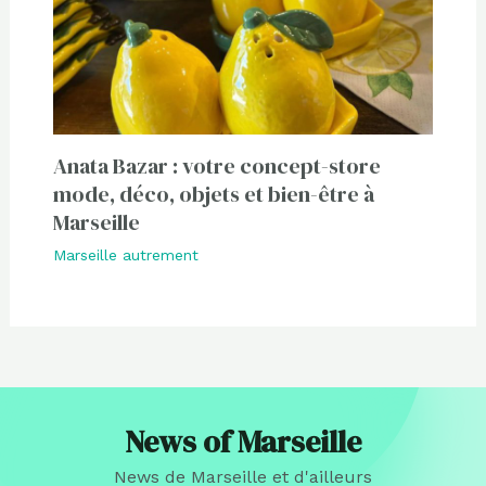
Anata Bazar : votre concept-store
mode, déco, objets et bien-être à
Marseille
Marseille autrement
News of Marseille
News de Marseille et d'ailleurs