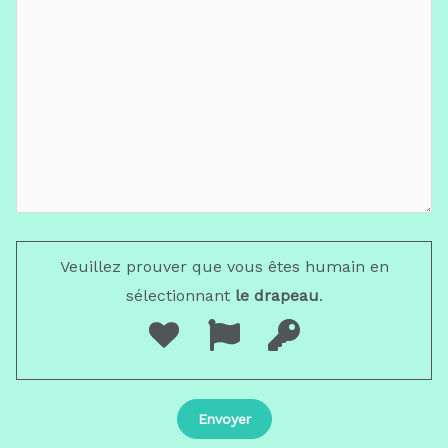
Veuillez prouver que vous êtes humain en
sélectionnant
le drapeau
.