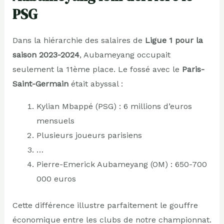
PSG
Dans la hiérarchie des salaires de
Ligue 1 pour la
saison 2023-2024
, Aubameyang occupait
seulement la 11ème place. Le fossé avec le
Paris-
Saint-Germain
était abyssal :
Kylian Mbappé (PSG) : 6 millions d’euros
mensuels
Plusieurs joueurs parisiens
…
Pierre-Emerick Aubameyang (OM) : 650-700
000 euros
Cette différence illustre parfaitement le gouffre
économique entre les clubs de notre championnat.