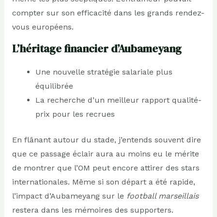
compter sur son efficacité dans les grands rendez-
vous européens.
L’héritage financier d’Aubameyang
Une nouvelle stratégie salariale plus
équilibrée
La recherche d’un meilleur rapport qualité-
prix pour les recrues
En flânant autour du stade, j’entends souvent dire
que ce passage éclair aura au moins eu le mérite
de montrer que l’OM peut encore attirer des stars
internationales. Même si son départ a été rapide,
l’impact d’Aubameyang sur le
football marseillais
restera dans les mémoires des supporters.