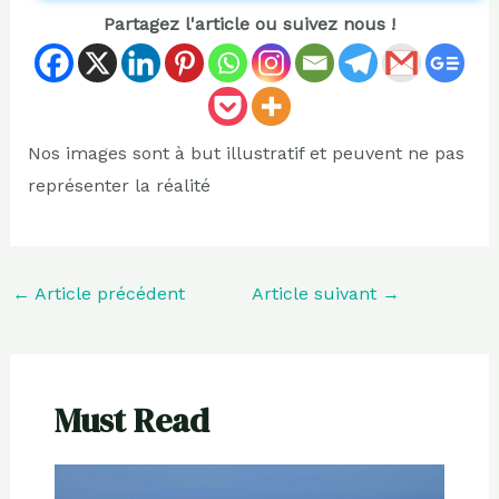
Partagez l'article ou suivez nous !
Nos images sont à but illustratif et peuvent ne pas
représenter la réalité
←
Article précédent
Article suivant
→
Must Read