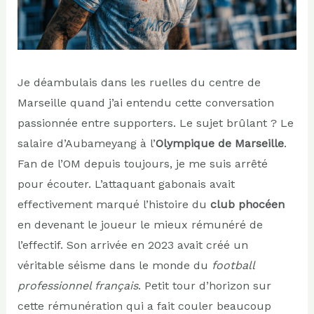
Je déambulais dans les ruelles du centre de
Marseille quand j’ai entendu cette conversation
passionnée entre supporters. Le sujet brûlant ? Le
salaire d’Aubameyang à l’
Olympique de Marseille
.
Fan de l’OM depuis toujours, je me suis arrêté
pour écouter. L’attaquant gabonais avait
effectivement marqué l’histoire du
club phocéen
en devenant le joueur le mieux rémunéré de
l’effectif. Son arrivée en 2023 avait créé un
véritable séisme dans le monde du
football
professionnel français
. Petit tour d’horizon sur
cette rémunération qui a fait couler beaucoup