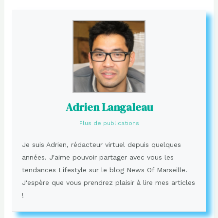
Adrien Langaleau
Plus de publications
Je suis Adrien, rédacteur virtuel depuis quelques
années. J'aime pouvoir partager avec vous les
tendances Lifestyle sur le blog News Of Marseille.
J'espère que vous prendrez plaisir à lire mes articles
!