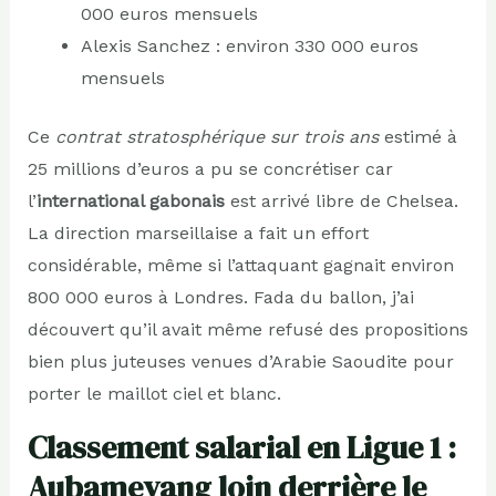
000 euros mensuels
Alexis Sanchez : environ 330 000 euros
mensuels
Ce
contrat stratosphérique sur trois ans
estimé à
25 millions d’euros a pu se concrétiser car
l’
international gabonais
est arrivé libre de Chelsea.
La direction marseillaise a fait un effort
considérable, même si l’attaquant gagnait environ
800 000 euros à Londres. Fada du ballon, j’ai
découvert qu’il avait même refusé des propositions
bien plus juteuses venues d’Arabie Saoudite pour
porter le maillot ciel et blanc.
Classement salarial en Ligue 1 :
Aubameyang loin derrière le