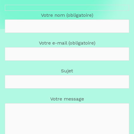
Votre nom (obligatoire)
Votre e-mail (obligatoire)
Sujet
Votre message