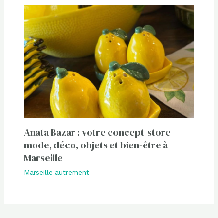
Anata Bazar : votre concept-store
mode, déco, objets et bien-être à
Marseille
Marseille autrement