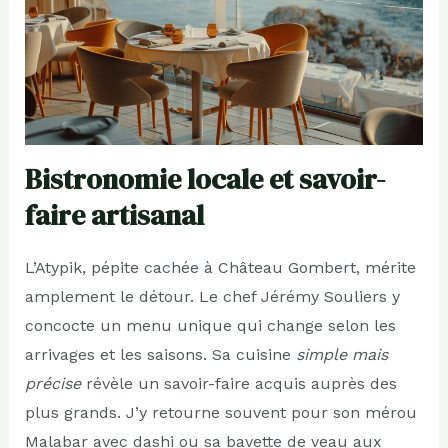
Bistronomie locale et savoir-
faire artisanal
L’Atypik, pépite cachée à Château Gombert, mérite
amplement le détour. Le chef Jérémy Souliers y
concocte un menu unique qui change selon les
arrivages et les saisons. Sa cuisine
simple mais
précise
révèle un savoir-faire acquis auprès des
plus grands. J’y retourne souvent pour son mérou
Malabar avec dashi ou sa bavette de veau aux