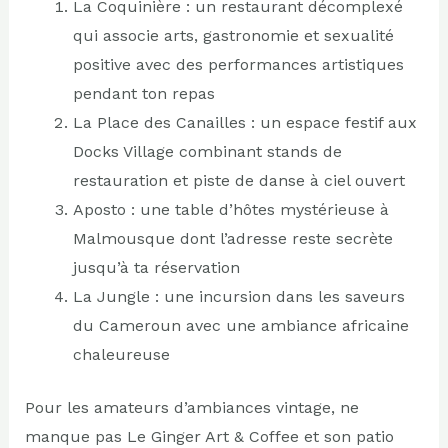
La Coquinière : un restaurant décomplexé
qui associe arts, gastronomie et sexualité
positive avec des performances artistiques
pendant ton repas
La Place des Canailles : un espace festif aux
Docks Village combinant stands de
restauration et piste de danse à ciel ouvert
Aposto : une table d’hôtes mystérieuse à
Malmousque dont l’adresse reste secrète
jusqu’à ta réservation
La Jungle : une incursion dans les saveurs
du Cameroun avec une ambiance africaine
chaleureuse
Pour les amateurs d’ambiances vintage, ne
manque pas Le Ginger Art & Coffee et son patio