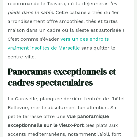
recommande le Teavora, où tu déjeuneras
les
pieds dans le sable
. Cette cabane à thés du 1er
arrondissement offre smoothies, thés et tartes
maison dans un cadre où la sieste est autorisée !
C’est comme s’évader
vers un des endroits
vraiment insolites de Marseille
sans quitter le
centre-ville.
Panoramas exceptionnels et
cadres spectaculaires
La Caravelle, planquée derrière l’entrée de l’hôtel
Bellevue, mérite absolument ton attention. Sa
petite terrasse offre une
vue panoramique
exceptionnelle sur le Vieux-Port
. Ses plats aux
accents méditerranéens, notamment l’aïoli, font