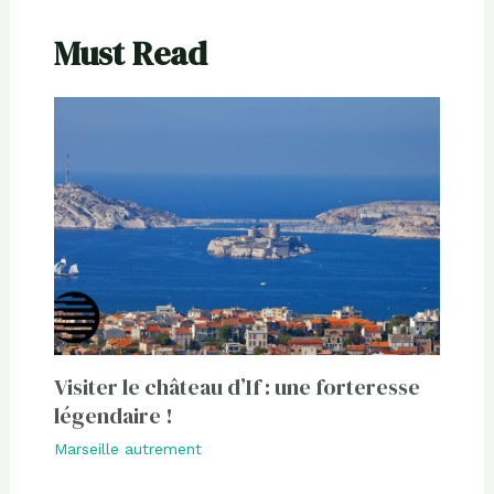
Must Read
Visiter le château d’If : une forteresse
légendaire !
Marseille autrement