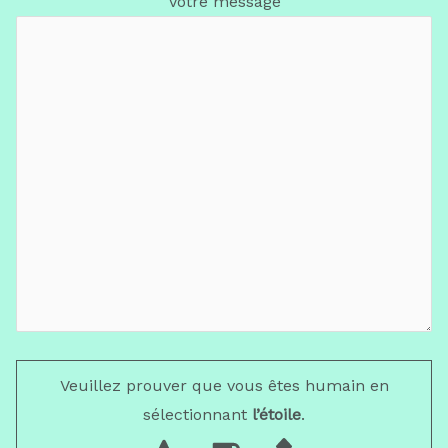
Votre message
Veuillez prouver que vous êtes humain en
sélectionnant
l’étoile
.