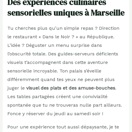
Des expériences culinaires
sensorielles uniques à Marseille
Tu cherches plus qu’un simple repas ? Direction
le restaurant « Dans le Noir ? » au République.
L’idée ? Déguster un menu surprise dans
l’obscurité totale. Des guides-serveurs déficients
visuels t’accompagnent dans cette aventure
sensorielle incroyable. Ton palais s’éveille
différemment quand tes yeux ne peuvent plus
juger le
visuel des plats et des amuse-bouches
.
Les tables partagées créent une convivialité
spontanée que tu ne trouveras nulle part ailleurs.
Fonce y réserver du jeudi au samedi soir !
Pour une expérience tout aussi dépaysante, je te