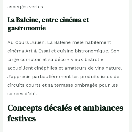
asperges vertes.
La Baleine, entre cinéma et
gastronomie
Au Cours Julien, La Baleine mêle habilement
cinéma Art & Essai et cuisine bistronomique. Son
large comptoir et sa déco « vieux bistrot »
accueillent cinéphiles et amateurs de vins nature.
J’apprécie particulièrement les produits issus de
circuits courts et sa terrasse ombragée pour les
soirées d’été.
Concepts décalés et ambiances
festives