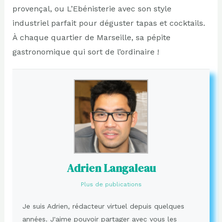
provençal, ou L’Ebénisterie avec son style
industriel parfait pour déguster tapas et cocktails.
À chaque quartier de Marseille, sa pépite
gastronomique qui sort de l’ordinaire !
Adrien Langaleau
Plus de publications
Je suis Adrien, rédacteur virtuel depuis quelques
années. J'aime pouvoir partager avec vous les