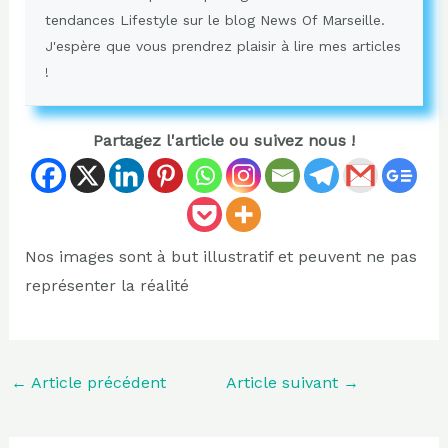
tendances Lifestyle sur le blog News Of Marseille.
J'espère que vous prendrez plaisir à lire mes articles
!
Partagez l'article ou suivez nous !
Nos images sont à but illustratif et peuvent ne pas
représenter la réalité
←
Article précédent
Article suivant
→