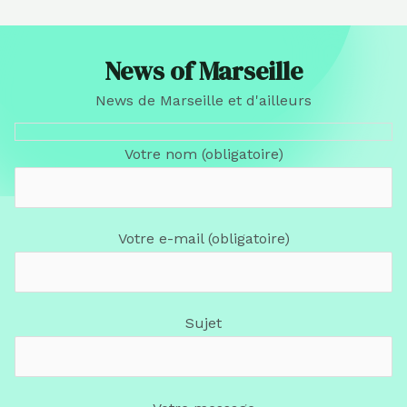
News of Marseille
News de Marseille et d'ailleurs
Votre nom (obligatoire)
Votre e-mail (obligatoire)
Sujet