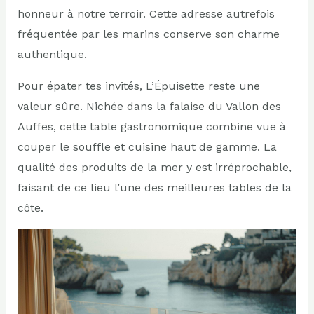
honneur à notre terroir. Cette adresse autrefois
fréquentée par les marins conserve son charme
authentique.
Pour épater tes invités, L’Épuisette reste une
valeur sûre. Nichée dans la falaise du Vallon des
Auffes, cette table gastronomique combine vue à
couper le souffle et cuisine haut de gamme. La
qualité des produits de la mer y est irréprochable,
faisant de ce lieu l’une des meilleures tables de la
côte.