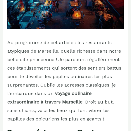
Au programme de cet article : les restaurants
atypiques de Marseille, quelle richesse dans notre
belle cité phocéenne ! Je parcours régulièrement
ces établissements qui sortent des sentiers battus
pour te dévoiler les pépites culinaires les plus
surprenantes. Oublie les adresses classiques, je
t’embarque dans un
voyage culinaire
extraordinaire à travers Marseille
. Droit au but,
sans chichis, voici les lieux qui font vibrer les
papilles des épicuriens les plus exigeants !