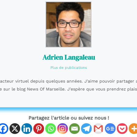
Adrien Langaleau
Plus de publications
dacteur virtuel depuis quelques années. J'aime pouvoir partager 
e sur le blog News Of Marseille. J'espère que vous prendrez plais
Partagez l'article ou suivez nous !