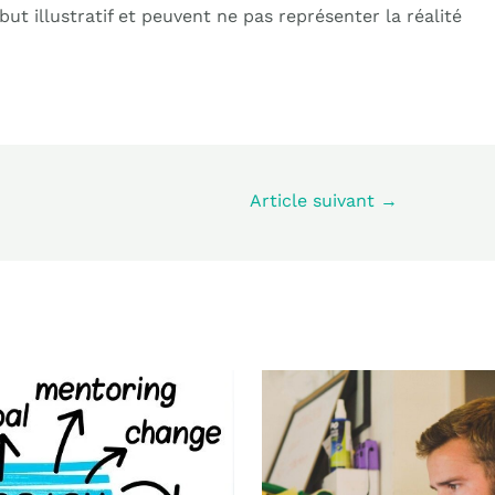
ut illustratif et peuvent ne pas représenter la réalité
Article suivant
→