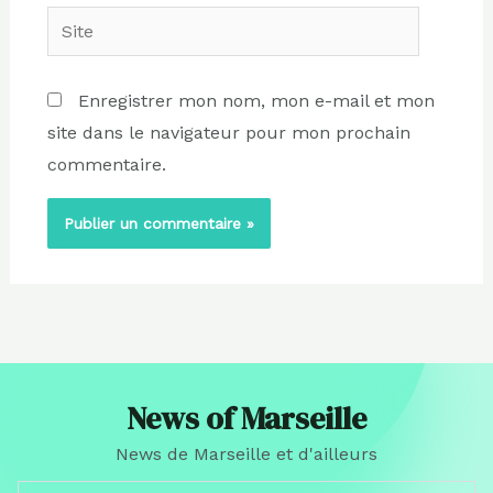
Site
Enregistrer mon nom, mon e-mail et mon
site dans le navigateur pour mon prochain
commentaire.
News of Marseille
News de Marseille et d'ailleurs