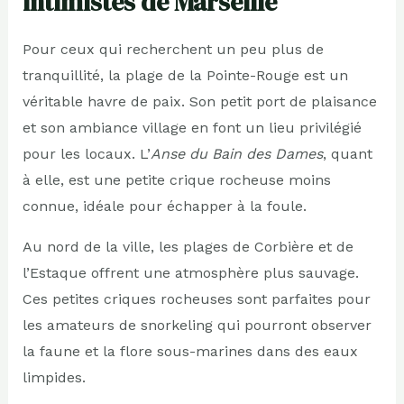
intimistes de Marseille
Pour ceux qui recherchent un peu plus de
tranquillité, la plage de la Pointe-Rouge est un
véritable havre de paix. Son petit port de plaisance
et son ambiance village en font un lieu privilégié
pour les locaux. L’
Anse du Bain des Dames
, quant
à elle, est une petite crique rocheuse moins
connue, idéale pour échapper à la foule.
Au nord de la ville, les plages de Corbière et de
l’Estaque offrent une atmosphère plus sauvage.
Ces petites criques rocheuses sont parfaites pour
les amateurs de snorkeling qui pourront observer
la faune et la flore sous-marines dans des eaux
limpides.