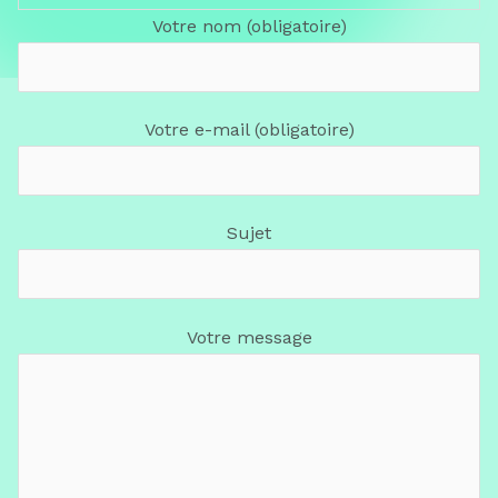
Votre nom (obligatoire)
Votre e-mail (obligatoire)
Sujet
Votre message