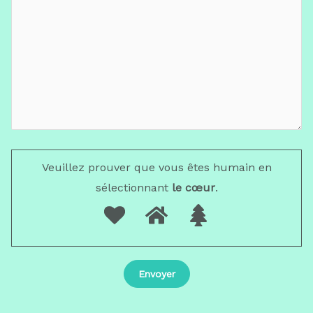
Veuillez prouver que vous êtes humain en
sélectionnant
le cœur
.