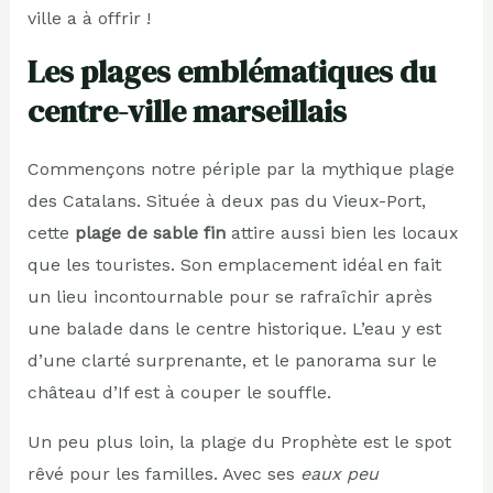
ville a à offrir !
Les plages emblématiques du
centre-ville marseillais
Commençons notre périple par la mythique plage
des Catalans. Située à deux pas du Vieux-Port,
cette
plage de sable fin
attire aussi bien les locaux
que les touristes. Son emplacement idéal en fait
un lieu incontournable pour se rafraîchir après
une balade dans le centre historique. L’eau y est
d’une clarté surprenante, et le panorama sur le
château d’If est à couper le souffle.
Un peu plus loin, la plage du Prophète est le spot
rêvé pour les familles. Avec ses
eaux peu