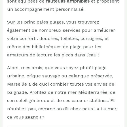
sont équipées de
fauteuils amphibies
et proposent
un accompagnement personnalisé.
Sur les principales plages, vous trouverez
également de nombreux services pour améliorer
votre confort : douches, toilettes, consignes, et
même des bibliothèques de plage pour les
amateurs de lecture les pieds dans l’eau !
Alors, mes amis, que vous soyez plutôt plage
urbaine, crique sauvage ou calanque préservée,
Marseille a de quoi combler toutes vos envies de
baignade. Profitez de notre mer Méditerranée, de
son soleil généreux et de ses eaux cristallines. Et
n’oubliez pas, comme on dit chez nous : « La mer,
ça vous gagne ! »