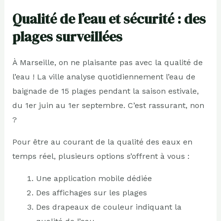
Qualité de l’eau et sécurité : des
plages surveillées
À Marseille, on ne plaisante pas avec la qualité de
l’eau ! La ville analyse quotidiennement l’eau de
baignade de 15 plages pendant la saison estivale,
du 1er juin au 1er septembre. C’est rassurant, non
?
Pour être au courant de la qualité des eaux en
temps réel, plusieurs options s’offrent à vous :
Une application mobile dédiée
Des affichages sur les plages
Des drapeaux de couleur indiquant la