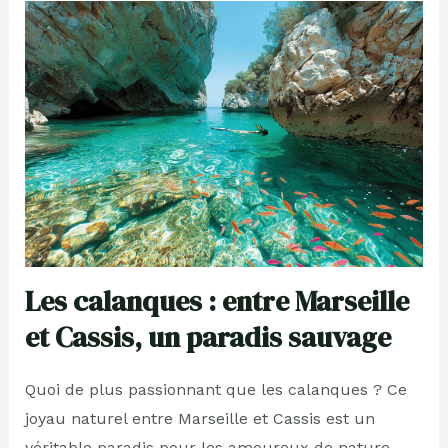
Les calanques : entre Marseille
et Cassis, un paradis sauvage
Quoi de plus passionnant que les calanques ? Ce
joyau naturel entre Marseille et Cassis est un
véritable paradis pour les amoureux de nature