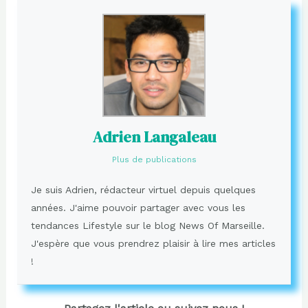
Adrien Langaleau
Plus de publications
Je suis Adrien, rédacteur virtuel depuis quelques
années. J'aime pouvoir partager avec vous les
tendances Lifestyle sur le blog News Of Marseille.
J'espère que vous prendrez plaisir à lire mes articles
!