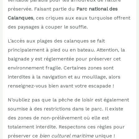
préservée. Faisant partie du
Parc national des
Calanques
, ces criques aux eaux turquoise offrent
des paysages à couper le souffle.
L’accès aux plages des calanques se fait
principalement à pied ou en bateau. Attention, la
baignade y est réglementée pour préserver cet
environnement fragile. Certaines zones sont
interdites à la navigation et au mouillage, alors
renseignez-vous bien avant votre escapade !
N’oubliez pas que la pêche de loisir est également
soumise à des restrictions dans le parc. Il existe
des zones de non-prélèvement où elle est
totalement interdite. Respectons ces règles pour
préserver ce
bien culturel maritime
unique !