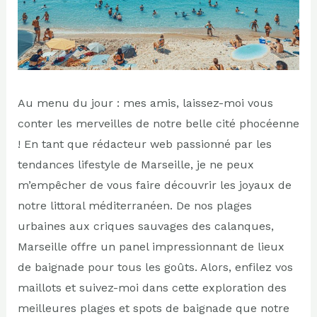
Au menu du jour : mes amis, laissez-moi vous
conter les merveilles de notre belle cité phocéenne
! En tant que rédacteur web passionné par les
tendances lifestyle de Marseille, je ne peux
m’empêcher de vous faire découvrir les joyaux de
notre littoral méditerranéen. De nos plages
urbaines aux criques sauvages des calanques,
Marseille offre un panel impressionnant de lieux
de baignade pour tous les goûts. Alors, enfilez vos
maillots et suivez-moi dans cette exploration des
meilleures plages et spots de baignade que notre