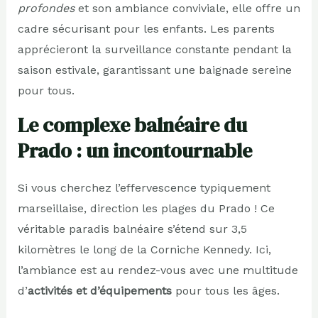
profondes
et son ambiance conviviale, elle offre un
cadre sécurisant pour les enfants. Les parents
apprécieront la surveillance constante pendant la
saison estivale, garantissant une baignade sereine
pour tous.
Le complexe balnéaire du
Prado : un incontournable
Si vous cherchez l’effervescence typiquement
marseillaise, direction les plages du Prado ! Ce
véritable paradis balnéaire s’étend sur 3,5
kilomètres le long de la Corniche Kennedy. Ici,
l’ambiance est au rendez-vous avec une multitude
d’
activités et d’équipements
pour tous les âges.