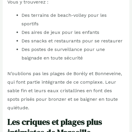
Vous y trouverez :
Des terrains de beach-volley pour les
sportifs
Des aires de jeux pour les enfants
Des snacks et restaurants pour se restaurer
Des postes de surveillance pour une
baignade en toute sécurité
N’oublions pas les plages de Borély et Bonneveine,
qui font partie intégrante de ce complexe. Leur
sable fin et leurs eaux cristallines en font des
spots prisés pour bronzer et se baigner en toute
quiétude.
Les criques et plages plus