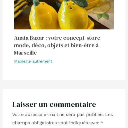
Anata Bazar : votre concept-store
mode, déco, objets et bien-être à
Marseille
Marseille autrement
Laisser un commentaire
Votre adresse e-mail ne sera pas publiée.
Les
champs obligatoires sont indiqués avec
*