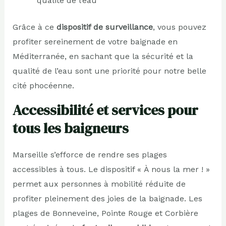
qualité de l’eau
Grâce à ce
dispositif de surveillance
, vous pouvez
profiter sereinement de votre baignade en
Méditerranée, en sachant que la sécurité et la
qualité de l’eau sont une priorité pour notre belle
cité phocéenne.
Accessibilité et services pour
tous les baigneurs
Marseille s’efforce de rendre ses plages
accessibles à tous. Le dispositif « À nous la mer ! »
permet aux personnes à mobilité réduite de
profiter pleinement des joies de la baignade. Les
plages de Bonneveine, Pointe Rouge et Corbière