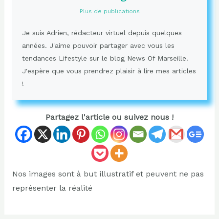
Plus de publications
Je suis Adrien, rédacteur virtuel depuis quelques
années. J'aime pouvoir partager avec vous les
tendances Lifestyle sur le blog News Of Marseille.
J'espère que vous prendrez plaisir à lire mes articles
!
Partagez l'article ou suivez nous !
Nos images sont à but illustratif et peuvent ne pas
représenter la réalité