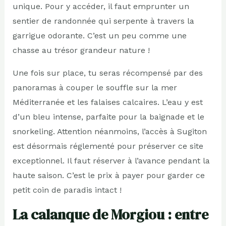
unique. Pour y accéder, il faut emprunter un
sentier de randonnée qui serpente à travers la
garrigue odorante. C’est un peu comme une
chasse au trésor grandeur nature !
Une fois sur place, tu seras récompensé par des
panoramas à couper le souffle sur la mer
Méditerranée et les falaises calcaires. L’eau y est
d’un bleu intense, parfaite pour la baignade et le
snorkeling. Attention néanmoins, l’accès à Sugiton
est désormais réglementé pour préserver ce site
exceptionnel. Il faut réserver à l’avance pendant la
haute saison. C’est le prix à payer pour garder ce
petit coin de paradis intact !
La calanque de Morgiou : entre