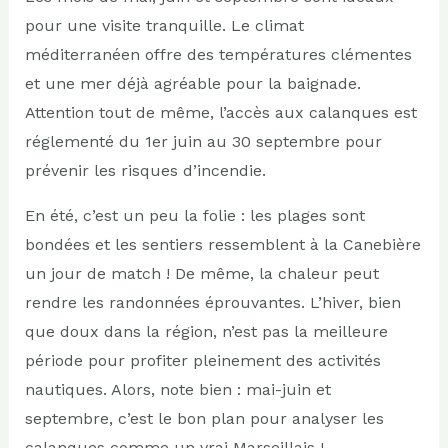
pour une visite tranquille. Le climat
méditerranéen offre des températures clémentes
et une mer déjà agréable pour la baignade.
Attention tout de même, l’accès aux calanques est
réglementé du 1er juin au 30 septembre pour
prévenir les risques d’incendie.
En été, c’est un peu la folie : les plages sont
bondées et les sentiers ressemblent à la Canebière
un jour de match ! De même, la chaleur peut
rendre les randonnées éprouvantes. L’hiver, bien
que doux dans la région, n’est pas la meilleure
période pour profiter pleinement des activités
nautiques. Alors, note bien : mai-juin et
septembre, c’est le bon plan pour analyser les
calanques comme un vrai Marseillais !