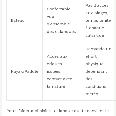
Pas d’accès
Confortable,
aux plages,
vue
Bateau
temps limité
d’ensemble
à chaque
des calanques
calanque
Demande un
Accès aux
effort
criques
physique,
Kayak/Paddle
isolées,
dépendant
contact avec
des
la nature
conditions
météo
Pour t’aider à choisir la calanque qui te convient le