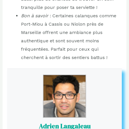
tranquille pour poser ta serviette !
Bon à savoir
: Certaines calanques comme
Port-Miou à Cassis ou Niolon près de
Marseille offrent une ambiance plus
authentique et sont souvent moins
fréquentées. Parfait pour ceux qui
cherchent à sortir des sentiers battus !
Adrien Langaleau