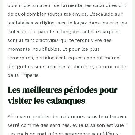
ou simple amateur de farniente, les calanques ont
de quoi combler toutes tes envies. L’escalade sur
les falaises vertigineuses, le kayak dans les criques
isolées ou le paddle le long des côtes escarpées
sont autant d’activités qui te feront vivre des
moments inoubliables. Et pour les plus
téméraires, certaines calanques cachent même
des grottes sous-marines à chercher, comme celle
de la Triperie.
Les meilleures périodes pour
visiter les calanques
Si tu veux profiter des calanques sans te retrouver
serré comme des sardines, évite la saison estivale !
Les mois de mai, juin et septembre sont idéaux