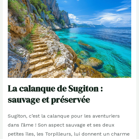
La calanque de Sugiton :
sauvage et préservée
Sugiton, c’est la calanque pour les aventuriers
dans l’âme ! Son aspect sauvage et ses deux
petites îles, les Torpilleurs, lui donnent un charme