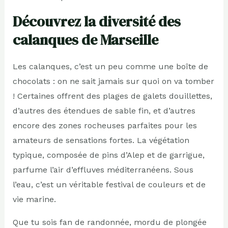
Découvrez la diversité des
calanques de Marseille
Les calanques, c’est un peu comme une boîte de
chocolats : on ne sait jamais sur quoi on va tomber
! Certaines offrent des plages de galets douillettes,
d’autres des étendues de sable fin, et d’autres
encore des zones rocheuses parfaites pour les
amateurs de sensations fortes. La végétation
typique, composée de pins d’Alep et de garrigue,
parfume l’air d’effluves méditerranéens. Sous
l’eau, c’est un véritable festival de couleurs et de
vie marine.
Que tu sois fan de randonnée, mordu de plongée