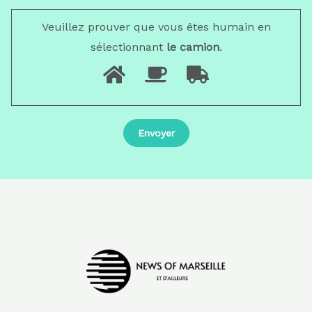
Veuillez prouver que vous êtes humain en
sélectionnant
le camion
.