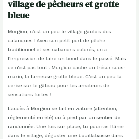
village de pêcheurs et grotte
bleue
Morgiou, c’est un peu le village gaulois des
calanques ! Avec son petit port de pêche
traditionnel et ses cabanons colorés, on a
l’impression de faire un bond dans le passé. Mais
ce n’est pas tout : Morgiou cache un trésor sous-
marin, la fameuse grotte bleue. C’est un peu la
cerise sur le gâteau pour les amateurs de
sensations fortes !
L’accès à Morgiou se fait en voiture (attention,
réglementé en été) ou à pied par un sentier de
randonnée. Une fois sur place, tu pourras flâner
dans le village, déguster une bouillabaisse dans