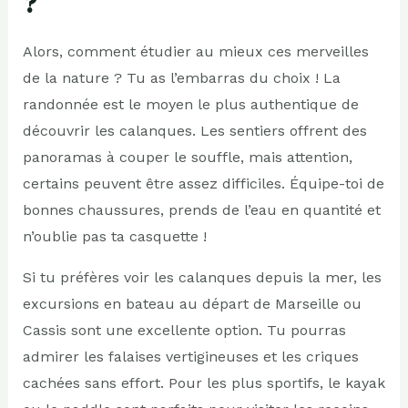
?
Alors, comment étudier au mieux ces merveilles
de la nature ? Tu as l’embarras du choix ! La
randonnée est le moyen le plus authentique de
découvrir les calanques. Les sentiers offrent des
panoramas à couper le souffle, mais attention,
certains peuvent être assez difficiles. Équipe-toi de
bonnes chaussures, prends de l’eau en quantité et
n’oublie pas ta casquette !
Si tu préfères voir les calanques depuis la mer, les
excursions en bateau au départ de Marseille ou
Cassis sont une excellente option. Tu pourras
admirer les falaises vertigineuses et les criques
cachées sans effort. Pour les plus sportifs, le kayak