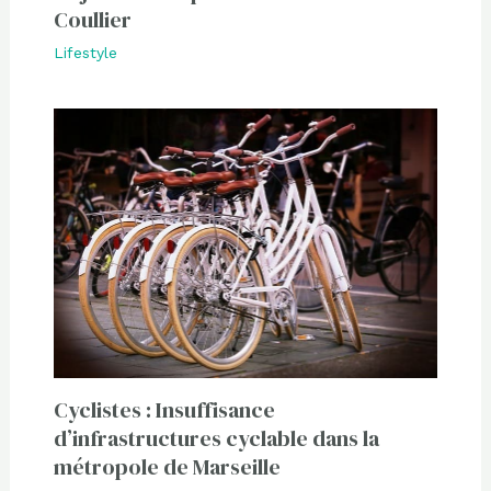
Coullier
Lifestyle
Cyclistes : Insuffisance
d’infrastructures cyclable dans la
métropole de Marseille