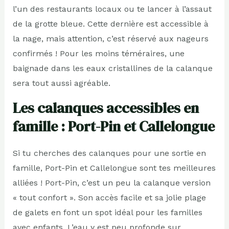
l’un des restaurants locaux ou te lancer à l’assaut
de la grotte bleue. Cette dernière est accessible à
la nage, mais attention, c’est réservé aux nageurs
confirmés ! Pour les moins téméraires, une
baignade dans les eaux cristallines de la calanque
sera tout aussi agréable.
Les calanques accessibles en
famille : Port-Pin et Callelongue
Si tu cherches des calanques pour une sortie en
famille, Port-Pin et Callelongue sont tes meilleures
alliées ! Port-Pin, c’est un peu la calanque version
« tout confort ». Son accès facile et sa jolie plage
de galets en font un spot idéal pour les familles
avec enfants. L’eau y est peu profonde sur