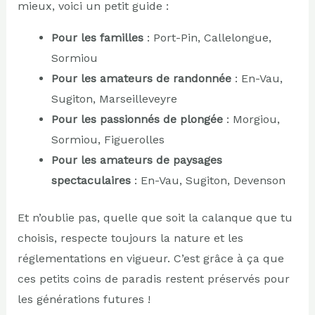
mieux, voici un petit guide :
Pour les familles
: Port-Pin, Callelongue,
Sormiou
Pour les amateurs de randonnée
: En-Vau,
Sugiton, Marseilleveyre
Pour les passionnés de plongée
: Morgiou,
Sormiou, Figuerolles
Pour les amateurs de paysages
spectaculaires
: En-Vau, Sugiton, Devenson
Et n’oublie pas, quelle que soit la calanque que tu
choisis, respecte toujours la nature et les
réglementations en vigueur. C’est grâce à ça que
ces petits coins de paradis restent préservés pour
les générations futures !