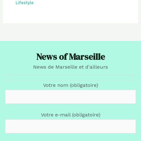
Lifestyle
News of Marseille
News de Marseille et d'ailleurs
Votre nom (obligatoire)
Votre e-mail (obligatoire)