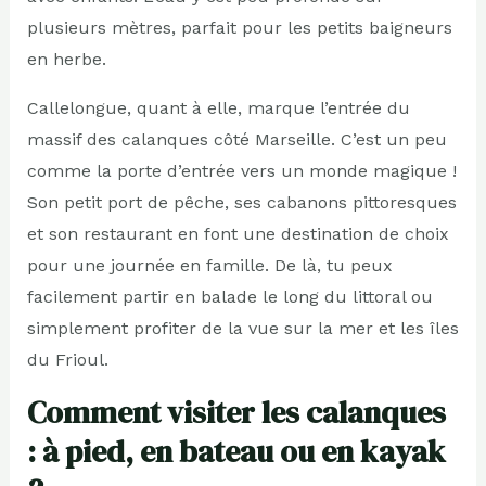
plusieurs mètres, parfait pour les petits baigneurs
en herbe.
Callelongue, quant à elle, marque l’entrée du
massif des calanques côté Marseille. C’est un peu
comme la porte d’entrée vers un monde magique !
Son petit port de pêche, ses cabanons pittoresques
et son restaurant en font une destination de choix
pour une journée en famille. De là, tu peux
facilement partir en balade le long du littoral ou
simplement profiter de la vue sur la mer et les îles
du Frioul.
Comment visiter les calanques
: à pied, en bateau ou en kayak