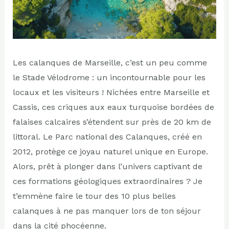
Les calanques de Marseille, c’est un peu comme
le Stade Vélodrome : un incontournable pour les
locaux et les visiteurs ! Nichées entre Marseille et
Cassis, ces criques aux eaux turquoise bordées de
falaises calcaires s’étendent sur près de 20 km de
littoral. Le Parc national des Calanques, créé en
2012, protège ce joyau naturel unique en Europe.
Alors, prêt à plonger dans l’univers captivant de
ces formations géologiques extraordinaires ? Je
t’emmène faire le tour des 10 plus belles
calanques à ne pas manquer lors de ton séjour
dans la cité phocéenne.