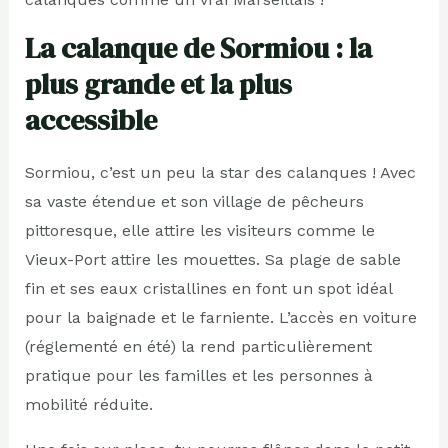
La calanque de Sormiou : la
plus grande et la plus
accessible
Sormiou, c’est un peu la star des calanques ! Avec
sa vaste étendue et son village de pêcheurs
pittoresque, elle attire les visiteurs comme le
Vieux-Port attire les mouettes. Sa plage de sable
fin et ses eaux cristallines en font un spot idéal
pour la baignade et le farniente. L’accès en voiture
(réglementé en été) la rend particulièrement
pratique pour les familles et les personnes à
mobilité réduite.