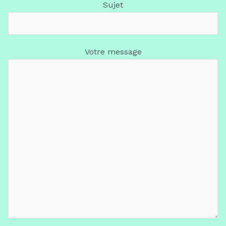
Sujet
Votre message