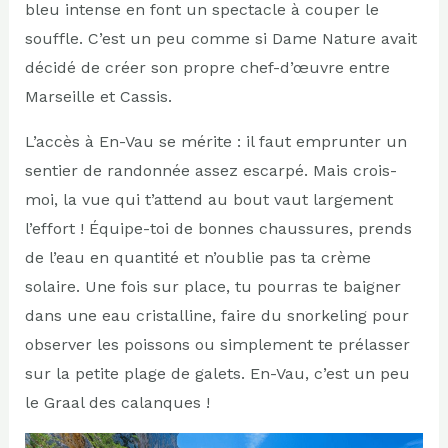
bleu intense en font un spectacle à couper le
souffle. C’est un peu comme si Dame Nature avait
décidé de créer son propre chef-d’œuvre entre
Marseille et Cassis.
L’accès à En-Vau se mérite : il faut emprunter un
sentier de randonnée assez escarpé. Mais crois-
moi, la vue qui t’attend au bout vaut largement
l’effort ! Équipe-toi de bonnes chaussures, prends
de l’eau en quantité et n’oublie pas ta crème
solaire. Une fois sur place, tu pourras te baigner
dans une eau cristalline, faire du snorkeling pour
observer les poissons ou simplement te prélasser
sur la petite plage de galets. En-Vau, c’est un peu
le Graal des calanques !