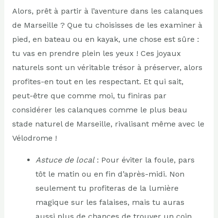
Alors, prêt à partir à l’aventure dans les calanques
de Marseille ? Que tu choisisses de les examiner à
pied, en bateau ou en kayak, une chose est sûre :
tu vas en prendre plein les yeux ! Ces joyaux
naturels sont un véritable trésor à préserver, alors
profites-en tout en les respectant. Et qui sait,
peut-être que comme moi, tu finiras par
considérer les calanques comme le plus beau
stade naturel de Marseille, rivalisant même avec le
Vélodrome !
Astuce de local
: Pour éviter la foule, pars
tôt le matin ou en fin d’après-midi. Non
seulement tu profiteras de la lumière
magique sur les falaises, mais tu auras
aussi plus de chances de trouver un coin