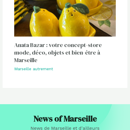
Anata Bazar : votre concept-store
mode, déco, objets et bien-être à
Marseille
Marseille autrement
News of Marseille
News de Marseille et d'ailleurs