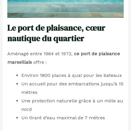
Le port de plaisance, cœur
nautique du quartier
Aménagé entre 1964 et 1972,
ce port de plaisance
marseillais
offre :
Environ 1800 places à quai pour les bateaux
Un accueil pour des embarcations jusqu’à 15
mètres
Une protection naturelle grâce à un môle au
nord
Un tirant d’eau maximal de 7 mètres