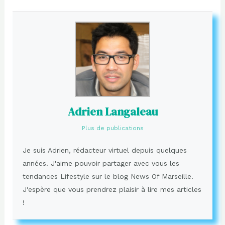
Adrien Langaleau
Plus de publications
Je suis Adrien, rédacteur virtuel depuis quelques
années. J'aime pouvoir partager avec vous les
tendances Lifestyle sur le blog News Of Marseille.
J'espère que vous prendrez plaisir à lire mes articles
!