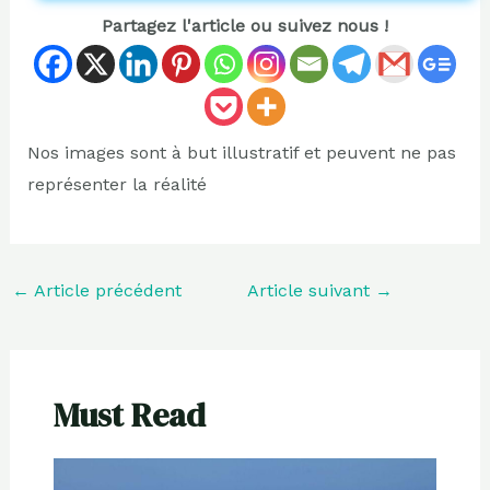
Partagez l'article ou suivez nous !
Nos images sont à but illustratif et peuvent ne pas
représenter la réalité
←
Article précédent
Article suivant
→
Must Read