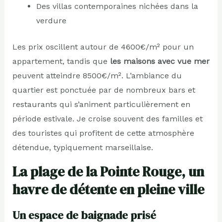
Des villas contemporaines nichées dans la
verdure
Les prix oscillent autour de 4600€/m² pour un
appartement, tandis que
les maisons avec vue mer
peuvent atteindre 8500€/m². L’ambiance du
quartier est ponctuée par de nombreux bars et
restaurants qui s’animent particulièrement en
période estivale. Je croise souvent des familles et
des touristes qui profitent de cette atmosphère
détendue, typiquement marseillaise.
La plage de la Pointe Rouge, un
havre de détente en pleine ville
Un espace de baignade prisé