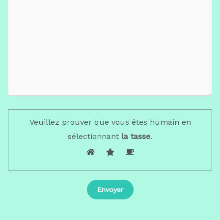
Veuillez prouver que vous êtes humain en
sélectionnant
la tasse
.