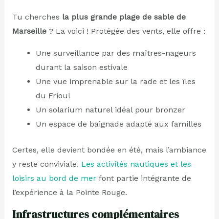
Tu cherches
la plus grande plage de sable de
Marseille
? La voici ! Protégée des vents, elle offre :
Une surveillance par des maîtres-nageurs
durant la saison estivale
Une vue imprenable sur la rade et les îles
du Frioul
Un solarium naturel idéal pour bronzer
Un espace de baignade adapté aux familles
Certes, elle devient bondée en été, mais l’ambiance
y reste conviviale.
Les activités nautiques et les
loisirs au bord de mer
font partie intégrante de
l’expérience à la Pointe Rouge.
Infrastructures complémentaires