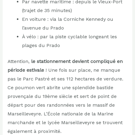
Par navette maritime : depuis le Vieux-Port
(trajet de 35 minutes)
En voiture : via la Corniche Kennedy ou
l’avenue du Prado
À vélo : par la piste cyclable longeant les
plages du Prado
Attention,
le stationnement devient compliqué en
période estivale
! Une fois sur place, ne manque
pas le Parc Pastré et ses 112 hectares de verdure.
Ce poumon vert abrite une splendide bastide
provençale du 19ème siècle et sert de point de
départ pour des randonnées vers le massif de
Marseilleveyre. L’École nationale de la Marine
marchande et le lycée Marseilleveyre se trouvent
également à proximité.