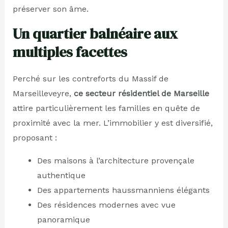
préserver son âme.
Un quartier balnéaire aux
multiples facettes
Perché sur les contreforts du Massif de
Marseilleveyre,
ce secteur résidentiel de Marseille
attire particulièrement les familles en quête de
proximité avec la mer. L’immobilier y est diversifié,
proposant :
Des maisons à l’architecture provençale
authentique
Des appartements haussmanniens élégants
Des résidences modernes avec vue
panoramique