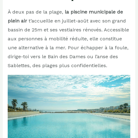
À deux pas de la plage,
la piscine municipale de
plein air
t’accueille en juillet-août avec son grand
bassin de 25m et ses vestiaires rénovés. Accessible
aux personnes à mobilité réduite, elle constitue
une alternative à la mer. Pour échapper à la foule,
dirige-toi vers le Bain des Dames ou l’anse des
Sablettes, des plages plus confidentielles.