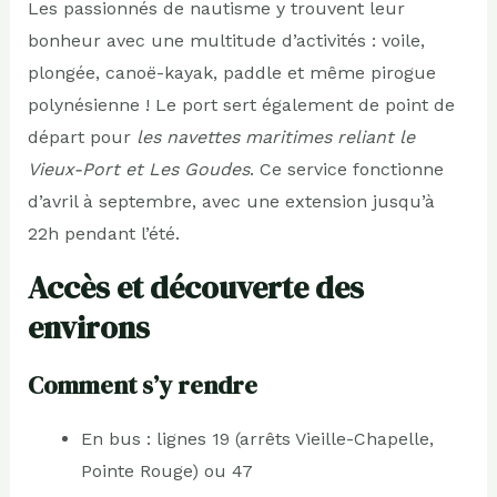
Les passionnés de nautisme y trouvent leur
bonheur avec une multitude d’activités : voile,
plongée, canoë-kayak, paddle et même pirogue
polynésienne ! Le port sert également de point de
départ pour
les navettes maritimes reliant le
Vieux-Port et Les Goudes
. Ce service fonctionne
d’avril à septembre, avec une extension jusqu’à
22h pendant l’été.
Accès et découverte des
environs
Comment s’y rendre
En bus : lignes 19 (arrêts Vieille-Chapelle,
Pointe Rouge) ou 47