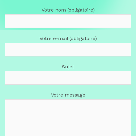
Votre nom (obligatoire)
Votre e-mail (obligatoire)
Sujet
Votre message