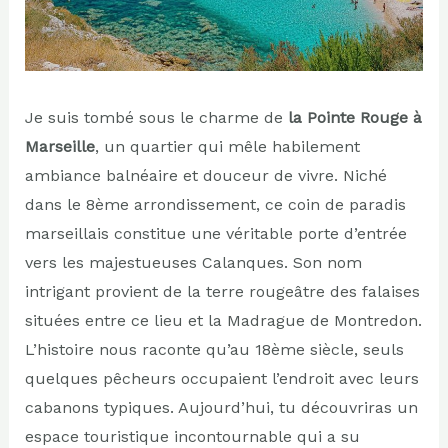
Je suis tombé sous le charme de
la Pointe Rouge à
Marseille
, un quartier qui mêle habilement
ambiance balnéaire et douceur de vivre. Niché
dans le 8ème arrondissement, ce coin de paradis
marseillais constitue une véritable porte d’entrée
vers les majestueuses Calanques. Son nom
intrigant provient de la terre rougeâtre des falaises
situées entre ce lieu et la Madrague de Montredon.
L’histoire nous raconte qu’au 18ème siècle, seuls
quelques pêcheurs occupaient l’endroit avec leurs
cabanons typiques. Aujourd’hui, tu découvriras un
espace touristique incontournable qui a su