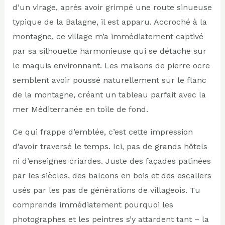
d’un virage, après avoir grimpé une route sinueuse
typique de la Balagne, il est apparu. Accroché à la
montagne, ce village m’a immédiatement captivé
par sa silhouette harmonieuse qui se détache sur
le maquis environnant. Les maisons de pierre ocre
semblent avoir poussé naturellement sur le flanc
de la montagne, créant un tableau parfait avec la
mer Méditerranée en toile de fond.
Ce qui frappe d’emblée, c’est cette impression
d’avoir traversé le temps. Ici, pas de grands hôtels
ni d’enseignes criardes. Juste des façades patinées
par les siècles, des balcons en bois et des escaliers
usés par les pas de générations de villageois. Tu
comprends immédiatement pourquoi les
photographes et les peintres s’y attardent tant – la