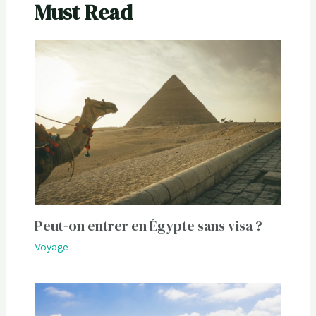
Must Read
Peut-on entrer en Égypte sans visa ?
Voyage