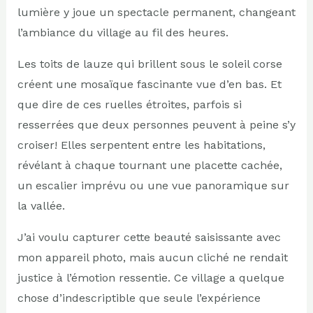
lumière y joue un spectacle permanent, changeant
l’ambiance du village au fil des heures.
Les toits de lauze qui brillent sous le soleil corse
créent une mosaïque fascinante vue d’en bas. Et
que dire de ces ruelles étroites, parfois si
resserrées que deux personnes peuvent à peine s’y
croiser! Elles serpentent entre les habitations,
révélant à chaque tournant une placette cachée,
un escalier imprévu ou une vue panoramique sur
la vallée.
J’ai voulu capturer cette beauté saisissante avec
mon appareil photo, mais aucun cliché ne rendait
justice à l’émotion ressentie. Ce village a quelque
chose d’indescriptible que seule l’expérience