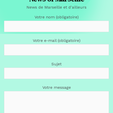
News de Marseille et d'ailleurs
Votre nom (obligatoire)
Votre e-mail (obligatoire)
Sujet
Votre message