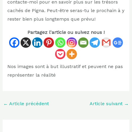
contacte-moi pour en savoir plus sur les trésors
cachés de Pigna. Peut-être seras-tu le prochain à y
rester bien plus longtemps que prévu!
Partagez l'article ou suivez nous !
Nos images sont à but illustratif et peuvent ne pas
représenter la réalité
←
Article précédent
Article suivant
→