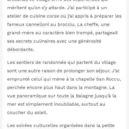
méritent qu’on s’y attarde. J’ai participé à un
atelier de cuisine corse où j’ai appris à préparer les
fameux cannelloni au brocciu. La cheffe, une
grand-mère au caractère bien trempé, partageait
ses secrets culinaires avec une générosité
débordante.
Les sentiers de randonnée qui partent du village
sont une autre raison de prolonger son séjour. J’ai
emprunté celui qui mène à la chapelle San Roccu,
perchée encore plus haut dans la montagne. La
vue panoramique sur toute la Balagne jusqu’à la
mer est simplement inoubliable, surtout au
coucher du soleil.
Les soirées culturelles organisées dans la petite