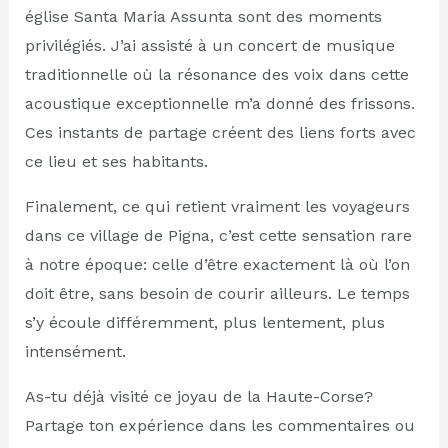
église Santa Maria Assunta sont des moments
privilégiés. J’ai assisté à un concert de musique
traditionnelle où la résonance des voix dans cette
acoustique exceptionnelle m’a donné des frissons.
Ces instants de partage créent des liens forts avec
ce lieu et ses habitants.
Finalement, ce qui retient vraiment les voyageurs
dans ce village de Pigna, c’est cette sensation rare
à notre époque: celle d’être exactement là où l’on
doit être, sans besoin de courir ailleurs. Le temps
s’y écoule différemment, plus lentement, plus
intensément.
As-tu déjà visité ce joyau de la Haute-Corse?
Partage ton expérience dans les commentaires ou