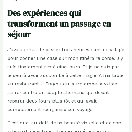
Des expériences qui
transforment un passage en
séjour
J’avais prévu de passer trois heures dans ce village
pour cocher une case sur mon itinéraire corse. J’y
suis finalement resté cinq jours. Et je ne suis pas
le seul à avoir succombé à cette magie. À ma table,
au restaurant U Fragnu qui surplombe la vallée,
j’ai rencontré un couple allemand qui devait
repartir deux jours plus tôt et qui avait
complètement réorganisé son voyage.
C’est que, au-delà de sa beauté visuelle et de son
artisanat, ce village offre des expériences qui