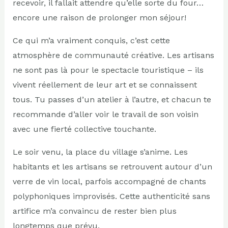
recevoir, il fallait attendre qu’elle sorte du four…
encore une raison de prolonger mon séjour!
Ce qui m’a vraiment conquis, c’est cette
atmosphère de communauté créative. Les artisans
ne sont pas là pour le spectacle touristique – ils
vivent réellement de leur art et se connaissent
tous. Tu passes d’un atelier à l’autre, et chacun te
recommande d’aller voir le travail de son voisin
avec une fierté collective touchante.
Le soir venu, la place du village s’anime. Les
habitants et les artisans se retrouvent autour d’un
verre de vin local, parfois accompagné de chants
polyphoniques improvisés. Cette authenticité sans
artifice m’a convaincu de rester bien plus
longtemps que prévu.