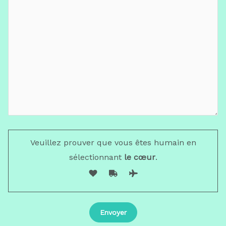
Veuillez prouver que vous êtes humain en
sélectionnant
le cœur
.