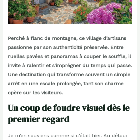
Perché à flanc de montagne, ce village d’artisans
passionne par son authenticité préservée. Entre
ruelles pavées et panoramas à couper le souffle, il
invite à ralentir et s’imprégner du temps qui passe.
Une destination qui transforme souvent un simple
arrêt en une escale prolongée, tant son charme
opère sur les visiteurs.
Un coup de foudre visuel dès le
premier regard
Je m’en souviens comme si c’était hier. Au détour