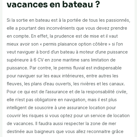
vacances en bateau ?
Si la sortie en bateau est à la portée de tous les passionnés,
elle a pourtant des inconvénients que vous devez prendre
en compte. En effet, la prudence est de mise et il vaut
mieux avoir son « permis plaisance option côtière » si l’on
veut naviguer à bord d’un bateau à moteur d’une puissance
supérieure à 6 CV en zone maritime sans limitation de
puissance. Par contre, le permis fluvial est indispensable
pour naviguer sur les eaux intérieures, entre autres les
fleuves, les plans d’eau ouverts, les rivières et les canaux.
Pour ce qui est de l’assurance et de la responsabilité civile,
elle n’est pas obligatoire en navigation, mais il est plus
intelligent de souscrire à une assurance location pour
couvrir les risques si vous optez pour un service de location
de vacances. Il faudra aussi respecter la zone de mer
destinée aux baigneurs que vous allez reconnaitre grâce