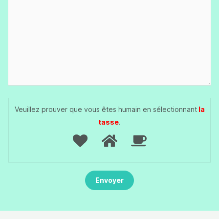
Veuillez prouver que vous êtes humain en sélectionnant
la
tasse
.