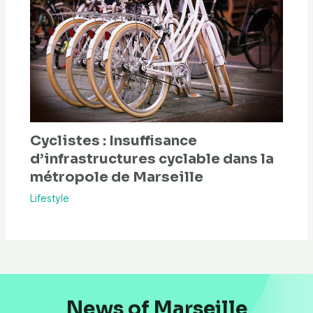
Cyclistes : Insuffisance
d’infrastructures cyclable dans la
métropole de Marseille
Lifestyle
News of Marseille