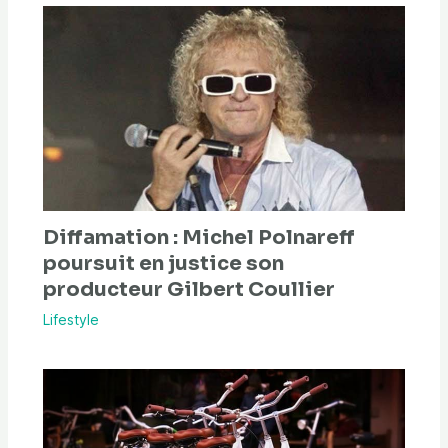
Diffamation : Michel Polnareff
poursuit en justice son
producteur Gilbert Coullier
Lifestyle