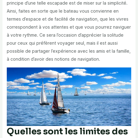
principe d’une telle escapade est de miser sur la simplicité.
Ainsi, faites en sorte que le bateau vous convienne en
termes d’espace et de facilité de navigation, que les vivres
correspondent à vos attentes et que vous pourrez naviguer
à votre rythme. Ce sera l’occasion d’apprécier la solitude
pour ceux qui préfèrent voyager seul, mais il est aussi
possible de partager l’expérience avec les amis et la famille,
à condition d’avoir des notions de navigation.
Quelles sont les limites des