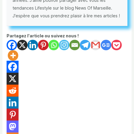
années. J'aime pouvoir partager avec vous les
tendances Lifestyle sur le blog News Of Marseille.
J'espère que vous prendrez plaisir à lire mes articles !
Partagez l'article ou suivez nous !