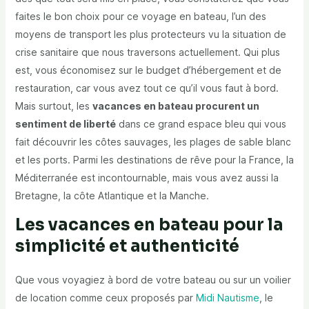
faites le bon choix pour ce voyage en bateau, l’un des
moyens de transport les plus protecteurs vu la situation de
crise sanitaire que nous traversons actuellement. Qui plus
est, vous économisez sur le budget d’hébergement et de
restauration, car vous avez tout ce qu’il vous faut à bord.
Mais surtout, les
vacances en bateau procurent un
sentiment de liberté
dans ce grand espace bleu qui vous
fait découvrir les côtes sauvages, les plages de sable blanc
et les ports. Parmi les destinations de rêve pour la France, la
Méditerranée est incontournable, mais vous avez aussi la
Bretagne, la côte Atlantique et la Manche.
Les vacances en bateau pour la
simplicité et authenticité
Que vous voyagiez à bord de votre bateau ou sur un voilier
de location comme ceux proposés par
Midi Nautisme
, le