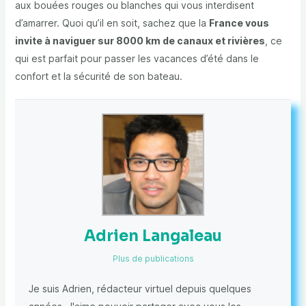
aux bouées rouges ou blanches qui vous interdisent
d’amarrer. Quoi qu’il en soit, sachez que la
France vous
invite à naviguer sur 8000 km de canaux et rivières
, ce
qui est parfait pour passer les vacances d’été dans le
confort et la sécurité de son bateau.
Adrien Langaleau
Plus de publications
Je suis Adrien, rédacteur virtuel depuis quelques