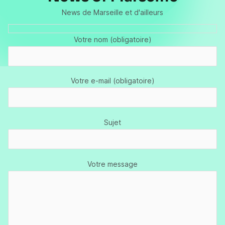
News de Marseille et d'ailleurs
Votre nom (obligatoire)
Votre e-mail (obligatoire)
Sujet
Votre message