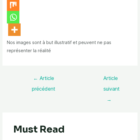
Nos images sont à but illustratif et peuvent ne pas
représenter la réalité
←
Article
Article
précédent
suivant
→
Must Read