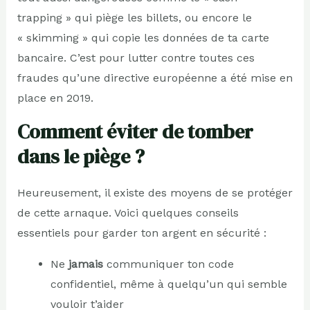
trapping » qui piège les billets, ou encore le
« skimming » qui copie les données de ta carte
bancaire. C’est pour lutter contre toutes ces
fraudes qu’une directive européenne a été mise en
place en 2019.
Comment éviter de tomber
dans le piège ?
Heureusement, il existe des moyens de se protéger
de cette arnaque. Voici quelques conseils
essentiels pour garder ton argent en sécurité :
Ne
jamais
communiquer ton code
confidentiel, même à quelqu’un qui semble
vouloir t’aider