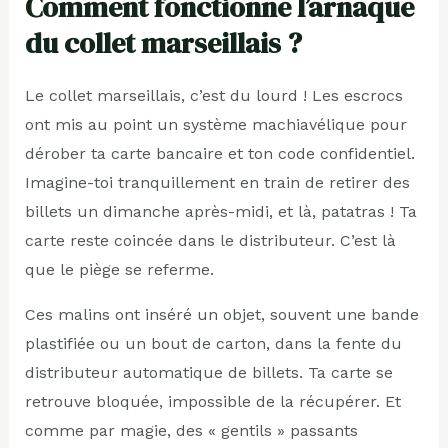
Comment fonctionne l’arnaque
du collet marseillais ?
Le collet marseillais, c’est du lourd ! Les escrocs
ont mis au point un système machiavélique pour
dérober ta carte bancaire et ton code confidentiel.
Imagine-toi tranquillement en train de retirer des
billets un dimanche après-midi, et là, patatras ! Ta
carte reste coincée dans le distributeur. C’est là
que le piège se referme.
Ces malins ont inséré un objet, souvent une bande
plastifiée ou un bout de carton, dans la fente du
distributeur automatique de billets. Ta carte se
retrouve bloquée, impossible de la récupérer. Et
comme par magie, des « gentils » passants