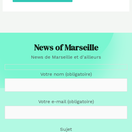
News of Marseille
News de Marseille et d'ailleurs
Votre nom (obligatoire)
Votre e-mail (obligatoire)
Sujet