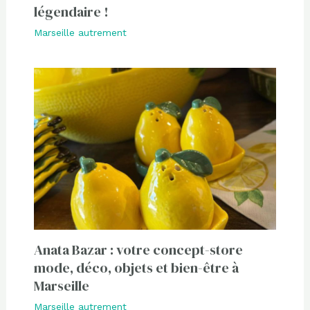
légendaire !
Marseille autrement
Anata Bazar : votre concept-store
mode, déco, objets et bien-être à
Marseille
Marseille autrement