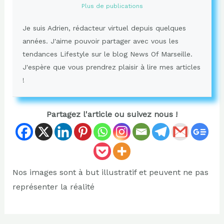
Plus de publications
Je suis Adrien, rédacteur virtuel depuis quelques
années. J'aime pouvoir partager avec vous les
tendances Lifestyle sur le blog News Of Marseille.
J'espère que vous prendrez plaisir à lire mes articles
!
Partagez l'article ou suivez nous !
Nos images sont à but illustratif et peuvent ne pas
représenter la réalité