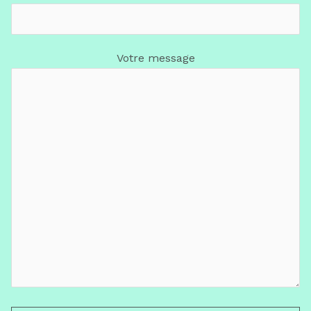
Votre message