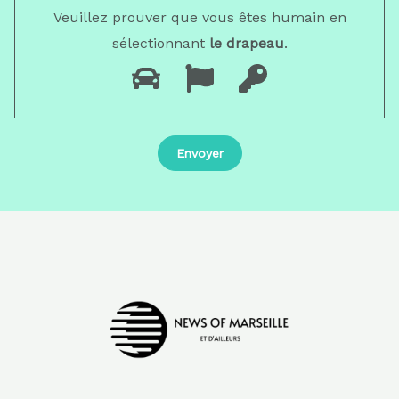
Veuillez prouver que vous êtes humain en
sélectionnant
le drapeau
.