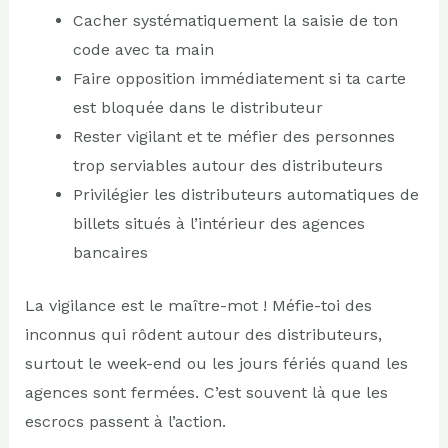
Cacher systématiquement la saisie de ton
code avec ta main
Faire opposition immédiatement si ta carte
est bloquée dans le distributeur
Rester vigilant et te méfier des personnes
trop serviables autour des distributeurs
Privilégier les distributeurs automatiques de
billets situés à l’intérieur des agences
bancaires
La vigilance est le maître-mot ! Méfie-toi des
inconnus qui rôdent autour des distributeurs,
surtout le week-end ou les jours fériés quand les
agences sont fermées. C’est souvent là que les
escrocs passent à l’action.