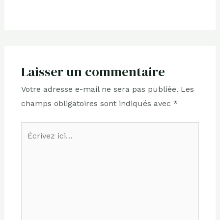
Laisser un commentaire
Votre adresse e-mail ne sera pas publiée.
Les
champs obligatoires sont indiqués avec
*
Écrivez
ici…