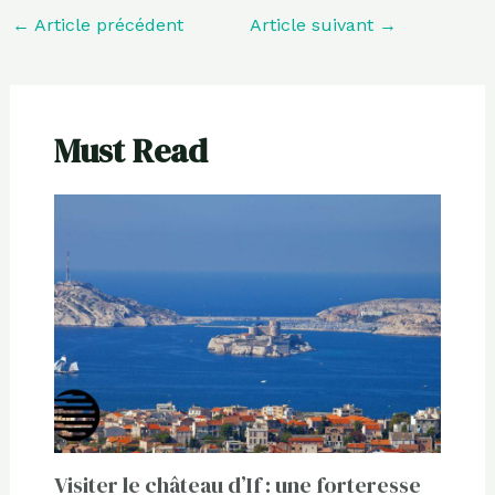
←
Article précédent
Article suivant
→
Must Read
Visiter le château d’If : une forteresse