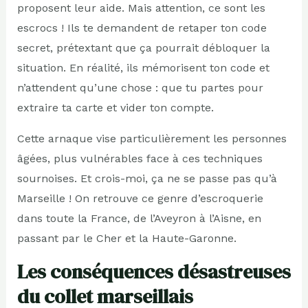
proposent leur aide. Mais attention, ce sont les
escrocs ! Ils te demandent de retaper ton code
secret, prétextant que ça pourrait débloquer la
situation. En réalité, ils mémorisent ton code et
n’attendent qu’une chose : que tu partes pour
extraire ta carte et vider ton compte.
Cette arnaque vise particulièrement les personnes
âgées, plus vulnérables face à ces techniques
sournoises. Et crois-moi, ça ne se passe pas qu’à
Marseille ! On retrouve ce genre d’escroquerie
dans toute la France, de l’Aveyron à l’Aisne, en
passant par le Cher et la Haute-Garonne.
Les conséquences désastreuses
du collet marseillais