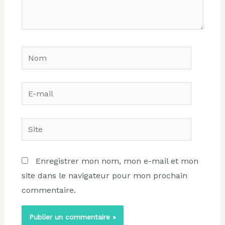
Nom
E-
mail
Site
Enregistrer mon nom, mon e-mail et mon
site dans le navigateur pour mon prochain
commentaire.