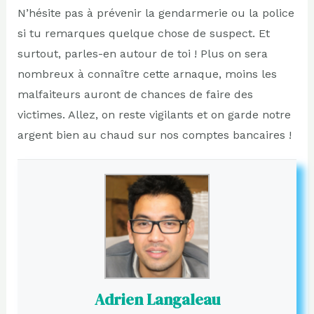
N’hésite pas à prévenir la gendarmerie ou la police
si tu remarques quelque chose de suspect. Et
surtout, parles-en autour de toi ! Plus on sera
nombreux à connaître cette arnaque, moins les
malfaiteurs auront de chances de faire des
victimes. Allez, on reste vigilants et on garde notre
argent bien au chaud sur nos comptes bancaires !
Adrien Langaleau