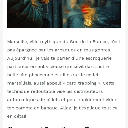
Marseille, ville mythique du Sud de la France, n’est
pas épargnée par les arnaques en tous genres.
Aujourd’hui, je vais te parler d’une escroquerie
particulièrement vicieuse qui sévit dans notre
belle cité phocéenne et ailleurs : le collet
marseillais, aussi appelé « card trapping ». Cette
technique redoutable vise les distributeurs
automatiques de billets et peut rapidement vider
ton compte en banque. Allez, je t’explique tout ça
en détail !