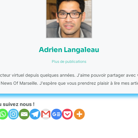
Adrien Langaleau
Plus de publications
acteur virtuel depuis quelques années. J'aime pouvoir partager avec
g News Of Marseille. J'espère que vous prendrez plaisir à lire mes artic
u suivez nous !