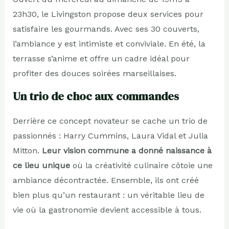
23h30, le Livingston propose deux services pour
satisfaire les gourmands. Avec ses 30 couverts,
l’ambiance y est intimiste et conviviale. En été, la
terrasse s’anime et offre un cadre idéal pour
profiter des douces soirées marseillaises.
Un trio de choc aux commandes
Derrière ce concept novateur se cache un trio de
passionnés : Harry Cummins, Laura Vidal et Julia
Mitton.
Leur vision commune a donné naissance à
ce lieu unique
où la créativité culinaire côtoie une
ambiance décontractée. Ensemble, ils ont créé
bien plus qu’un restaurant : un véritable lieu de
vie où la gastronomie devient accessible à tous.