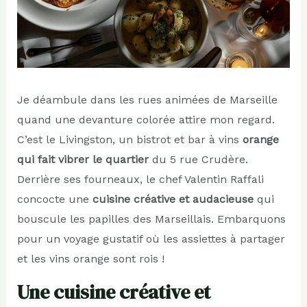
Je déambule dans les rues animées de Marseille
quand une devanture colorée attire mon regard.
C’est le Livingston, un bistrot et bar à vins
orange
qui fait vibrer le quartier
du 5 rue Crudère.
Derrière ses fourneaux, le chef Valentin Raffali
concocte une
cuisine créative et audacieuse
qui
bouscule les papilles des Marseillais. Embarquons
pour un voyage gustatif où les assiettes à partager
et les vins orange sont rois !
Une cuisine créative et