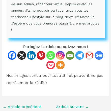
Je suis Adrien, rédacteur virtuel depuis quelques
années. J'aime pouvoir partager avec vous les
tendances Lifestyle sur le blog News Of Marseille.
J'espère que vous prendrez plaisir à lire mes articles
!
Partagez l'article ou suivez nous !
Nos images sont à but illustratif et peuvent ne pas
représenter la réalité
←
Article précédent
Article suivant
→