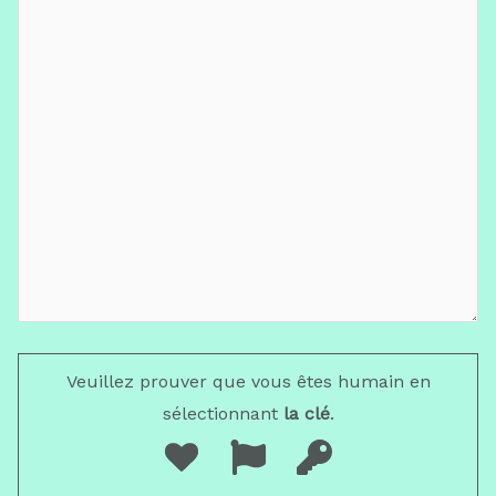
Veuillez prouver que vous êtes humain en
sélectionnant
la clé
.