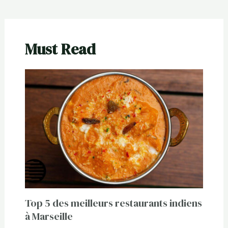
Must Read
Top 5 des meilleurs restaurants indiens
à Marseille