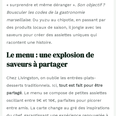
« surprendre et même déranger ».
Son objectif ?
Bousculer les codes de la gastronomie
marseillaise
. Du yuzu au chipotle, en passant par
des produits locaux de saison, il jongle avec les
saveurs pour créer des assiettes uniques qui
racontent une histoire.
Le menu : une explosion de
saveurs à partager
Chez Livingston, on oublie les entrées-plats-
desserts traditionnels. Ici,
tout est fait pour être
partagé
. Le menu se compose de petites assiettes
oscillant entre 9€ et 16€, parfaites pour picorer
entre amis. La carte change au gré des inspirations
du chef, garantissant une expérience renouvelée à