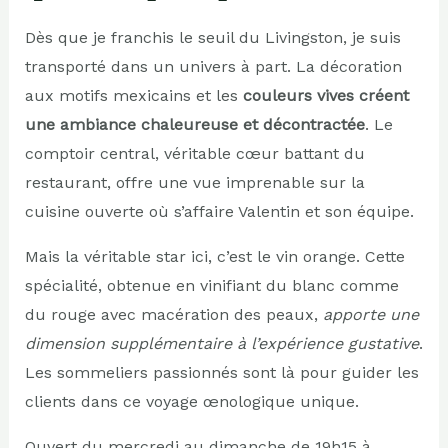
Dès que je franchis le seuil du Livingston, je suis
transporté dans un univers à part. La décoration
aux motifs mexicains et les
couleurs vives créent
une ambiance chaleureuse et décontractée
. Le
comptoir central, véritable cœur battant du
restaurant, offre une vue imprenable sur la
cuisine ouverte où s’affaire Valentin et son équipe.
Mais la véritable star ici, c’est le vin orange. Cette
spécialité, obtenue en vinifiant du blanc comme
du rouge avec macération des peaux,
apporte une
dimension supplémentaire à l’expérience gustative
.
Les sommeliers passionnés sont là pour guider les
clients dans ce voyage œnologique unique.
Ouvert du mercredi au dimanche de 19h15 à