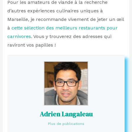
Pour les amateurs de viande à la recherche
d’autres expériences culinaires uniques à
Marseille, je recommande vivement de jeter un œil
à
cette sélection des meilleurs restaurants pour
carnivores
. Vous y trouverez des adresses qui
raviront vos papilles !
Adrien Langaleau
Plus de publications