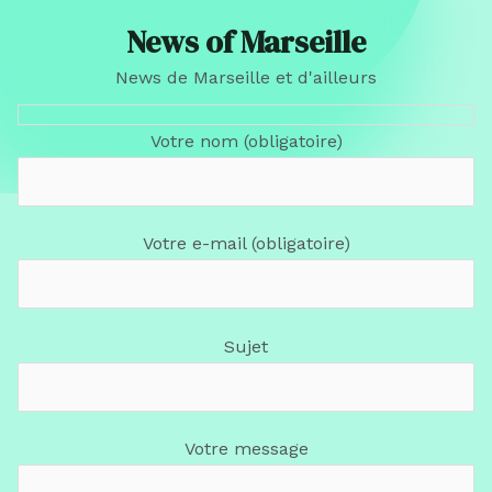
News of Marseille
News de Marseille et d'ailleurs
Votre nom (obligatoire)
Votre e-mail (obligatoire)
Sujet
Votre message