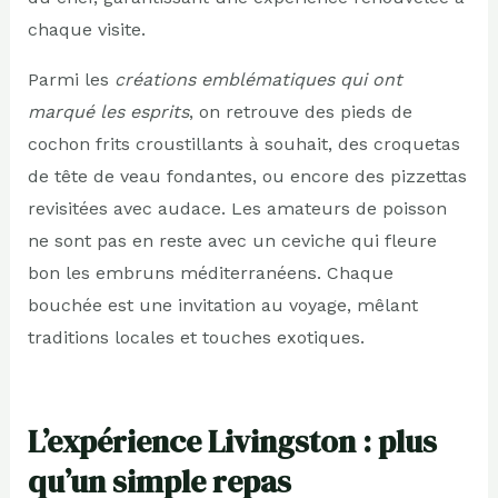
chaque visite.
Parmi les
créations emblématiques qui ont
marqué les esprits
, on retrouve des pieds de
cochon frits croustillants à souhait, des croquetas
de tête de veau fondantes, ou encore des pizzettas
revisitées avec audace. Les amateurs de poisson
ne sont pas en reste avec un ceviche qui fleure
bon les embruns méditerranéens. Chaque
bouchée est une invitation au voyage, mêlant
traditions locales et touches exotiques.
L’expérience Livingston : plus
qu’un simple repas