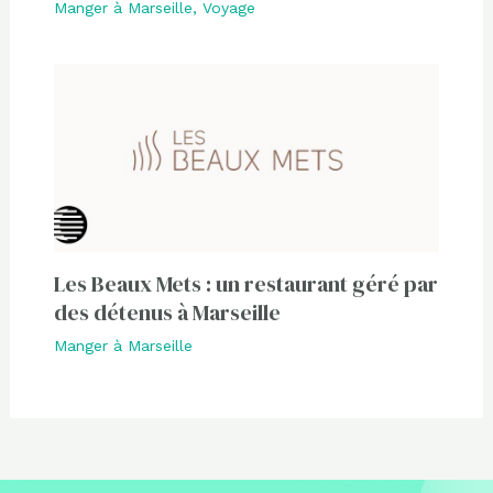
Manger à Marseille
,
Voyage
Les Beaux Mets : un restaurant géré par
des détenus à Marseille
Manger à Marseille