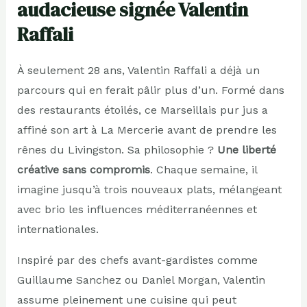
audacieuse signée Valentin
Raffali
À seulement 28 ans, Valentin Raffali a déjà un
parcours qui en ferait pâlir plus d’un. Formé dans
des restaurants étoilés, ce Marseillais pur jus a
affiné son art à La Mercerie avant de prendre les
rênes du Livingston. Sa philosophie ?
Une liberté
créative sans compromis
. Chaque semaine, il
imagine jusqu’à trois nouveaux plats, mélangeant
avec brio les influences méditerranéennes et
internationales.
Inspiré par des chefs avant-gardistes comme
Guillaume Sanchez ou Daniel Morgan, Valentin
assume pleinement une cuisine qui peut