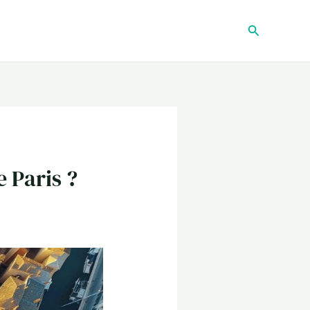
Recherche
e Paris ?