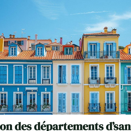
ion des départements d’san