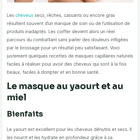
Les
cheveux
secs, rêches, cassants ou encore gras
résultent souvent d’un manque de soin ou de l’utilisation de
produits inadaptés. Les coiffer devient alors un réel
parcours du combattant sans parler des douleurs infligées
par le brossage pour un résultat peu satisfaisant. Voici
justement quelques recettes de masques capillaires naturels
faciles à réaliser pour avoir des cheveux qui sont à la fois
beaux, faciles à dompter et en bonne santé.
Le masque au yaourt et au
miel
Bienfaits
Le yaourt est excellent pour les cheveux dénutris et secs. Il
les nourrit et les hydrate en profondeur grâce à sa