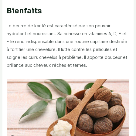
Bienfaits
Le beurre de karité est caractérisé par son pouvoir
hydratant et nourrissant. Sa richesse en vitamines A, D, E et
F le rend indispensable dans une routine capillaire destinée
à fortifier une chevelure. Il lutte contre les pellicules et
soigne les cuirs chevelus à problème. Il apporte douceur et
brillance aux cheveux rêches et ternes.