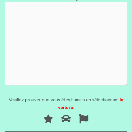
Veuillez prouver que vous êtes humain en sélectionnant
la
voiture
.