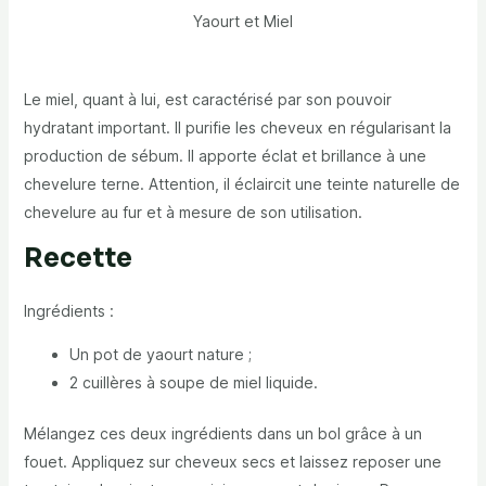
Yaourt et Miel
Le miel, quant à lui, est caractérisé par son pouvoir
hydratant important. Il purifie les cheveux en régularisant la
production de sébum. Il apporte éclat et brillance à une
chevelure terne. Attention, il éclaircit une teinte naturelle de
chevelure au fur et à mesure de son utilisation.
Recette
Ingrédients :
Un pot de yaourt nature ;
2 cuillères à soupe de miel liquide.
Mélangez ces deux ingrédients dans un bol grâce à un
fouet. Appliquez sur cheveux secs et laissez reposer une