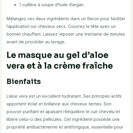
1 cuillère à soupe d’huile d’argan.
Mélangez ces deux ingrédients dans un flacon pour faciliter
l’application sur cheveux secs. Couvrez la tête avec un
bonnet chauffant. Laissez reposer une trentaine de minutes
avant de procéder au lavage.
Le masque au gel d’aloe
vera et à la crème fraîche
Bienfaits
L’aloe vera est un excellent hydratant. Ses principes actifs
apportent éclat et brillance aux cheveux ternes. Son
pouvoir purifiant et apaisant rééquilibre le cuir chevelu et
libère celui-ci des pellicules. Cet ingrédient possède une
propriété antibactérienne et antifongique, essentielle pour