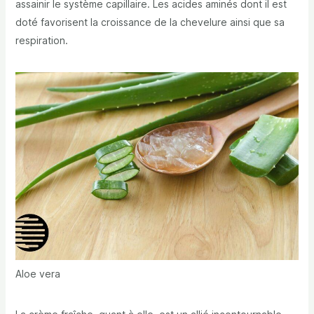
assainir le système capillaire. Les acides aminés dont il est
doté favorisent la croissance de la chevelure ainsi que sa
respiration.
Aloe vera