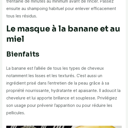
trentaine de minutes au minimum avant de rincer. Passez
ensuite au shampoing habituel pour enlever efficacement
tous les résidus.
Le masque à la banane et au
miel
Bienfaits
La banane est l’alliée de tous les types de cheveux
notamment les lisses et les texturés. C’est aussi un
ingrédient prisé dans l’entretien de la peau grâce à sa
propriété nourrissante, hydratante et apaisante. Il adoucit la
chevelure et lui apporte brillance et souplesse. Privilégiez
son usage pour prévenir l’apparition ou pour réduire les
pellicules.