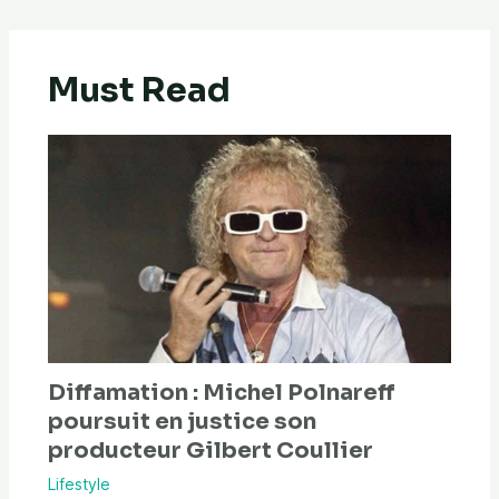
Must Read
Diffamation : Michel Polnareff
poursuit en justice son
producteur Gilbert Coullier
Lifestyle