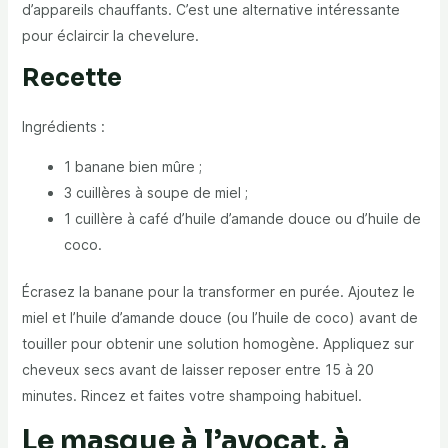
d’appareils chauffants. C’est une alternative intéressante
pour éclaircir la chevelure.
Recette
Ingrédients :
1 banane bien mûre ;
3 cuillères à soupe de miel ;
1 cuillère à café d’huile d’amande douce ou d’huile de
coco.
Écrasez la banane pour la transformer en purée. Ajoutez le
miel et l’huile d’amande douce (ou l’huile de coco) avant de
touiller pour obtenir une solution homogène. Appliquez sur
cheveux secs avant de laisser reposer entre 15 à 20
minutes. Rincez et faites votre shampoing habituel.
Le masque à l’avocat, à