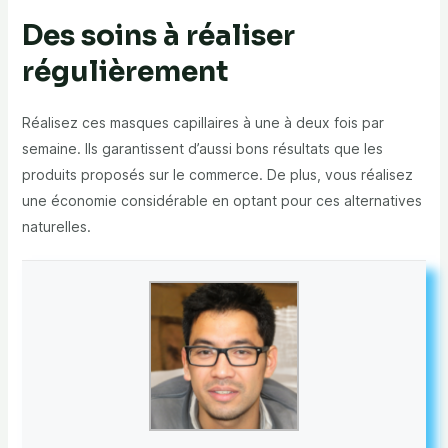
Des soins à réaliser
régulièrement
Réalisez ces masques capillaires à une à deux fois par
semaine. Ils garantissent d’aussi bons résultats que les
produits proposés sur le commerce. De plus, vous réalisez
une économie considérable en optant pour ces alternatives
naturelles.