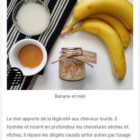
Banane et miel
Le miel apporte de la légèreté aux cheveux lourds. Il
hydrate et nourrit en profondeur les chevelures sèches et
rêches. Il répare les dégâts causés entre autres par l’usage