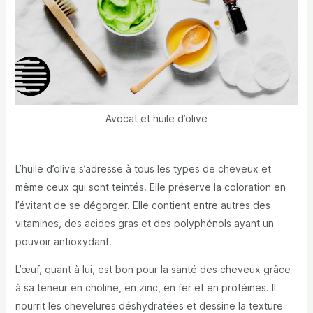
Avocat et huile d’olive
L’huile d’olive s’adresse à tous les types de cheveux et
même ceux qui sont teintés. Elle préserve la coloration en
l’évitant de se dégorger. Elle contient entre autres des
vitamines, des acides gras et des polyphénols ayant un
pouvoir antioxydant.
L’œuf, quant à lui, est bon pour la santé des cheveux grâce
à sa teneur en choline, en zinc, en fer et en protéines. Il
nourrit les chevelures déshydratées et dessine la texture