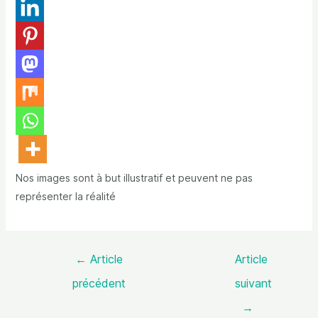
Nos images sont à but illustratif et peuvent ne pas
représenter la réalité
←
Article
Article
précédent
suivant
→