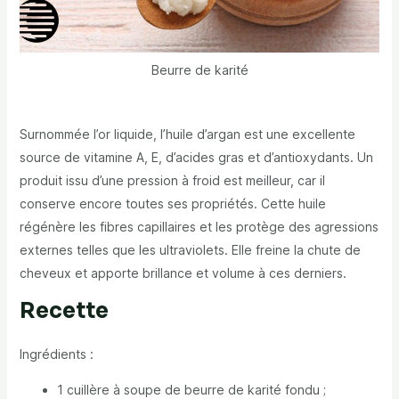
Beurre de karité
Surnommée l’or liquide, l’huile d’argan est une excellente
source de vitamine A, E, d’acides gras et d’antioxydants. Un
produit issu d’une pression à froid est meilleur, car il
conserve encore toutes ses propriétés. Cette huile
régénère les fibres capillaires et les protège des agressions
externes telles que les ultraviolets. Elle freine la chute de
cheveux et apporte brillance et volume à ces derniers.
Recette
Ingrédients :
1 cuillère à soupe de beurre de karité fondu ;