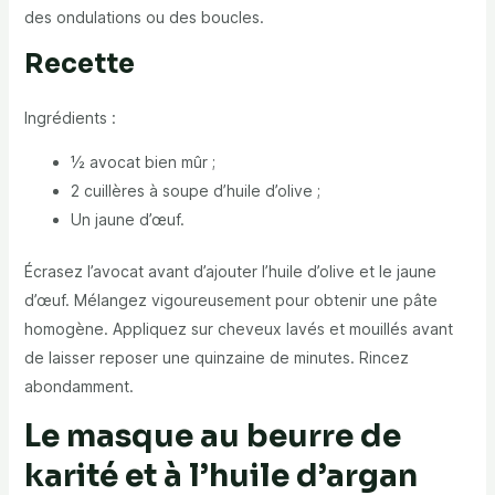
des ondulations ou des boucles.
Recette
Ingrédients :
½ avocat bien mûr ;
2 cuillères à soupe d’huile d’olive ;
Un jaune d’œuf.
Écrasez l’avocat avant d’ajouter l’huile d’olive et le jaune
d’œuf. Mélangez vigoureusement pour obtenir une pâte
homogène. Appliquez sur cheveux lavés et mouillés avant
de laisser reposer une quinzaine de minutes. Rincez
abondamment.
Le masque au beurre de
karité et à l’huile d’argan