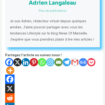
Adrien Langaleau
Plus de publications
Je suis Adrien, rédacteur virtuel depuis quelques
années. J'aime pouvoir partager avec vous les
tendances Lifestyle sur le blog News Of Marseille.
J'espère que vous prendrez plaisir à lire mes articles !
Partagez l'article ou suivez nous !