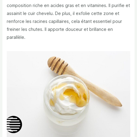
composition riche en acides gras et en vitamines. Il purifie et
assainit le cuir chevelu. De plus, il exfolie cette zone et
renforce les racines capillaires, cela étant essentiel pour
freiner les chutes. Il apporte douceur et brillance en
parallèle.