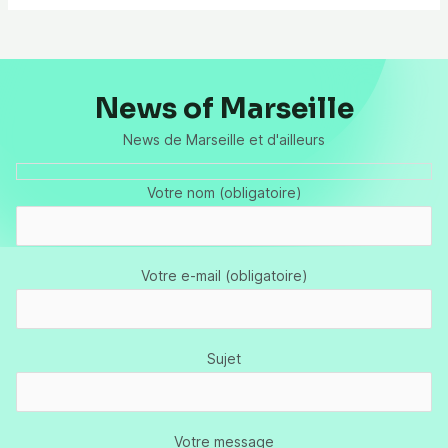
News of Marseille
News de Marseille et d'ailleurs
Votre nom (obligatoire)
Votre e-mail (obligatoire)
Sujet
Votre message