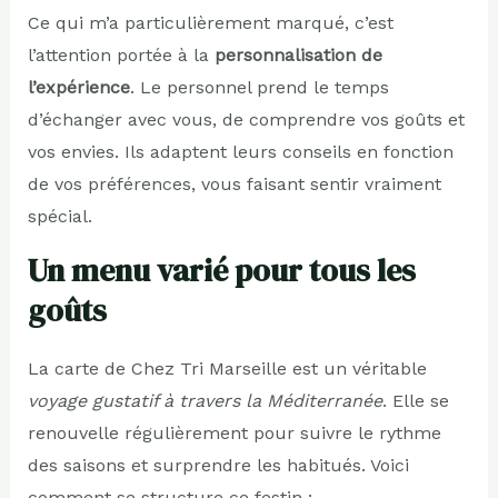
Ce qui m’a particulièrement marqué, c’est
l’attention portée à la
personnalisation de
l’expérience
. Le personnel prend le temps
d’échanger avec vous, de comprendre vos goûts et
vos envies. Ils adaptent leurs conseils en fonction
de vos préférences, vous faisant sentir vraiment
spécial.
Un menu varié pour tous les
goûts
La carte de Chez Tri Marseille est un véritable
voyage gustatif à travers la Méditerranée
. Elle se
renouvelle régulièrement pour suivre le rythme
des saisons et surprendre les habitués. Voici
comment se structure ce festin :