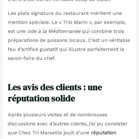
Les plats signature du restaurant méritent une
mention spéciale. Le « Trio Marin », par exemple,
est une
ode à la Méditerranée
qui combine trois
préparations de poissons locaux. C’est un véritable
feu d’artifice gustatif qui illustre parfaitement le
savoir-faire du chef.
Les avis des clients : une
réputation solide
Après plusieurs visites et de nombreuses
discussions avec d’autres clients, j’ai pu constater
que Chez Tri Marseille jouit d’une
réputation