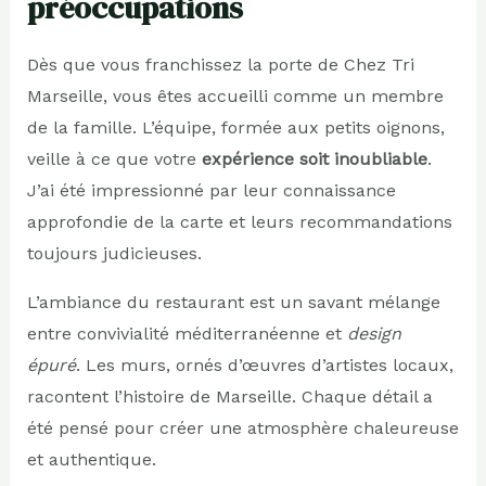
préoccupations
Dès que vous franchissez la porte de Chez Tri
Marseille, vous êtes accueilli comme un membre
de la famille. L’équipe, formée aux petits oignons,
veille à ce que votre
expérience soit inoubliable
.
J’ai été impressionné par leur connaissance
approfondie de la carte et leurs recommandations
toujours judicieuses.
L’ambiance du restaurant est un savant mélange
entre convivialité méditerranéenne et
design
épuré
. Les murs, ornés d’œuvres d’artistes locaux,
racontent l’histoire de Marseille. Chaque détail a
été pensé pour créer une atmosphère chaleureuse
et authentique.