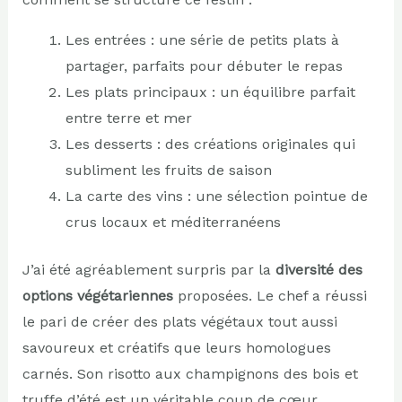
Les entrées : une série de petits plats à
partager, parfaits pour débuter le repas
Les plats principaux : un équilibre parfait
entre terre et mer
Les desserts : des créations originales qui
subliment les fruits de saison
La carte des vins : une sélection pointue de
crus locaux et méditerranéens
J’ai été agréablement surpris par la
diversité des
options végétariennes
proposées. Le chef a réussi
le pari de créer des plats végétaux tout aussi
savoureux et créatifs que leurs homologues
carnés. Son risotto aux champignons des bois et
truffe d’été est un véritable coup de cœur.