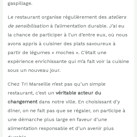
gaspillage.
Le restaurant organise régulièrement des
ateliers
de sensibilisation
à l’alimentation durable. J’ai eu
la chance de participer à l’un d’entre eux, où nous
avons appris à cuisiner des plats savoureux à
partir de légumes « moches ». C’était une
expérience enrichissante qui m’a fait voir la cuisine
sous un nouveau jour.
Chez Tri Marseille n’est pas qu’un simple
restaurant, c’est un
véritable acteur du
changement
dans notre ville. En choisissant d’y
dîner, on ne fait pas que se régaler, on participe à
une démarche plus large en faveur d’une
alimentation responsable et d’un avenir plus