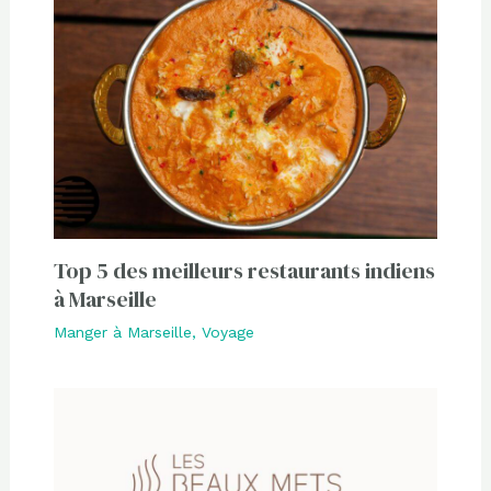
Top 5 des meilleurs restaurants indiens
à Marseille
Manger à Marseille
,
Voyage