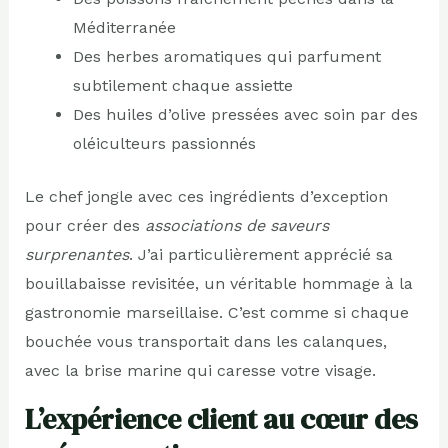
Méditerranée
Des herbes aromatiques qui parfument
subtilement chaque assiette
Des huiles d’olive pressées avec soin par des
oléiculteurs passionnés
Le chef jongle avec ces ingrédients d’exception
pour créer des
associations de saveurs
surprenantes
. J’ai particulièrement apprécié sa
bouillabaisse revisitée, un véritable hommage à la
gastronomie marseillaise. C’est comme si chaque
bouchée vous transportait dans les calanques,
avec la brise marine qui caresse votre visage.
L’expérience client au cœur des