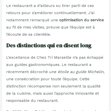
Le restaurant a d’ailleurs su tirer parti de ces
retours pour s’améliorer continuellement. J’ai
notamment remarqué une
optimisation du service
au fil de mes visites, preuve que l’équipe est à
l’écoute de sa clientèle.
Des distinctions qui en disent long
L’excellence de Chez Tri Marseille n’a pas échappé
aux guides gastronomiques. Le restaurant a
récemment décroché une
étoile au guide Michelin
,
une consécration pour toute l’équipe. Cette
distinction récompense non seulement la qualité
de la cuisine, mais aussi l’approche innovante et
responsable du restaurant.