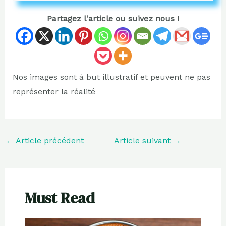
Partagez l'article ou suivez nous !
Nos images sont à but illustratif et peuvent ne pas
représenter la réalité
←
Article précédent
Article suivant
→
Must Read