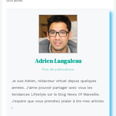
durable.
Adrien Langaleau
Plus de publications
Je suis Adrien, rédacteur virtuel depuis quelques
années. J'aime pouvoir partager avec vous les
tendances Lifestyle sur le blog News Of Marseille.
J'espère que vous prendrez plaisir à lire mes articles
!