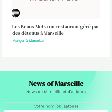
Les Beaux Mets : un restaurant géré par
des détenus à Marseille
Manger à Marseille
News of Marseille
News de Marseille et d'ailleurs
Votre nom (obligatoire)