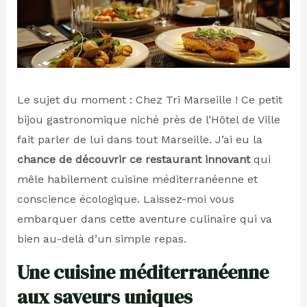
Le sujet du moment : Chez Tri Marseille ! Ce petit
bijou gastronomique niché près de l’Hôtel de Ville
fait parler de lui dans tout Marseille. J’ai eu la
chance de découvrir ce restaurant innovant
qui
mêle habilement cuisine méditerranéenne et
conscience écologique. Laissez-moi vous
embarquer dans cette aventure culinaire qui va
bien au-delà d’un simple repas.
Une cuisine méditerranéenne
aux saveurs uniques