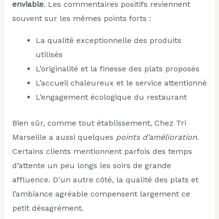
enviable
. Les commentaires positifs reviennent
souvent sur les mêmes points forts :
La qualité exceptionnelle des produits
utilisés
L’originalité et la finesse des plats proposés
L’accueil chaleureux et le service attentionné
L’engagement écologique du restaurant
Bien sûr, comme tout établissement, Chez Tri
Marseille a aussi quelques
points d’amélioration
.
Certains clients mentionnent parfois des temps
d’attente un peu longs les soirs de grande
affluence. D’un autre côté, la qualité des plats et
l’ambiance agréable compensent largement ce
petit désagrément.