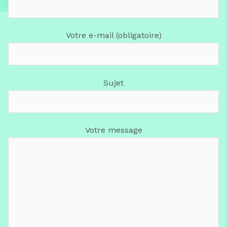
Votre e-mail (obligatoire)
Sujet
Votre message