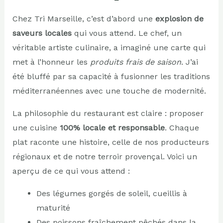
Chez Tri Marseille, c’est d’abord une
explosion de
saveurs locales
qui vous attend. Le chef, un
véritable artiste culinaire, a imaginé une carte qui
met à l’honneur les
produits frais de saison
. J’ai
été bluffé par sa capacité à fusionner les traditions
méditerranéennes avec une touche de modernité.
La philosophie du restaurant est claire : proposer
une cuisine
100% locale et responsable
. Chaque
plat raconte une histoire, celle de nos producteurs
régionaux et de notre terroir provençal. Voici un
aperçu de ce qui vous attend :
Des légumes gorgés de soleil, cueillis à
maturité
Des poissons fraîchement pêchés dans la